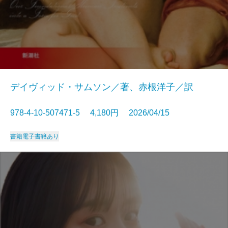
デイヴィッド・サムソン／著、赤根洋子／訳
978-4-10-507471-5 4,180円 2026/04/15
書籍
電子書籍あり