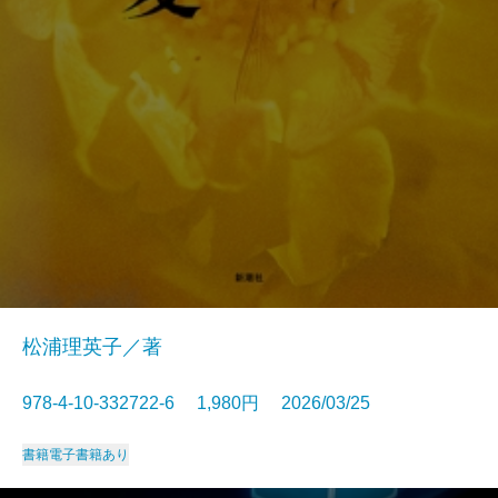
松浦理英子／著
978-4-10-332722-6 1,980円 2026/03/25
書籍
電子書籍あり