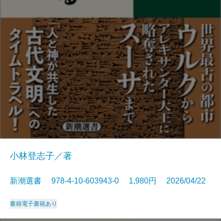
小林登志子／著
新潮選書 978-4-10-603943-0 1,980円 2026/04/22
書籍
電子書籍あり