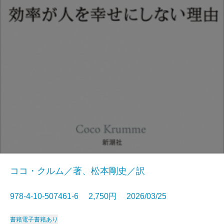
ココ・クルム／著、松本剛史／訳
978-4-10-507461-6 2,750円 2026/03/25
書籍
電子書籍あり