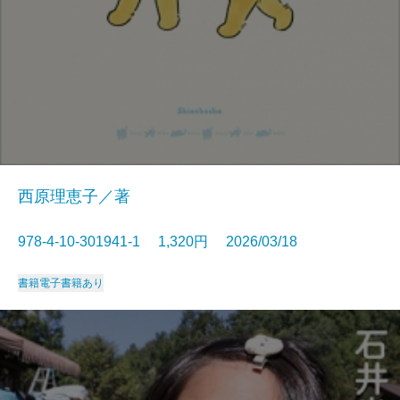
西原理恵子／著
978-4-10-301941-1 1,320円 2026/03/18
書籍
電子書籍あり