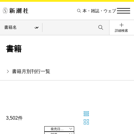
本・雑誌・ウェブ
詳細検索
書籍
書籍月別刊行一覧
3,502件
発売日の新しい順