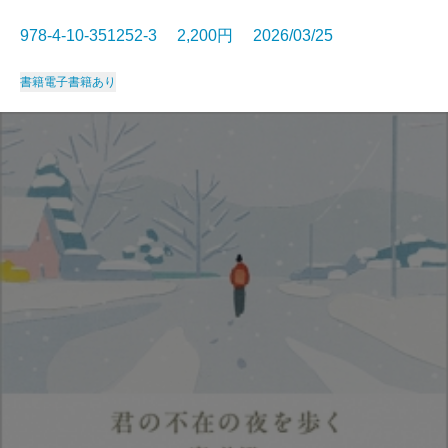
978-4-10-351252-3 2,200円 2026/03/25
書籍
電子書籍あり