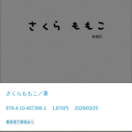
さくらももこ／著
978-4-10-407306-1 1,870円 2026/03/25
書籍
電子書籍あり