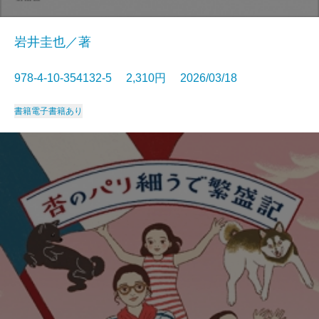
岩井圭也／著
978-4-10-354132-5 2,310円 2026/03/18
書籍
電子書籍あり