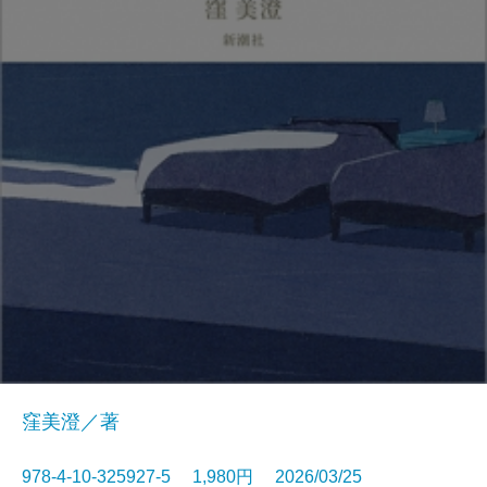
窪美澄／著
978-4-10-325927-5 1,980円 2026/03/25