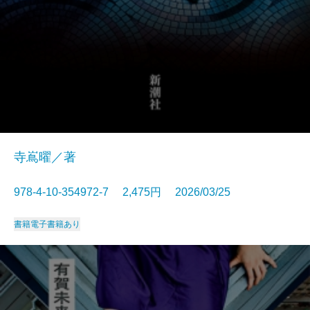
寺嶌曜／著
978-4-10-354972-7 2,475円 2026/03/25
書籍
電子書籍あり