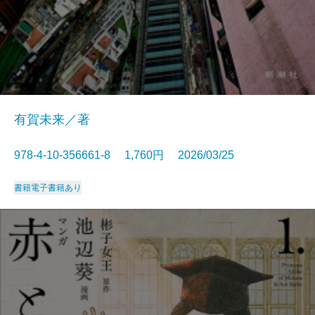
有賀未来／著
978-4-10-356661-8 1,760円 2026/03/25
書籍
電子書籍あり