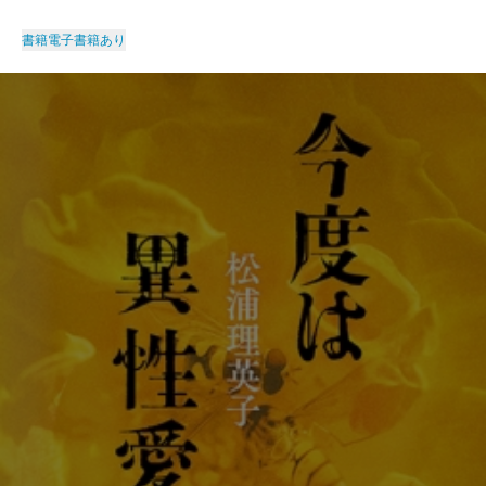
書籍
電子書籍あり