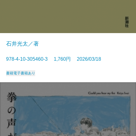
石井光太／著
978-4-10-305460-3 1,760円 2026/03/18
書籍
電子書籍あり