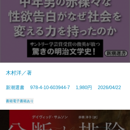
木村洋／著
新潮選書 978-4-10-603944-7 1,980円 2026/04/22
書籍
電子書籍あり