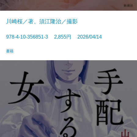
川崎桜／著、須江隆治／撮影
978-4-10-356851-3 2,855円 2026/04/14
書籍