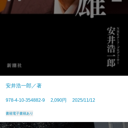
安井浩一郎／著
978-4-10-354882-9 2,090円 2025/11/12
書籍
電子書籍あり