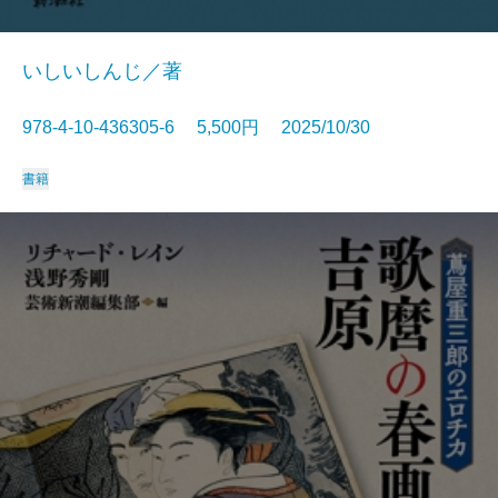
いしいしんじ／著
978-4-10-436305-6 5,500円 2025/10/30
書籍