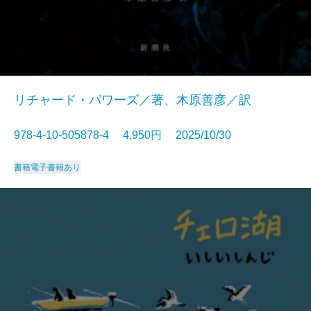
リチャード・パワーズ／著、木原善彦／訳
978-4-10-505878-4 4,950円 2025/10/30
書籍
電子書籍あり