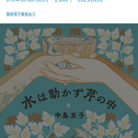
書籍
電子書籍あり