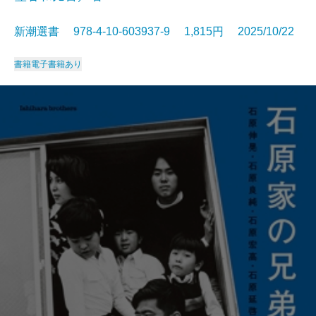
新潮選書 978-4-10-603937-9 1,815円 2025/10/22
書籍
電子書籍あり