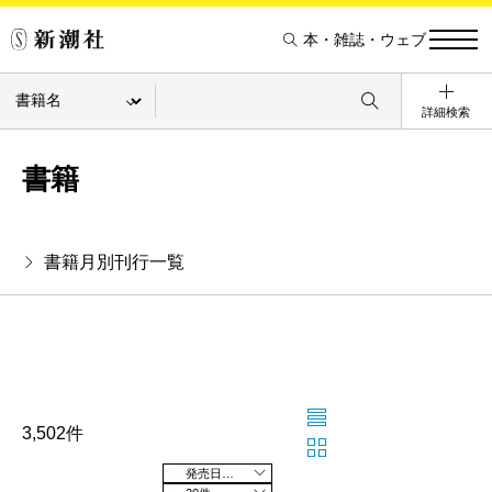
本・雑誌・ウェブ
詳細検索
書籍
書籍月別刊行一覧
3,502件
発売日の新しい順