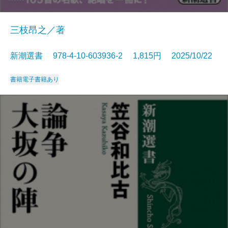
三枝昂之／著
新潮選書 978-4-10-603936-2 1,815円 2025/10/22
書籍
電子書籍あり