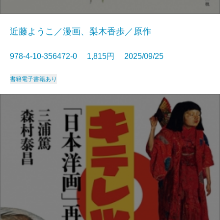
近藤ようこ／漫画、梨木香歩／原作
978-4-10-356472-0 1,815円 2025/09/25
書籍
電子書籍あり