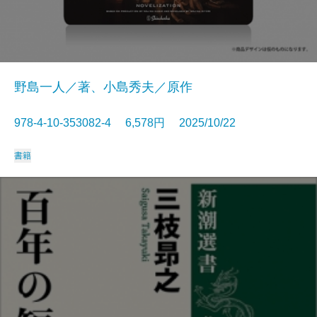
野島一人／著、小島秀夫／原作
978-4-10-353082-4 6,578円 2025/10/22
書籍