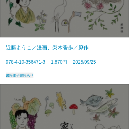
近藤ようこ／漫画、梨木香歩／原作
978-4-10-356471-3 1,870円 2025/09/25
書籍
電子書籍あり