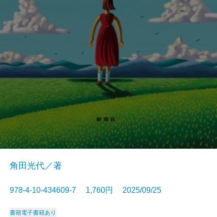
角田光代／著
978-4-10-434609-7 1,760円 2025/09/25
書籍
電子書籍あり