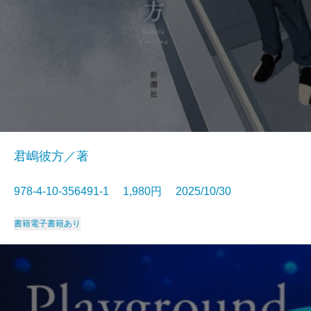
君嶋彼方／著
978-4-10-356491-1 1,980円 2025/10/30
書籍
電子書籍あり