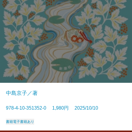
中島京子／著
978-4-10-351352-0 1,980円 2025/10/10
書籍
電子書籍あり