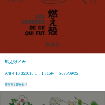
燃え殻／著
978-4-10-351016-1 1,815円 2025/09/25
書籍
電子書籍あり