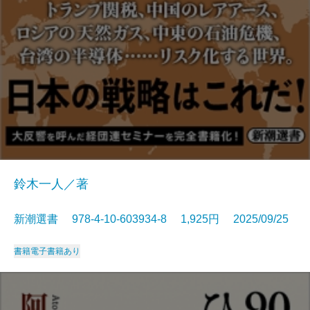
鈴木一人／著
新潮選書 978-4-10-603934-8 1,925円 2025/09/25
書籍
電子書籍あり