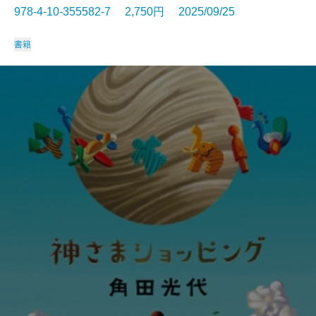
978-4-10-355582-7 2,750円 2025/09/25
書籍