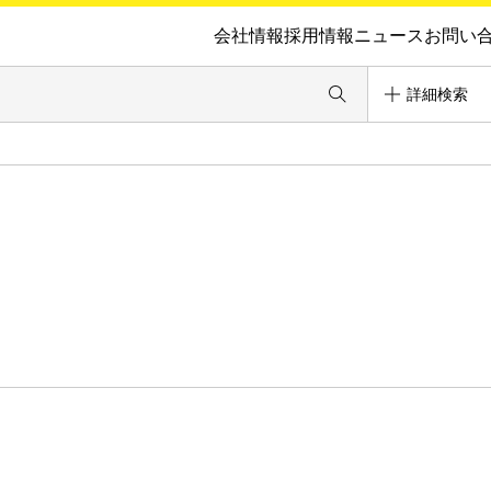
会社情報
採用情報
ニュース
お問い
詳細検索