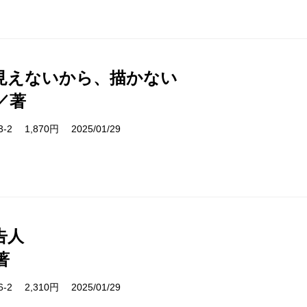
見えないから、描かない
／著
33-2 1,870円 2025/01/29
告人
著
96-2 2,310円 2025/01/29