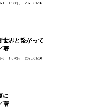
11-1 1,980円 2025/01/16
新世界と繋がって
／著
61-6 1,870円 2025/01/16
夏に
／著