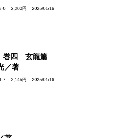
13-0 2,200円 2025/01/16
 巻四 玄龍篇
光／著
31-7 2,145円 2025/01/16