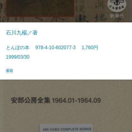
石川九楊／著
とんぼの本 978-4-10-602077-3 1,760円
1999/03/30
書籍