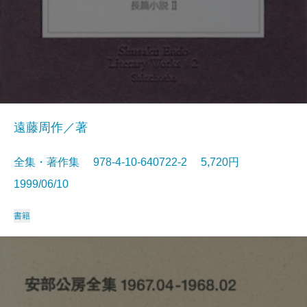
遠藤周作／著
全集・著作集 978-4-10-640722-2 5,720円
1999/06/10
書籍