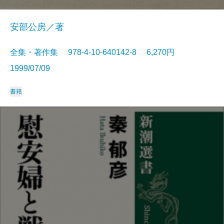
安部公房／著
全集・著作集 978-4-10-640142-8 6,270円
1999/07/09
書籍