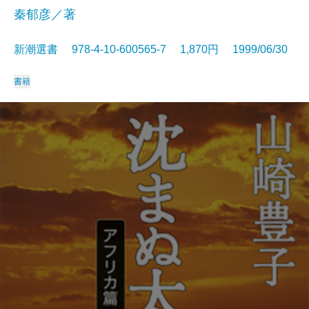
秦郁彦／著
新潮選書 978-4-10-600565-7 1,870円 1999/06/30
書籍