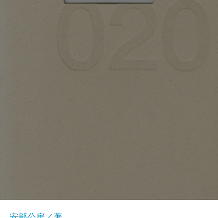
安部公房／著