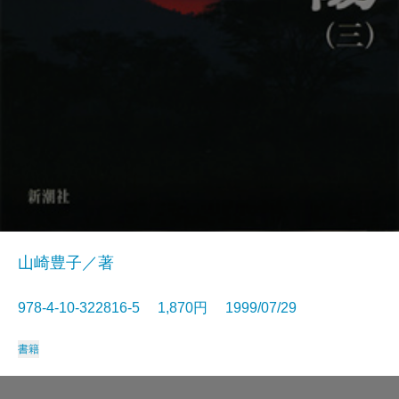
山崎豊子／著
978-4-10-322816-5 1,870円 1999/07/29
書籍