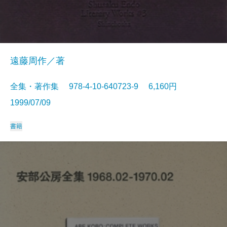
遠藤周作／著
全集・著作集 978-4-10-640723-9 6,160円
1999/07/09
書籍