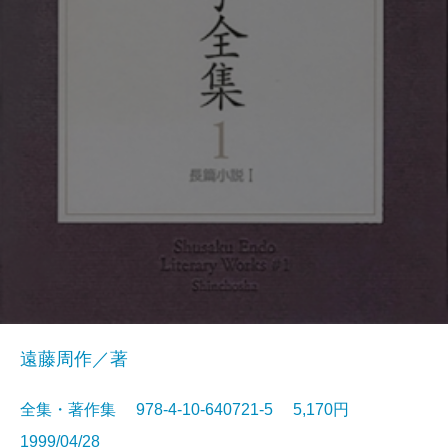
遠藤周作／著
全集・著作集 978-4-10-640721-5 5,170円
1999/04/28