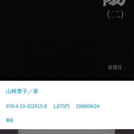
山崎豊子／著
978-4-10-322815-8 1,870円 1999/06/24
書籍