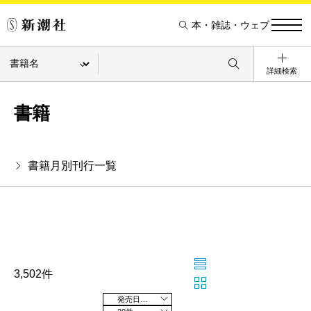
本・雑誌・ウェブ
詳細検索
書籍
書籍月別刊行一覧
3,502件
発売日の新しい順