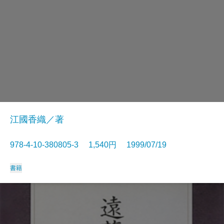
江國香織／著
978-4-10-380805-3 1,540円 1999/07/19
書籍