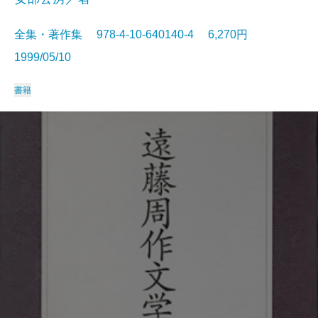
全集・著作集 978-4-10-640140-4 6,270円
1999/05/10
書籍