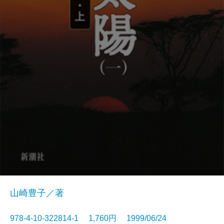
山崎豊子／著
978-4-10-322814-1 1,760円 1999/06/24