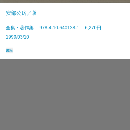
安部公房／著
全集・著作集 978-4-10-640138-1 6,270円
1999/03/10
書籍