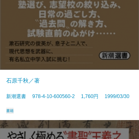
石原千秋／著
新潮選書 978-4-10-600560-2 1,760円 1999/03/30
書籍