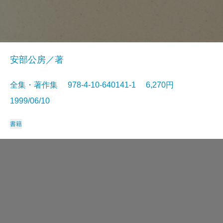
安部公房／著
全集・著作集 978-4-10-640141-1 6,270円
1999/06/10
書籍