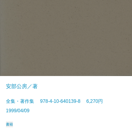
安部公房／著
全集・著作集 978-4-10-640139-8 6,270円
1999/04/09
書籍