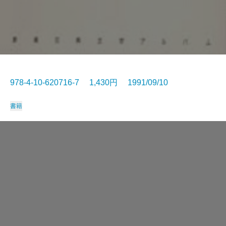
978-4-10-620716-7 1,430円 1991/09/10
書籍