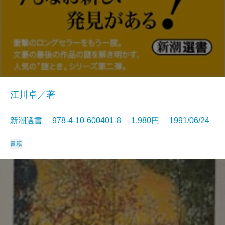
江川卓／著
新潮選書 978-4-10-600401-8 1,980円 1991/06/24
書籍