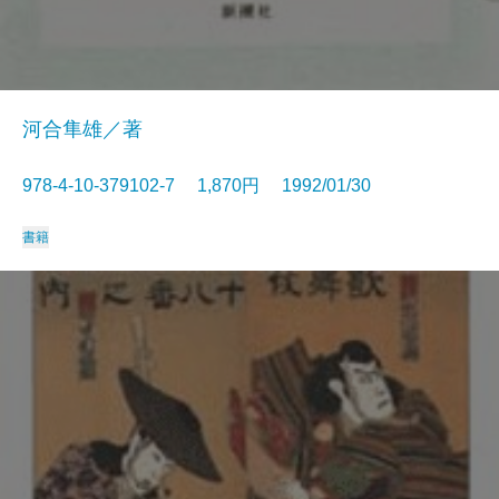
河合隼雄／著
978-4-10-379102-7 1,870円 1992/01/30
書籍