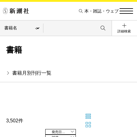
本・雑誌・ウェブ
詳細検索
書籍
書籍月別刊行一覧
3,502件
発売日の新しい順