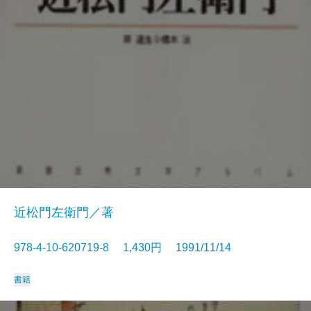
近松門左衛門／著
978-4-10-620719-8 1,430円 1991/11/14
書籍