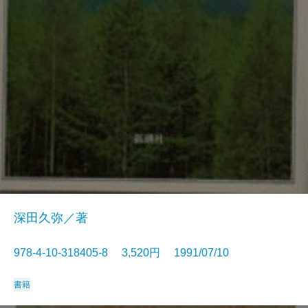
深田久弥／著
978-4-10-318405-8 3,520円 1991/07/10
書籍