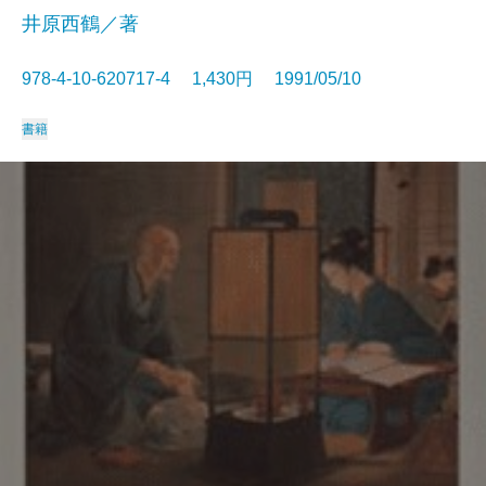
井原西鶴／著
978-4-10-620717-4 1,430円 1991/05/10
書籍