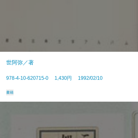
世阿弥／著
978-4-10-620715-0 1,430円 1992/02/10
書籍