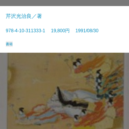
芹沢光治良／著
978-4-10-311333-1 19,800円 1991/08/30
書籍