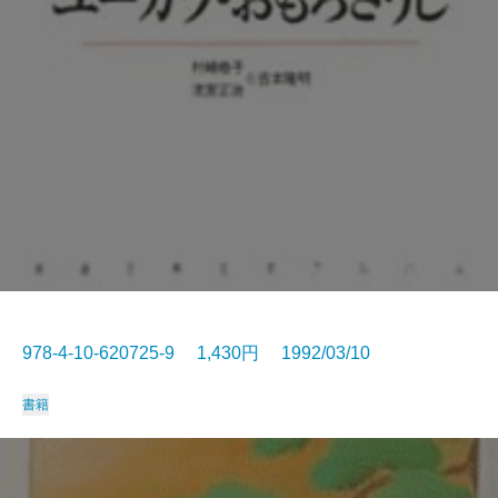
978-4-10-620725-9 1,430円 1992/03/10
書籍