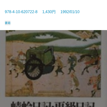
978-4-10-620722-8 1,430円 1992/01/10
書籍