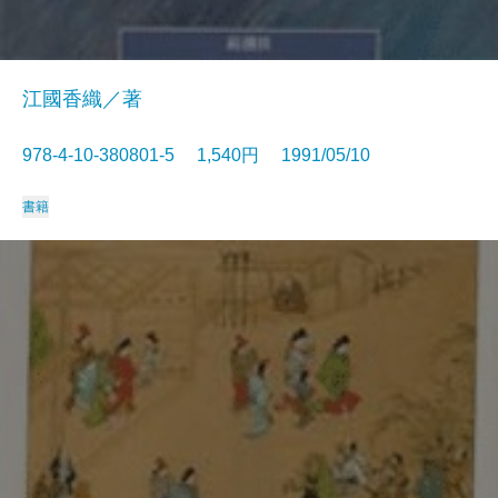
江國香織／著
978-4-10-380801-5 1,540円 1991/05/10
書籍