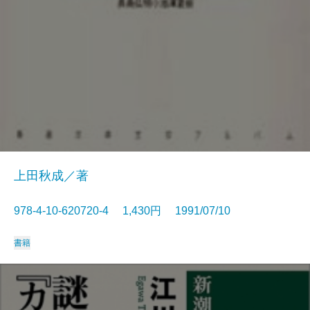
上田秋成／著
978-4-10-620720-4 1,430円 1991/07/10
書籍