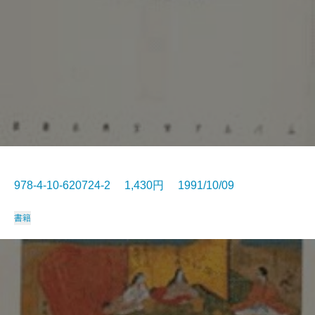
978-4-10-620724-2 1,430円 1991/10/09
書籍