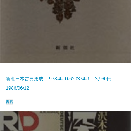
新潮日本古典集成 978-4-10-620374-9 3,960円
1986/06/12
書籍