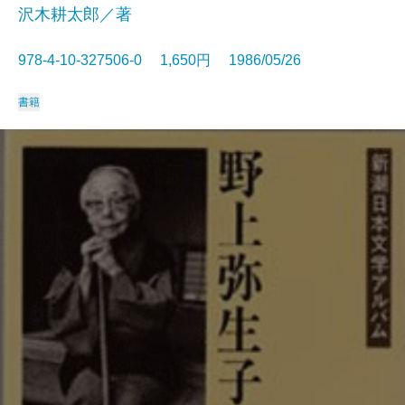
沢木耕太郎／著
978-4-10-327506-0 1,650円 1986/05/26
書籍