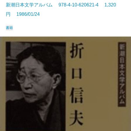
新潮日本文学アルバム 978-4-10-620621-4 1,320
円 1986/01/24
書籍