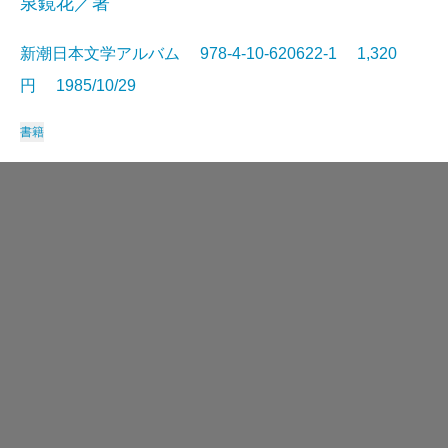
泉鏡花／著
新潮日本文学アルバム 978-4-10-620622-1 1,320
円 1985/10/29
書籍