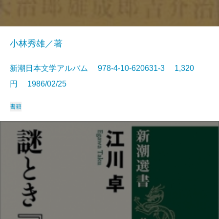
小林秀雄／著
新潮日本文学アルバム 978-4-10-620631-3 1,320
円 1986/02/25
書籍