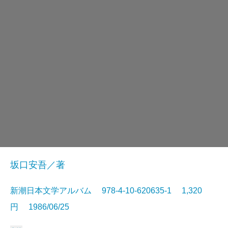
坂口安吾／著
新潮日本文学アルバム 978-4-10-620635-1 1,320
円 1986/06/25