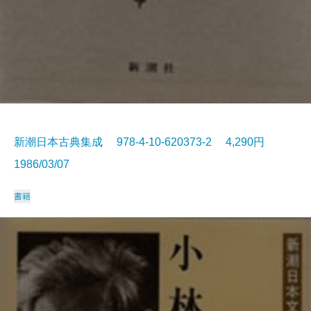
新潮日本古典集成 978-4-10-620373-2 4,290円
1986/03/07
書籍