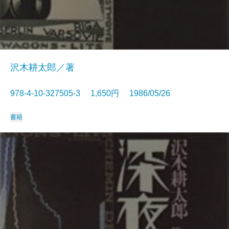
沢木耕太郎／著
978-4-10-327505-3 1,650円 1986/05/26
書籍