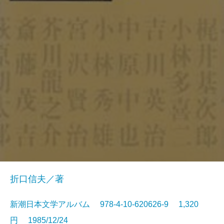
折口信夫／著
新潮日本文学アルバム 978-4-10-620626-9 1,320
円 1985/12/24