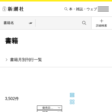
本・雑誌・ウェブ
詳細検索
書籍
書籍月別刊行一覧
3,502件
発売日の新しい順