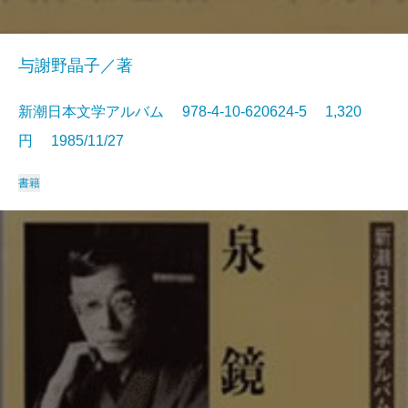
与謝野晶子／著
新潮日本文学アルバム 978-4-10-620624-5 1,320
円 1985/11/27
書籍