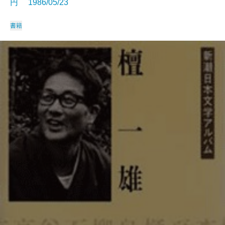
円 1986/05/23
書籍