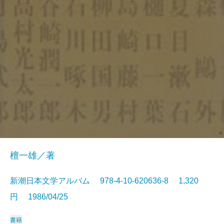
檀一雄／著
新潮日本文学アルバム 978-4-10-620636-8 1,320
円 1986/04/25
書籍