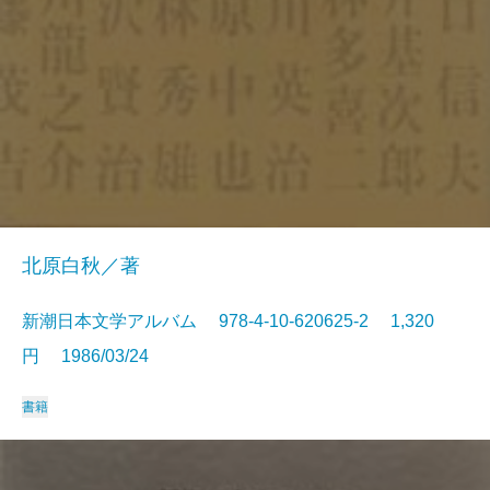
北原白秋／著
新潮日本文学アルバム 978-4-10-620625-2 1,320
円 1986/03/24
書籍