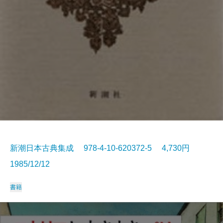
新潮日本古典集成 978-4-10-620372-5 4,730円
1985/12/12
書籍