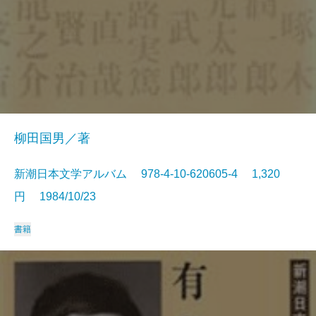
柳田国男／著
新潮日本文学アルバム 978-4-10-620605-4 1,320
円 1984/10/23
書籍