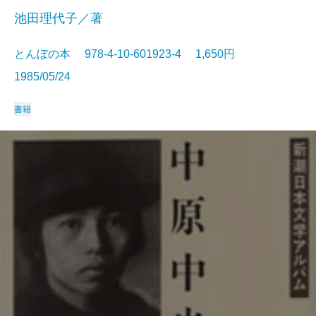
池田理代子／著
とんぼの本 978-4-10-601923-4 1,650円
1985/05/24
書籍