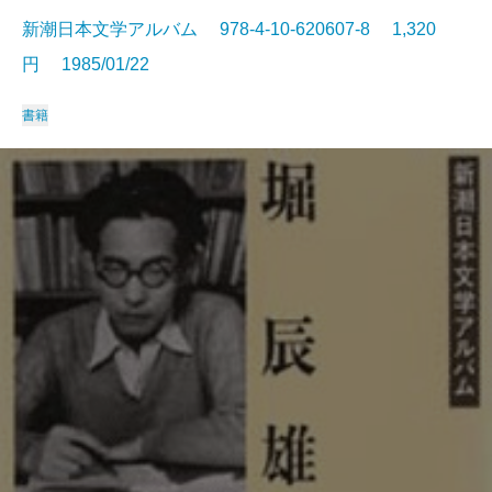
新潮日本文学アルバム 978-4-10-620607-8 1,320
円 1985/01/22
書籍