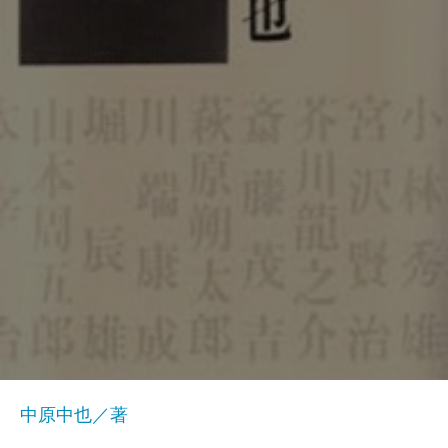
中原中也／著