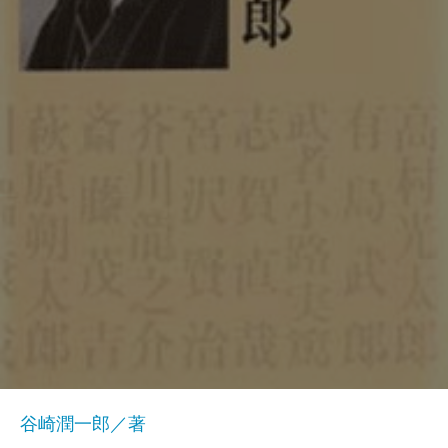
谷崎潤一郎／著