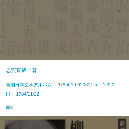
志賀直哉／著
新潮日本文学アルバム 978-4-10-620611-5 1,320
円 1984/11/22
書籍