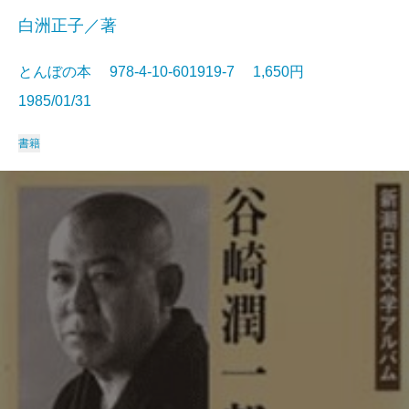
白洲正子／著
とんぼの本 978-4-10-601919-7 1,650円
1985/01/31
書籍