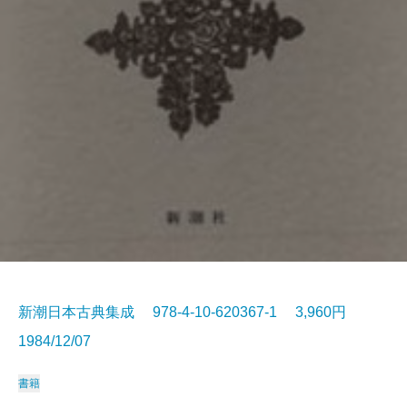
新潮日本古典集成 978-4-10-620367-1 3,960円
1984/12/07
書籍