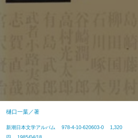
樋口一葉／著
新潮日本文学アルバム 978-4-10-620603-0 1,320
円 1985/04/18