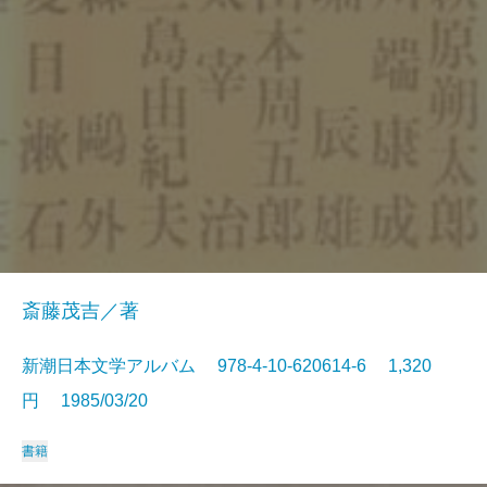
斎藤茂吉／著
新潮日本文学アルバム 978-4-10-620614-6 1,320
円 1985/03/20
書籍