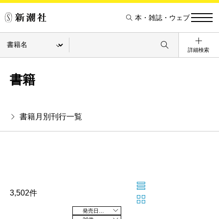
本・雑誌・ウェブ
詳細検索
書籍
書籍月別刊行一覧
3,502件
発売日の新しい順