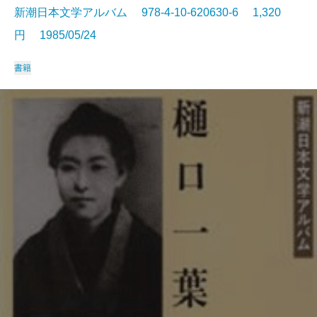
新潮日本文学アルバム 978-4-10-620630-6 1,320
円 1985/05/24
書籍