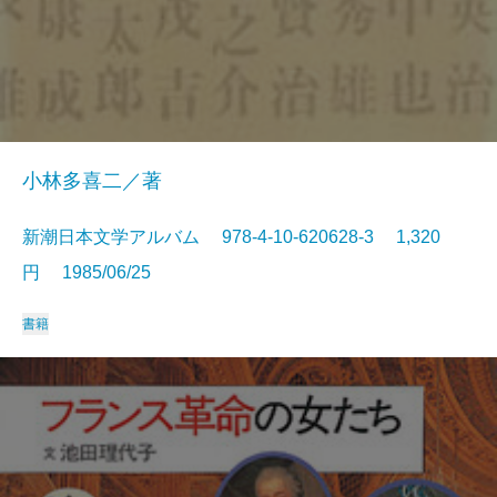
小林多喜二／著
新潮日本文学アルバム 978-4-10-620628-3 1,320
円 1985/06/25
書籍