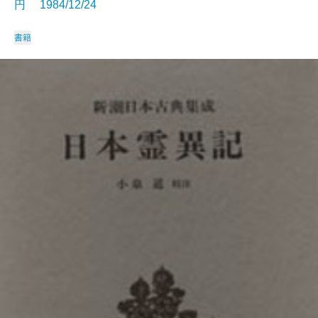
円 1984/12/24
書籍