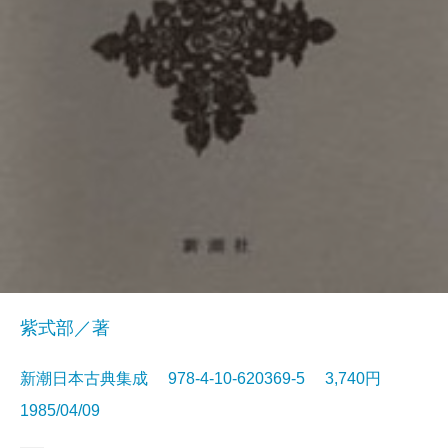
紫式部／著
新潮日本古典集成 978-4-10-620369-5 3,740円
1985/04/09