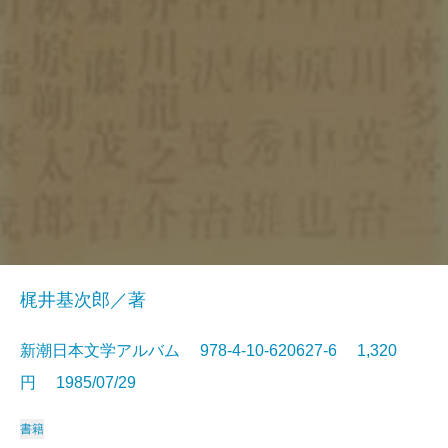
梶井基次郎／著
新潮日本文学アルバム 978-4-10-620627-6 1,320
円 1985/07/29
書籍