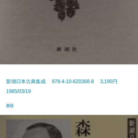
新潮日本古典集成 978-4-10-620368-8 3,190円
1985/03/19
書籍