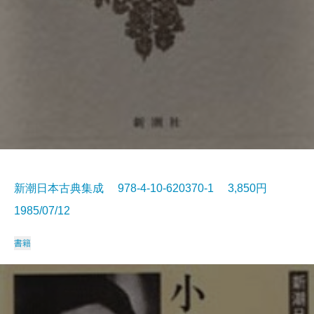
新潮日本古典集成 978-4-10-620370-1 3,850円
1985/07/12
書籍