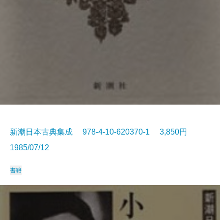
新潮日本古典集成 978-4-10-620370-1 3,850円
1985/07/12
書籍