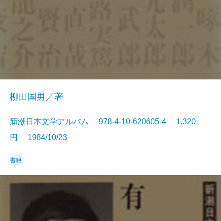
柳田国男／著
新潮日本文学アルバム 978-4-10-620605-4 1,320
円 1984/10/23
書籍