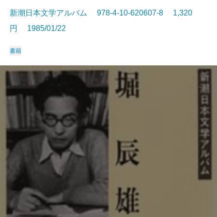
新潮日本文学アルバム 978-4-10-620607-8 1,320
円 1985/01/22
書籍