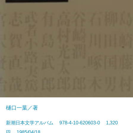
樋口一葉／著
新潮日本文学アルバム 978-4-10-620603-0 1,320
円 1985/04/18