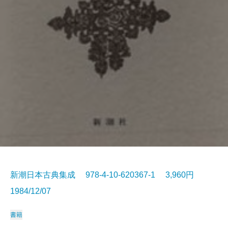
新潮日本古典集成 978-4-10-620367-1 3,960円
1984/12/07
書籍