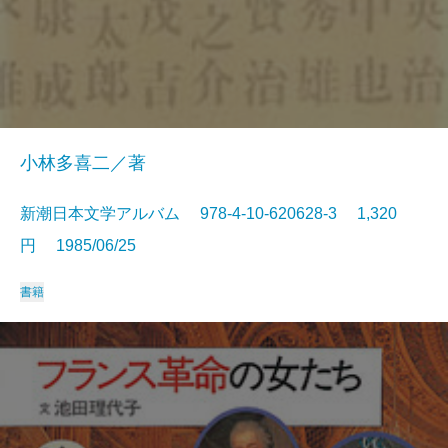
小林多喜二／著
新潮日本文学アルバム 978-4-10-620628-3 1,320
円 1985/06/25
書籍