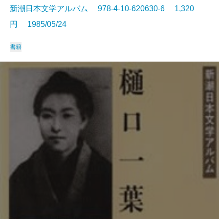
新潮日本文学アルバム 978-4-10-620630-6 1,320
円 1985/05/24
書籍