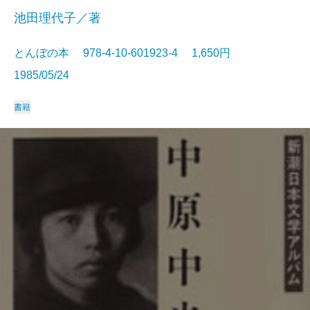
池田理代子／著
とんぼの本 978-4-10-601923-4 1,650円
1985/05/24
書籍