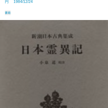
円 1984/12/24
書籍