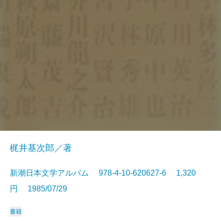
梶井基次郎／著
新潮日本文学アルバム 978-4-10-620627-6 1,320
円 1985/07/29
書籍