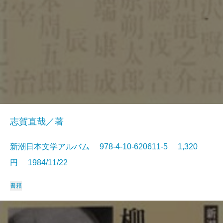
志賀直哉／著
新潮日本文学アルバム 978-4-10-620611-5 1,320
円 1984/11/22
書籍