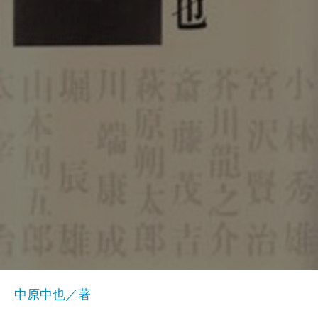
中原中也／著