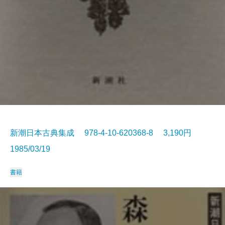
新潮日本古典集成 978-4-10-620368-8 3,190円
1985/03/19
書籍