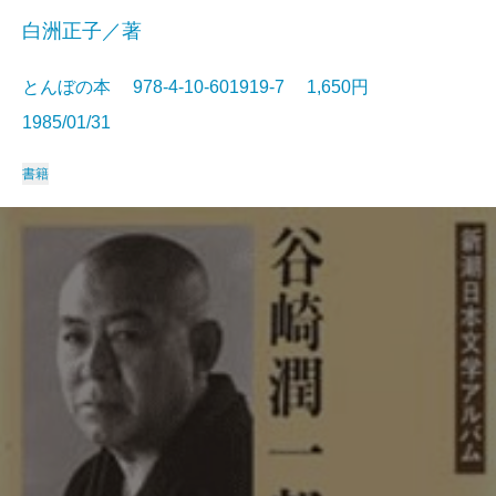
白洲正子／著
とんぼの本 978-4-10-601919-7 1,650円
1985/01/31
書籍