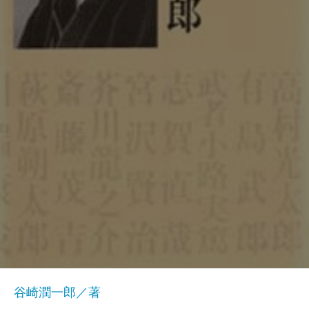
谷崎潤一郎／著