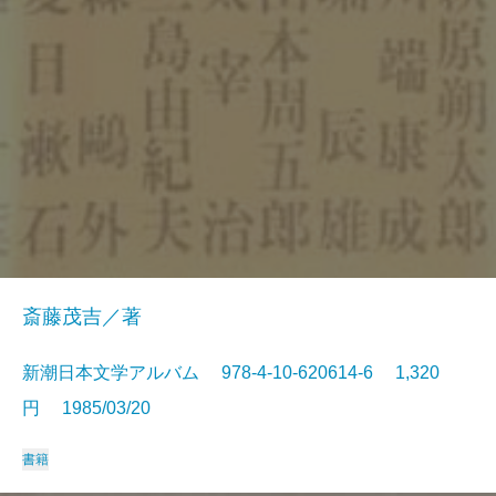
斎藤茂吉／著
新潮日本文学アルバム 978-4-10-620614-6 1,320
円 1985/03/20
書籍