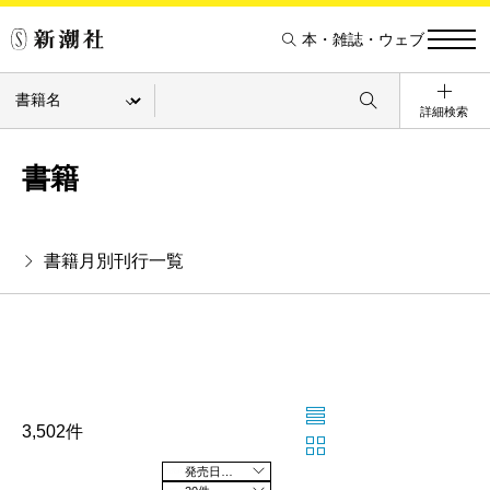
本・雑誌・ウェブ
詳細検索
書籍
書籍月別刊行一覧
3,502件
発売日の新しい順