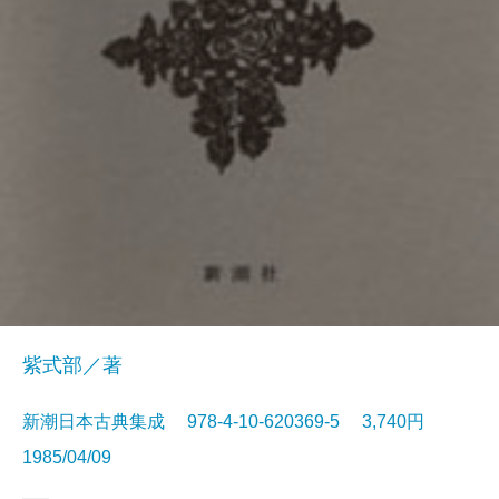
紫式部／著
新潮日本古典集成 978-4-10-620369-5 3,740円
1985/04/09