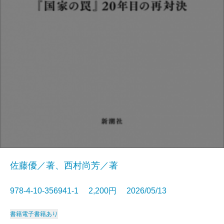
佐藤優／著、西村尚芳／著
978-4-10-356941-1 2,200円 2026/05/13
書籍
電子書籍あり