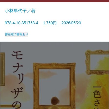
小林早代子／著
978-4-10-351763-4 1,760円 2026/05/20
書籍
電子書籍あり