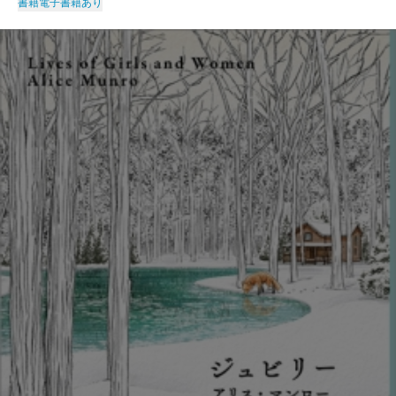
書籍
電子書籍あり