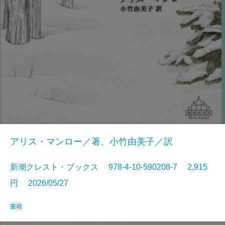
アリス・マンロー／著、小竹由美子／訳
新潮クレスト・ブックス 978-4-10-590208-7 2,915
円 2026/05/27
書籍