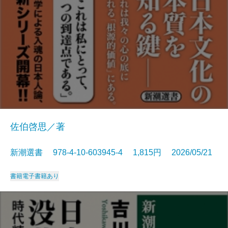
佐伯啓思／著
新潮選書 978-4-10-603945-4 1,815円 2026/05/21
書籍
電子書籍あり