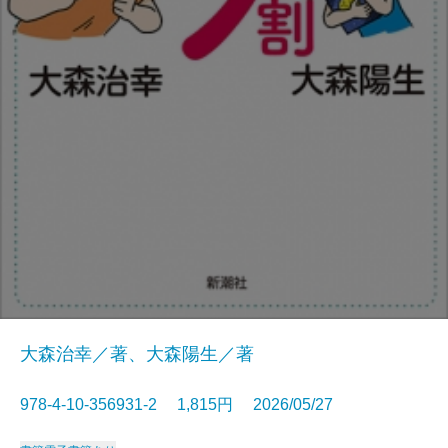
大森治幸／著、大森陽生／著
978-4-10-356931-2 1,815円 2026/05/27