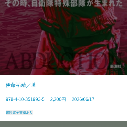
伊藤祐靖／著
978-4-10-351993-5 2,200円 2026/06/17
書籍
電子書籍あり