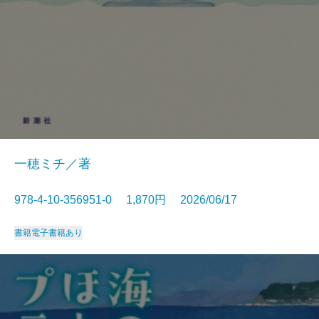
一穂ミチ／著
978-4-10-356951-0 1,870円 2026/06/17
書籍
電子書籍あり