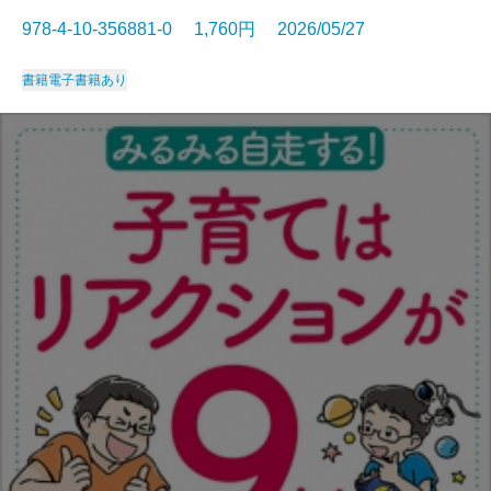
978-4-10-356881-0 1,760円 2026/05/27
書籍
電子書籍あり