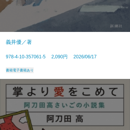
義井優／著
978-4-10-357061-5 2,090円 2026/06/17
書籍
電子書籍あり