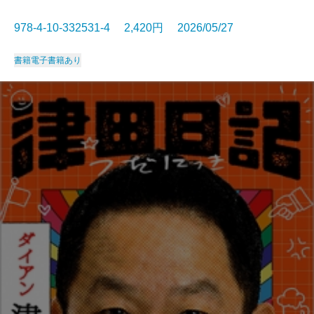
978-4-10-332531-4 2,420円 2026/05/27
書籍
電子書籍あり