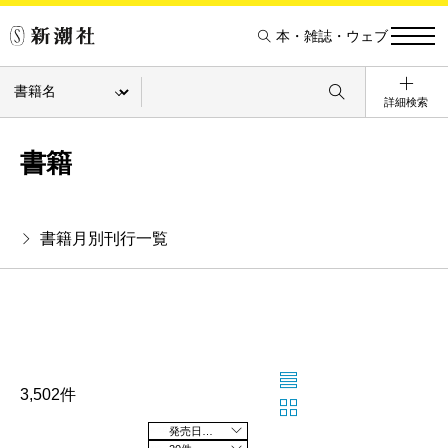
本・雑誌・ウェブ
詳細検索
書籍
書籍月別刊行一覧
3,502件
発売日の新しい順