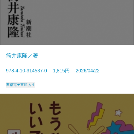
筒井康隆／著
978-4-10-314537-0 1,815円 2026/04/22
書籍
電子書籍あり