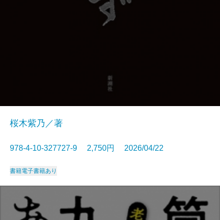
桜木紫乃／著
978-4-10-327727-9 2,750円 2026/04/22
書籍
電子書籍あり