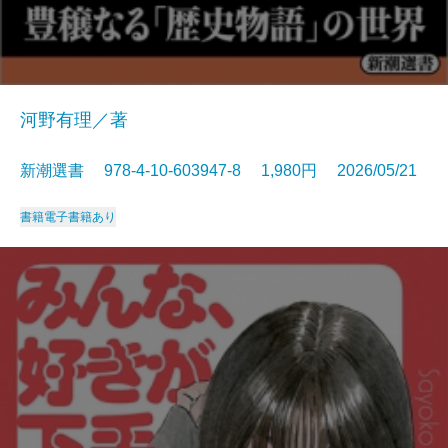
河野有理／著
新潮選書 978-4-10-603947-8 1,980円 2026/05/21
書籍
電子書籍あり