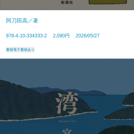
阿刀田高／著
978-4-10-334333-2 2,090円 2026/05/27
書籍
電子書籍あり