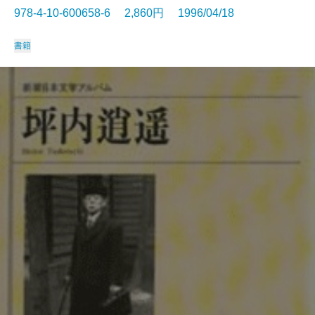
978-4-10-600658-6 2,860円 1996/04/18
書籍