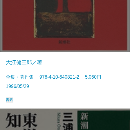
大江健三郎／著
全集・著作集 978-4-10-640821-2 5,060円
1996/05/29
書籍