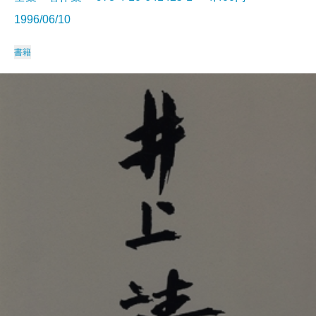
1996/06/10
書籍