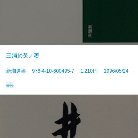
三浦於菟／著
新潮選書 978-4-10-600495-7 1,210円 1996/05/24
書籍