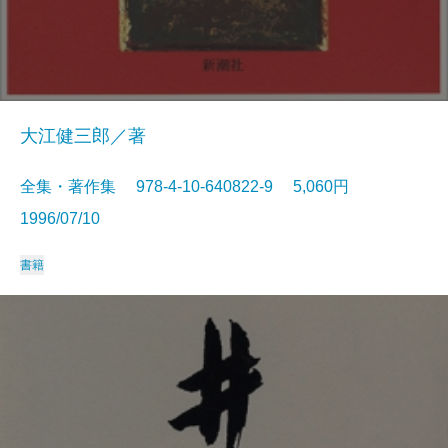
大江健三郎／著
全集・著作集 978-4-10-640822-9 5,060円
1996/07/10
書籍