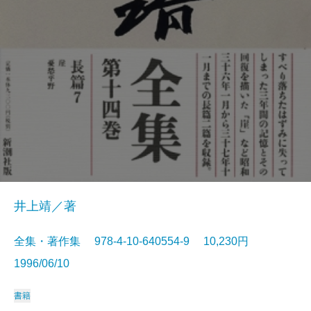
井上靖／著
全集・著作集 978-4-10-640554-9 10,230円
1996/06/10
書籍