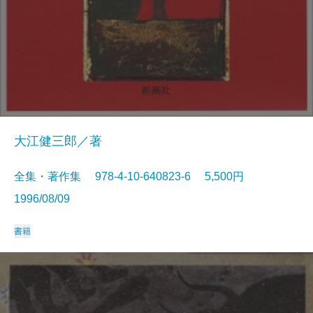
大江健三郎／著
全集・著作集 978-4-10-640823-6 5,500円
1996/08/09
書籍