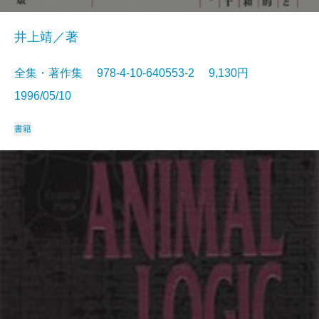
井上靖／著
全集・著作集 978-4-10-640553-2 9,130円
1996/05/10
書籍