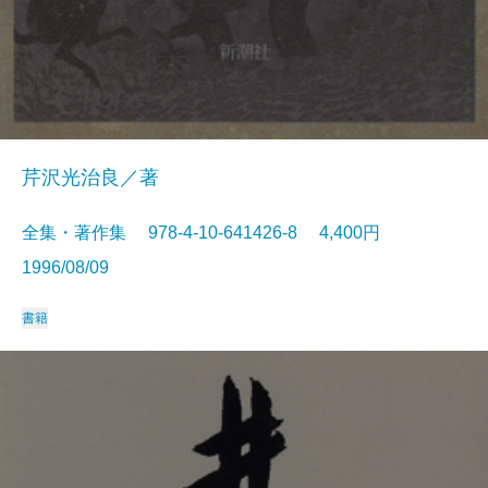
芹沢光治良／著
全集・著作集 978-4-10-641426-8 4,400円
1996/08/09
書籍