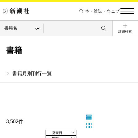
本・雑誌・ウェブ
詳細検索
書籍
書籍月別刊行一覧
3,502件
発売日の新しい順