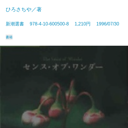
ひろさちや／著
新潮選書 978-4-10-600500-8 1,210円 1996/07/30
書籍