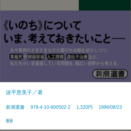
波平恵美子／著
新潮選書 978-4-10-600502-2 1,320円 1996/08/23
書籍