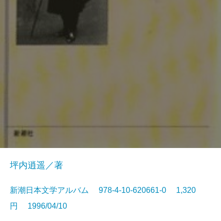
坪内逍遥／著
新潮日本文学アルバム 978-4-10-620661-0 1,320
円 1996/04/10