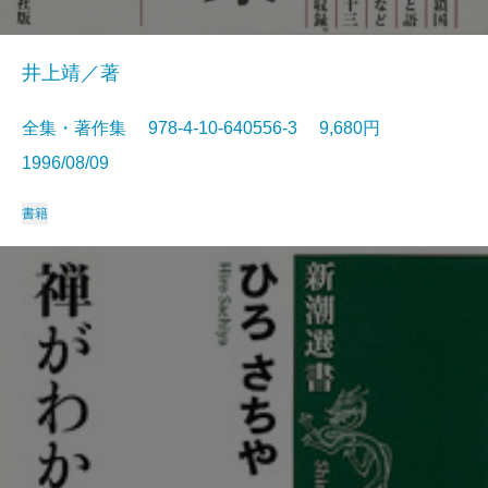
井上靖／著
全集・著作集 978-4-10-640556-3 9,680円
1996/08/09
書籍