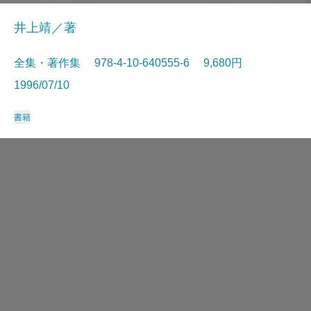
井上靖／著
全集・著作集 978-4-10-640555-6 9,680円
1996/07/10
書籍