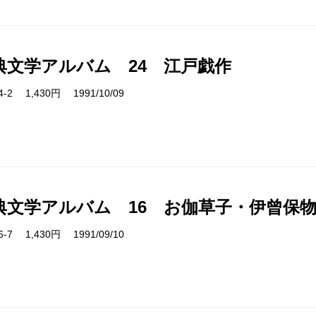
典文学アルバム 24 江戸戯作
24-2 1,430円 1991/10/09
典文学アルバム 16 お伽草子・伊曾保
16-7 1,430円 1991/09/10