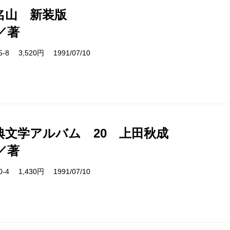
名山 新装版
／著
05-8 3,520円 1991/07/10
典文学アルバム 20 上田秋成
／著
20-4 1,430円 1991/07/10