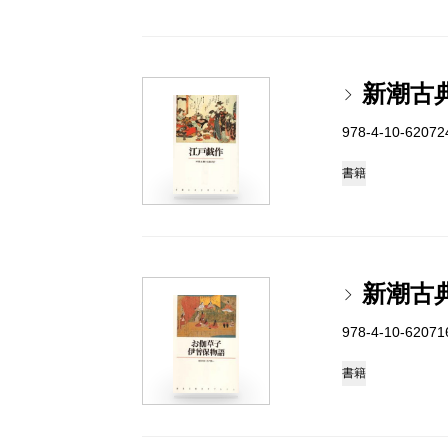
新潮古
978-4-10-6207
書籍
新潮古
978-4-10-6207
書籍