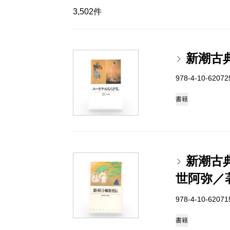
3,502件
新潮古
978-4-10-6207
書籍
新潮古
世阿弥／
978-4-10-6207
書籍