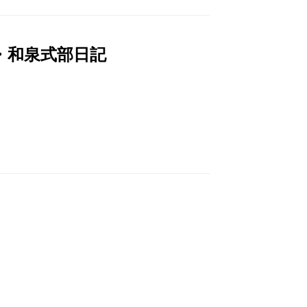
・和泉式部日記