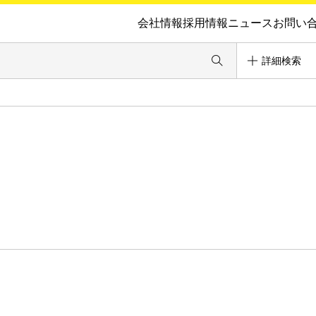
会社情報
採用情報
ニュース
お問い
詳細検索