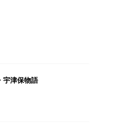
・宇津保物語