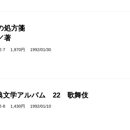
の処方箋
／著
02-7 1,870円 1992/01/30
典文学アルバム 22 歌舞伎
22-8 1,430円 1992/01/10