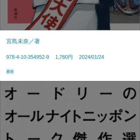
宮島未奈／著
978-4-10-354952-9 1,760円 2024/01/24
書籍