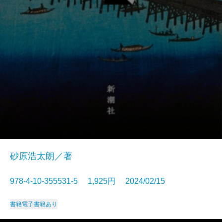
砂原浩太朗／著
978-4-10-355531-5 1,925円 2024/02/15
書籍
電子書籍あり