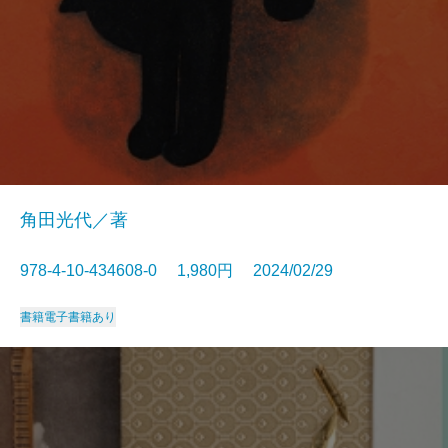
角田光代／著
978-4-10-434608-0 1,980円 2024/02/29
書籍
電子書籍あり