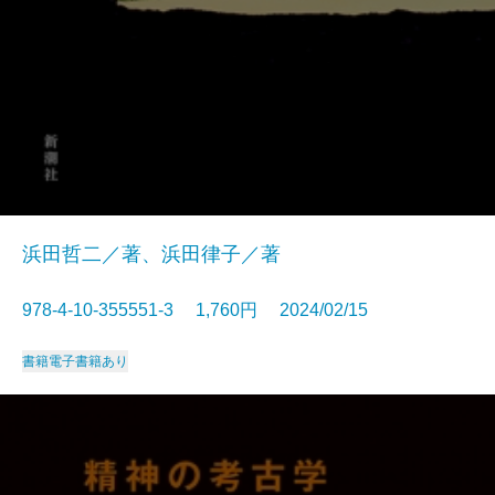
浜田哲二／著、浜田律子／著
978-4-10-355551-3 1,760円 2024/02/15
書籍
電子書籍あり