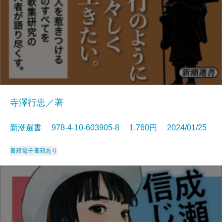
寺澤行忠／著
新潮選書 978-4-10-603905-8 1,760円 2024/01/25
書籍
電子書籍あり