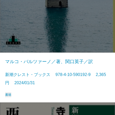
マルコ・バルツァーノ／著、関口英子／訳
新潮クレスト・ブックス 978-4-10-590192-9 2,365
円 2024/01/31
書籍