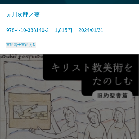
赤川次郎／著
978-4-10-338140-2 1,815円 2024/01/31
書籍
電子書籍あり