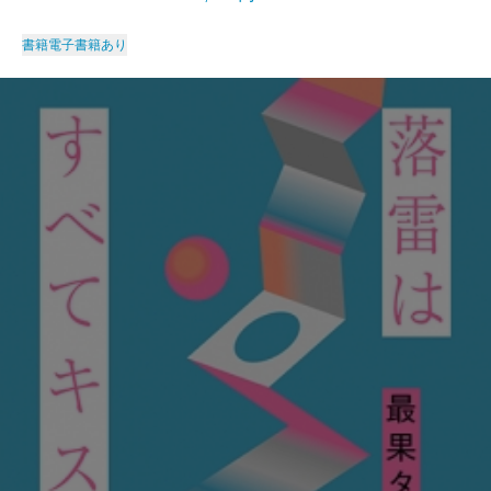
書籍
電子書籍あり