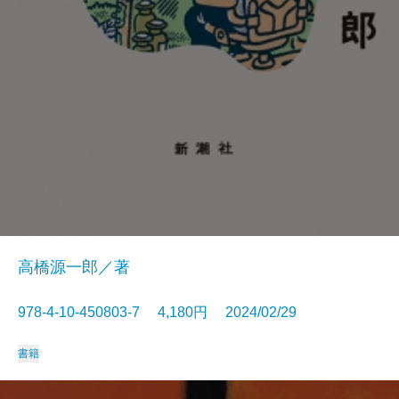
高橋源一郎／著
978-4-10-450803-7 4,180円 2024/02/29
書籍