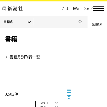
本・雑誌・ウェブ
詳細検索
書籍
書籍月別刊行一覧
3,502件
発売日の新しい順