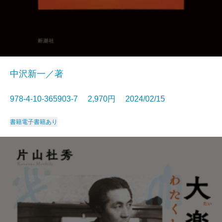
中沢新一／著
978-4-10-365903-7 2,970円 2024/02/15
書籍
電子書籍あり