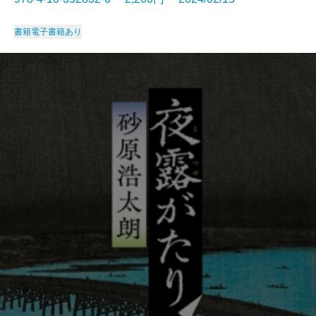
書籍
電子書籍あり