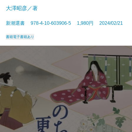
大澤昭彦／著
新潮選書 978-4-10-603906-5 1,980円 2024/02/21
書籍
電子書籍あり