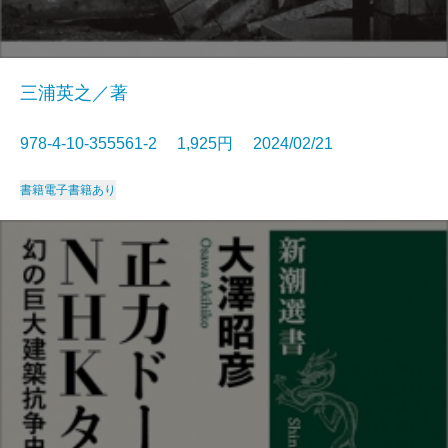
三浦英之／著
978-4-10-355561-2 1,925円 2024/02/21
書籍
電子書籍あり