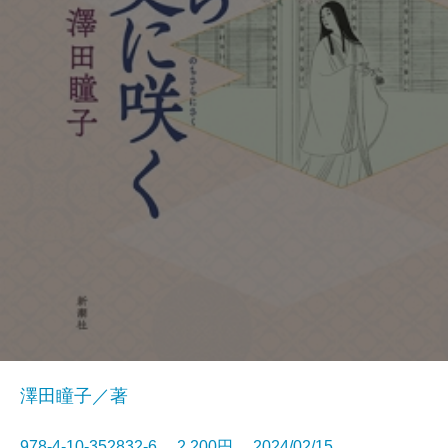
澤田瞳子／著
978-4-10-352832-6 2,200円 2024/02/15