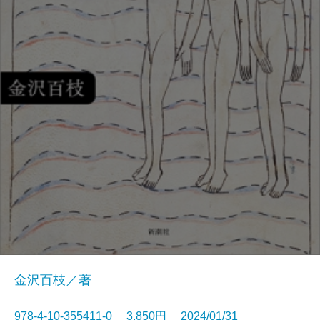
金沢百枝／著
978-4-10-355411-0 3,850円 2024/01/31