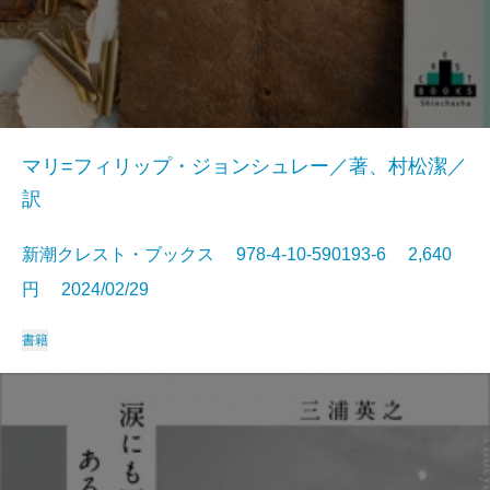
マリ=フィリップ・ジョンシュレー／著、村松潔／
訳
新潮クレスト・ブックス 978-4-10-590193-6 2,640
円 2024/02/29
書籍