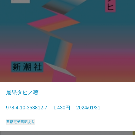
最果タヒ／著
978-4-10-353812-7 1,430円 2024/01/31
書籍
電子書籍あり