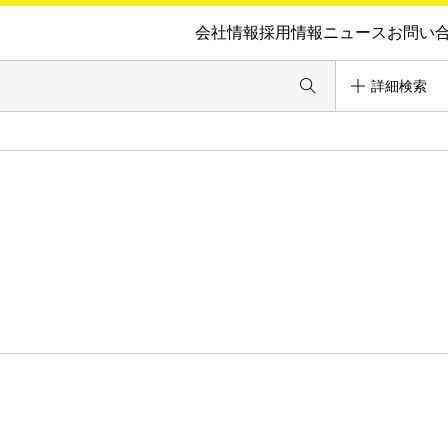
会社情報
採用情報
ニュース
お問い
詳細検索