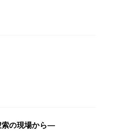
捜索の現場から―