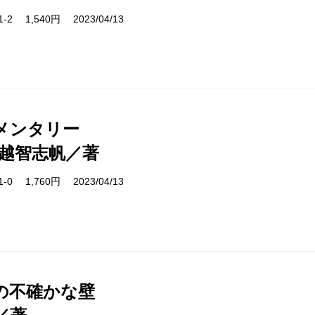
11-2 1,540円 2023/04/13
メンタリー
ly 越智志帆／著
31-0 1,760円 2023/04/13
の不確かな壁