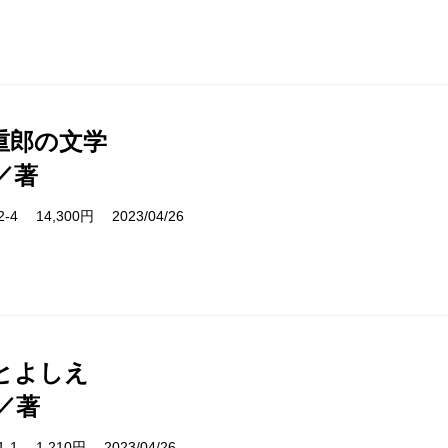
重郎の文学
／著
52-4 14,300円 2023/04/26
とよしえ
／著
21-1 1,210円 2023/04/26