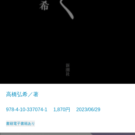
高橋弘希／著
978-4-10-337074-1 1,870円 2023/06/29
書籍
電子書籍あり