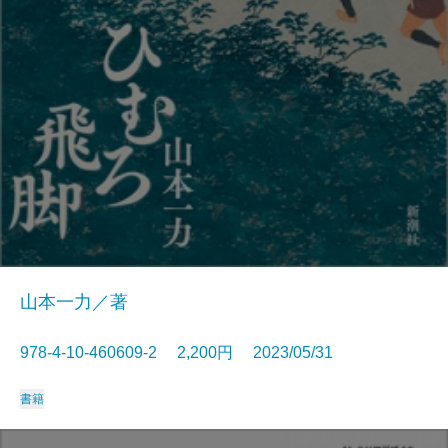
山本一力／著
978-4-10-460609-2 2,200円 2023/05/31
書籍