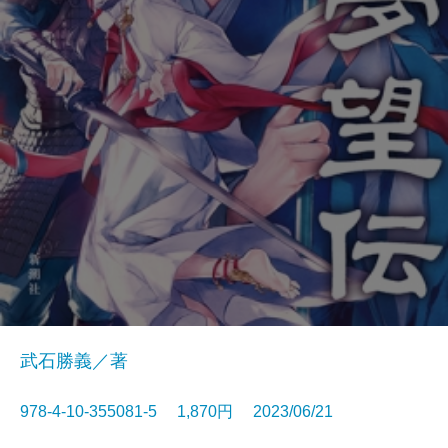
武石勝義／著
978-4-10-355081-5 1,870円 2023/06/21