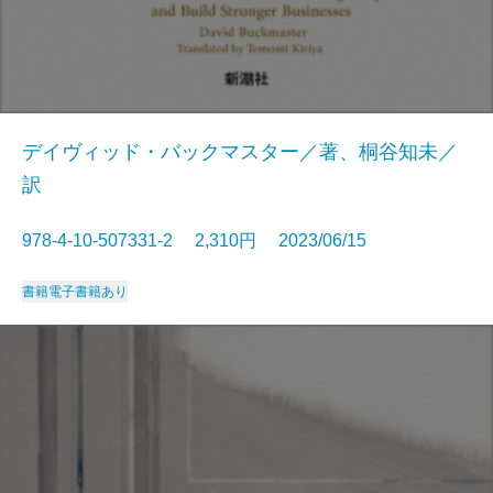
デイヴィッド・バックマスター／著、桐谷知未／
訳
978-4-10-507331-2 2,310円 2023/06/15
書籍
電子書籍あり