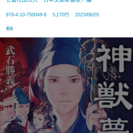
978-4-10-750049-6 5,170円 2023/06/29
書籍