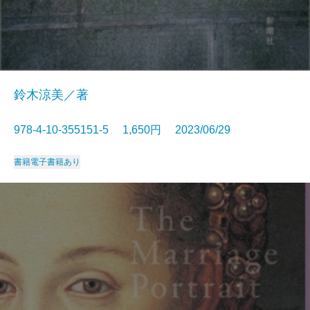
鈴木涼美／著
978-4-10-355151-5 1,650円 2023/06/29
書籍
電子書籍あり