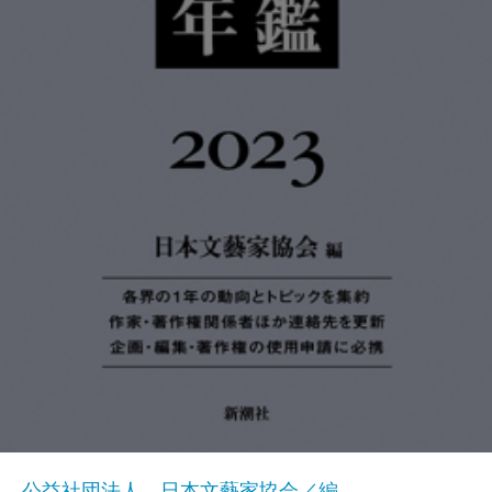
公益社団法人 日本文藝家協会／編