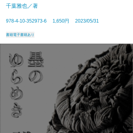
千葉雅也／著
978-4-10-352973-6 1,650円 2023/05/31
書籍
電子書籍あり