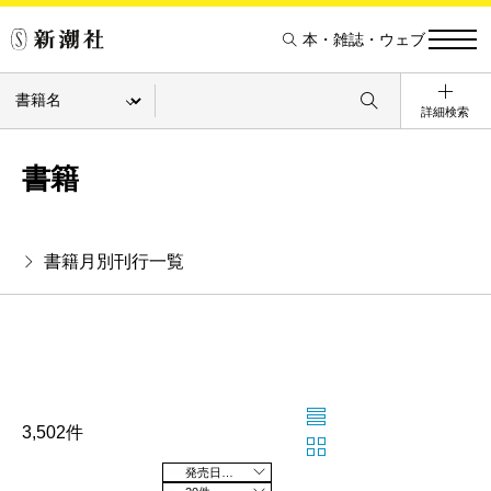
本・雑誌・ウェブ
詳細検索
書籍
書籍月別刊行一覧
3,502件
発売日の新しい順