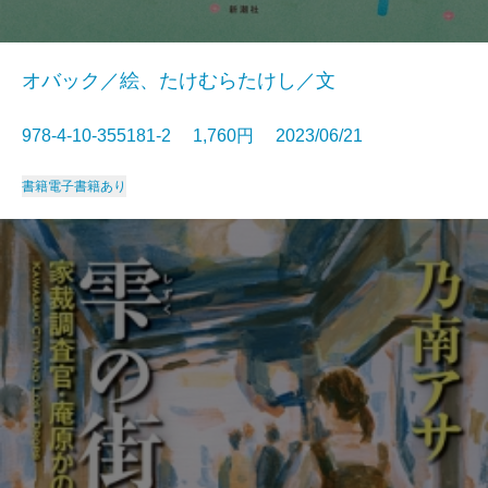
オバック／絵、たけむらたけし／文
978-4-10-355181-2 1,760円 2023/06/21
書籍
電子書籍あり