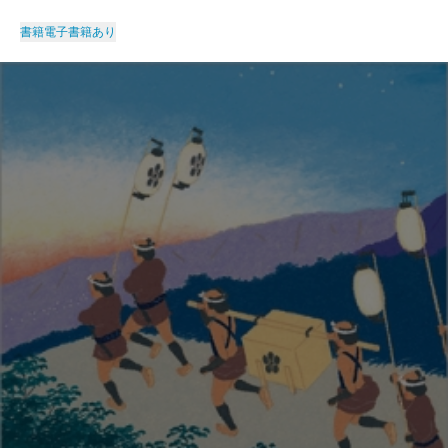
書籍
電子書籍あり