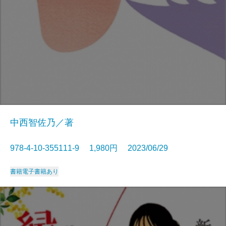
中西智佐乃／著
978-4-10-355111-9 1,980円 2023/06/29
書籍
電子書籍あり