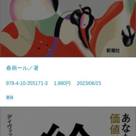
春画ール／著
978-4-10-355171-3 1,980円 2023/06/15
書籍