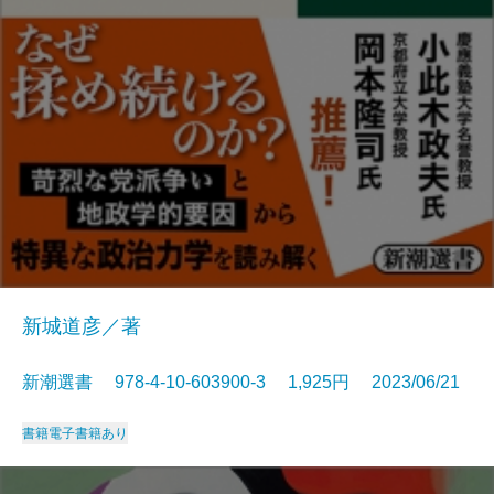
新城道彦／著
新潮選書 978-4-10-603900-3 1,925円 2023/06/21
書籍
電子書籍あり