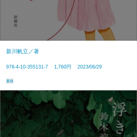
新川帆立／著
978-4-10-355131-7 1,760円 2023/06/29
書籍