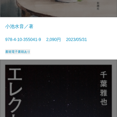
小池水音／著
978-4-10-355041-9 2,090円 2023/05/31
書籍
電子書籍あり