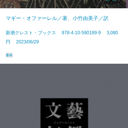
マギー・オファーレル／著、小竹由美子／訳
新潮クレスト・ブックス 978-4-10-590189-9 3,080
円 2023/06/29
書籍