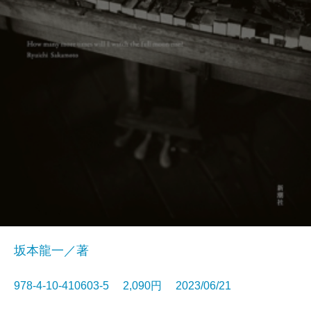
坂本龍一／著
978-4-10-410603-5 2,090円 2023/06/21