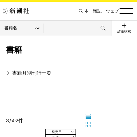
本・雑誌・ウェブ
詳細検索
書籍
書籍月別刊行一覧
3,502件
発売日の新しい順