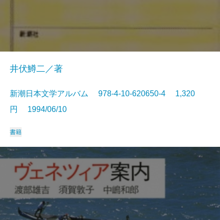
井伏鱒二／著
新潮日本文学アルバム 978-4-10-620650-4 1,320
円 1994/06/10
書籍