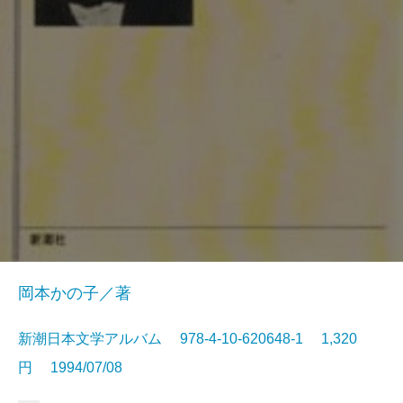
岡本かの子／著
新潮日本文学アルバム 978-4-10-620648-1 1,320
円 1994/07/08