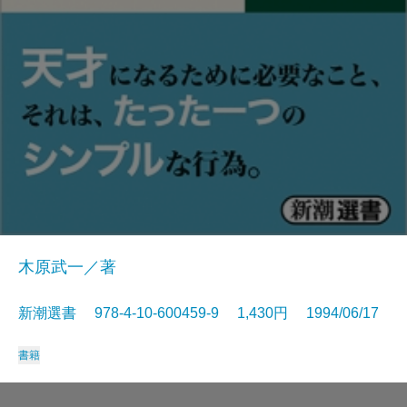
木原武一／著
新潮選書 978-4-10-600459-9 1,430円 1994/06/17
書籍