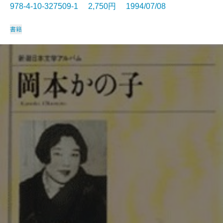
978-4-10-327509-1 2,750円 1994/07/08
書籍