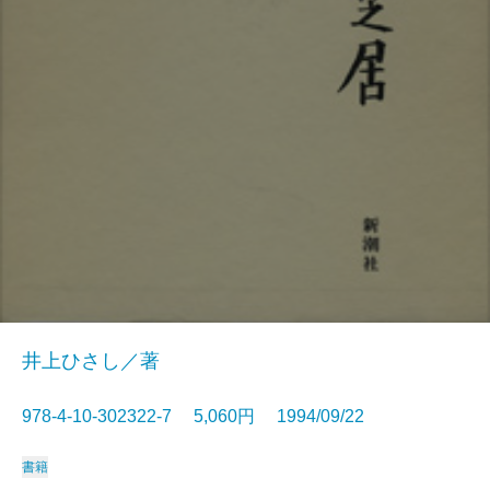
井上ひさし／著
978-4-10-302322-7 5,060円 1994/09/22
書籍