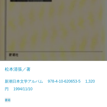
松本清張／著
新潮日本文学アルバム 978-4-10-620653-5 1,320
円 1994/11/10
書籍