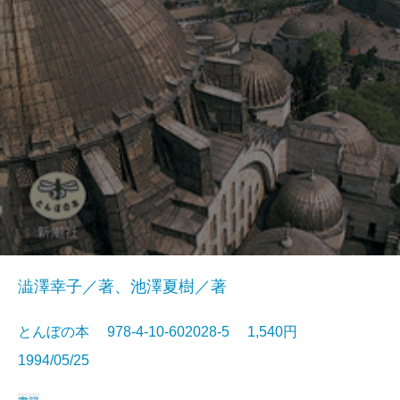
澁澤幸子／著、池澤夏樹／著
とんぼの本 978-4-10-602028-5 1,540円
1994/05/25