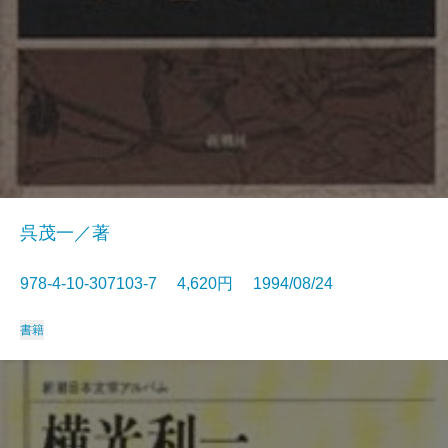
呉茂一／著
978-4-10-307103-7 4,620円 1994/08/24
書籍