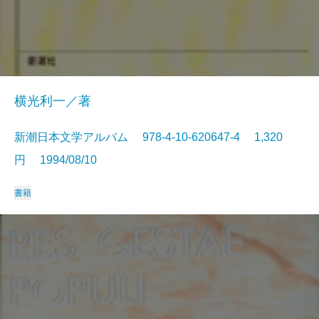
横光利一／著
新潮日本文学アルバム 978-4-10-620647-4 1,320
円 1994/08/10
書籍