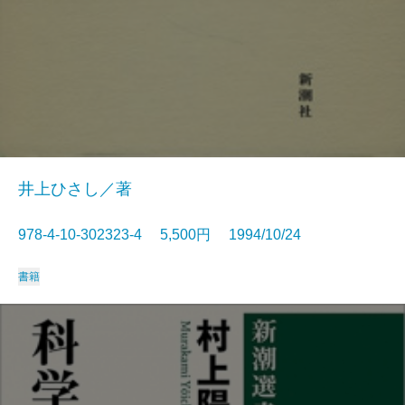
井上ひさし／著
978-4-10-302323-4 5,500円 1994/10/24
書籍