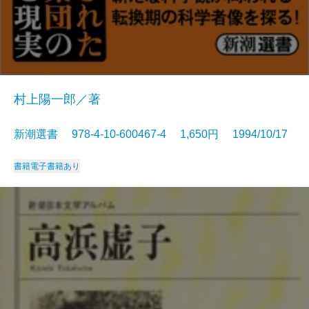
村上陽一郎／著
新潮選書 978-4-10-600467-4 1,650円 1994/10/17
書籍
電子書籍あり