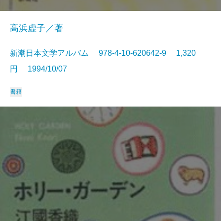
高浜虚子／著
新潮日本文学アルバム 978-4-10-620642-9 1,320
円 1994/10/07
書籍