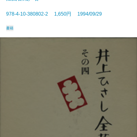
978-4-10-380802-2 1,650円 1994/09/29
書籍