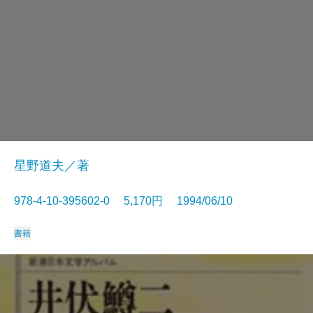
星野道夫／著
978-4-10-395602-0 5,170円 1994/06/10
書籍