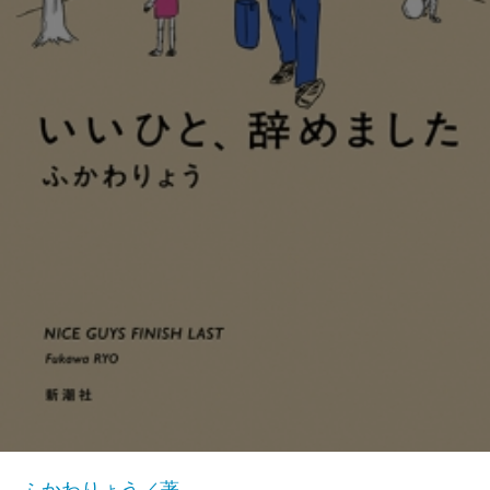
ふかわりょう／著