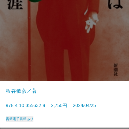
板谷敏彦／著
978-4-10-355632-9 2,750円 2024/04/25
書籍
電子書籍あり