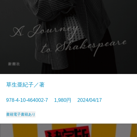
草生亜紀子／著
978-4-10-464002-7 1,980円 2024/04/17
書籍
電子書籍あり