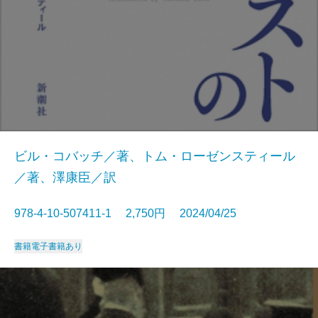
ビル・コバッチ／著、トム・ローゼンスティール
／著、澤康臣／訳
978-4-10-507411-1 2,750円 2024/04/25
書籍
電子書籍あり