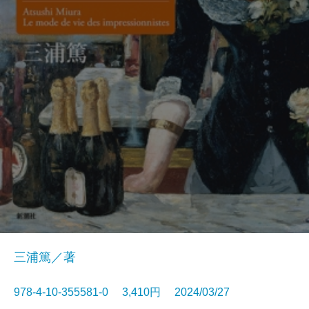
三浦篤／著
978-4-10-355581-0 3,410円 2024/03/27