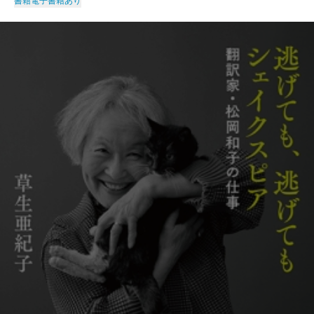
書籍
電子書籍あり