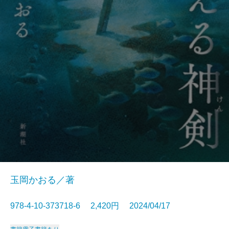
玉岡かおる／著
978-4-10-373718-6 2,420円 2024/04/17