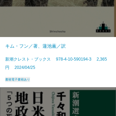
キム・フン／著、蓮池薫／訳
新潮クレスト・ブックス 978-4-10-590194-3 2,365
円 2024/04/25
書籍
電子書籍あり