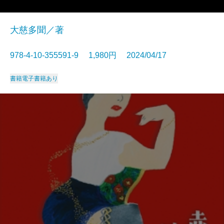
大慈多聞／著
978-4-10-355591-9 1,980円 2024/04/17
書籍
電子書籍あり