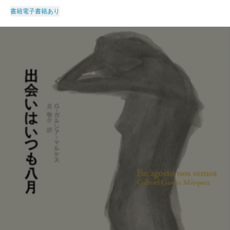
書籍
電子書籍あり