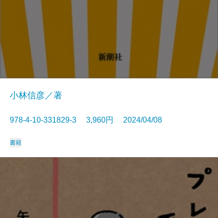
小林信彦／著
978-4-10-331829-3 3,960円 2024/04/08
書籍