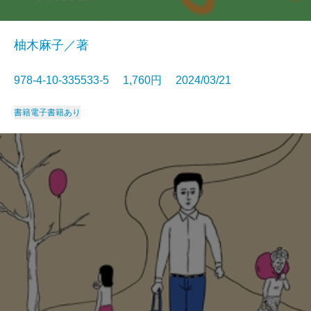
柚木麻子／著
978-4-10-335533-5 1,760円 2024/03/21
書籍
電子書籍あり