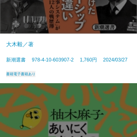
大木毅／著
新潮選書 978-4-10-603907-2 1,760円 2024/03/27
書籍
電子書籍あり