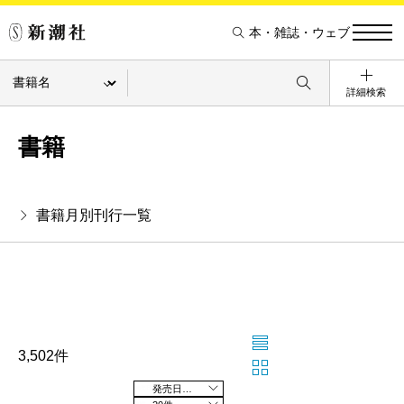
本・雑誌・ウェブ
詳細検索
書籍
書籍月別刊行一覧
3,502件
発売日の新しい順