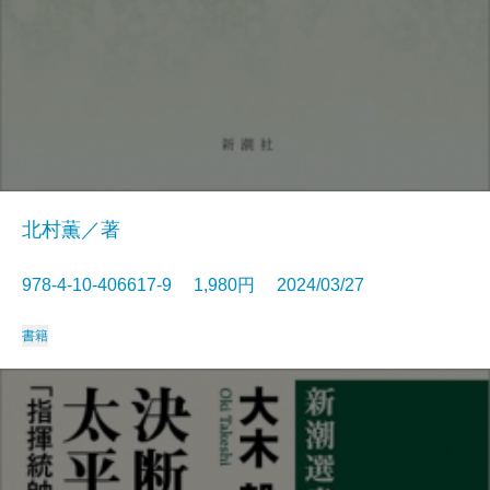
北村薫／著
978-4-10-406617-9 1,980円 2024/03/27
書籍