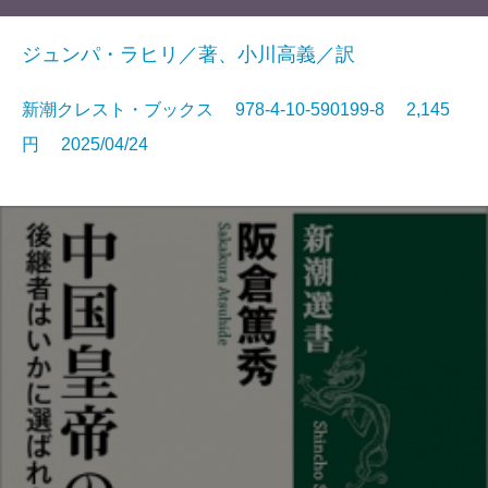
ジュンパ・ラヒリ／著、小川高義／訳
新潮クレスト・ブックス 978-4-10-590199-8 2,145
円 2025/04/24