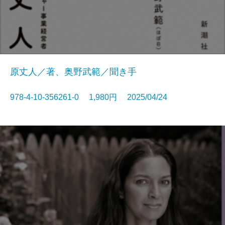
原丈人／著、奥野武範／聞き手
978-4-10-356261-0 1,980円 2025/04/24