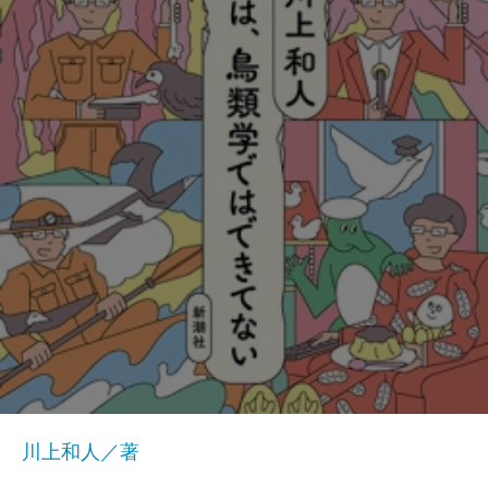
川上和人／著