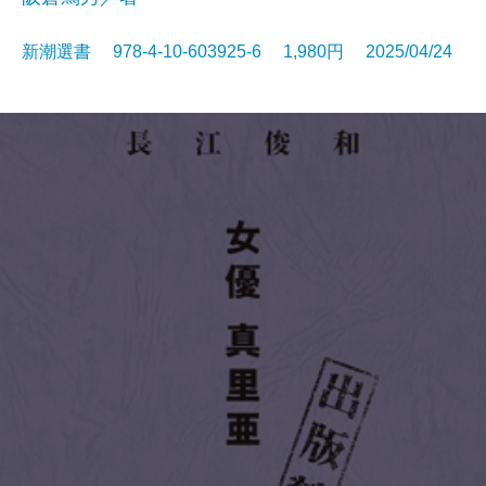
新潮選書 978-4-10-603925-6 1,980円 2025/04/24