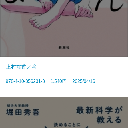
上村裕香／著
978-4-10-356231-3 1,540円 2025/04/16