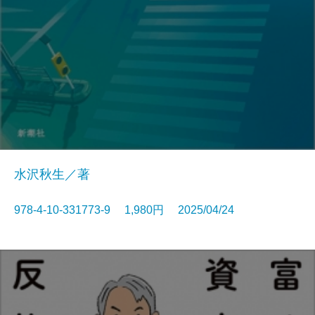
水沢秋生／著
978-4-10-331773-9 1,980円 2025/04/24