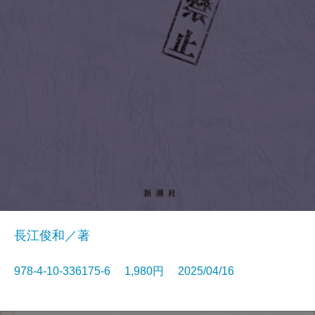
長江俊和／著
978-4-10-336175-6 1,980円 2025/04/16