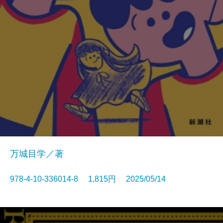
万城目学／著
978-4-10-336014-8 1,815円 2025/05/14