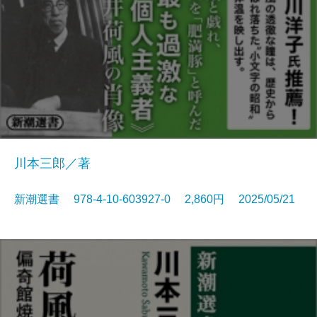
川本三郎／著
新潮選書 978-4-10-603927-0 2,860円 2025/05/21