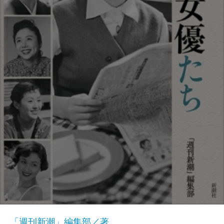
「週刊新潮」編集部／著