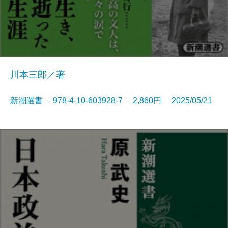
川本三郎／著
新潮選書 978-4-10-603928-7 2,860円 2025/05/21