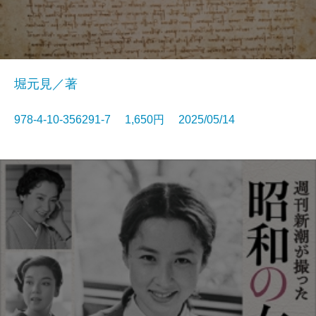
堀元見／著
978-4-10-356291-7 1,650円 2025/05/14