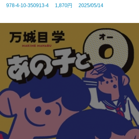
978-4-10-350913-4 1,870円 2025/05/14