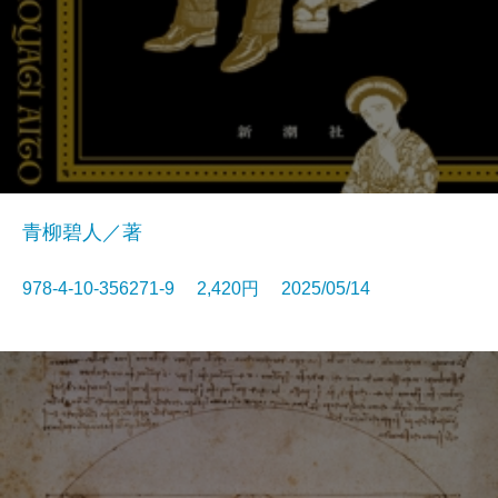
青柳碧人／著
978-4-10-356271-9 2,420円 2025/05/14