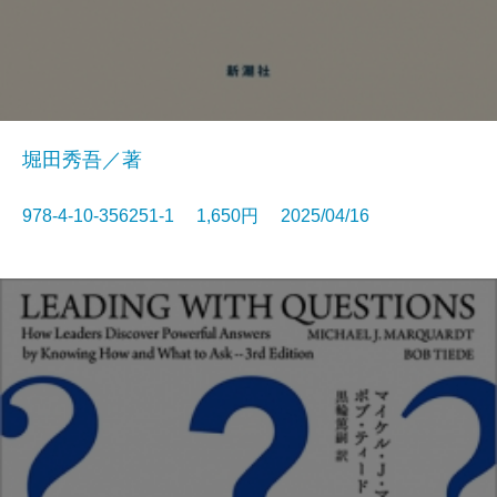
堀田秀吾／著
978-4-10-356251-1 1,650円 2025/04/16