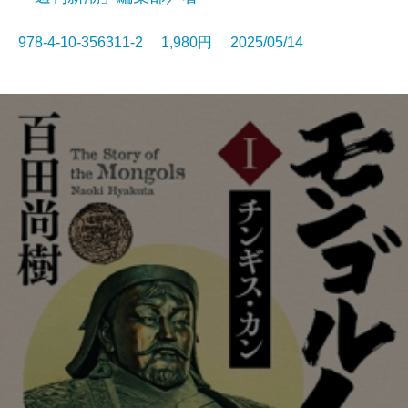
978-4-10-356311-2 1,980円 2025/05/14