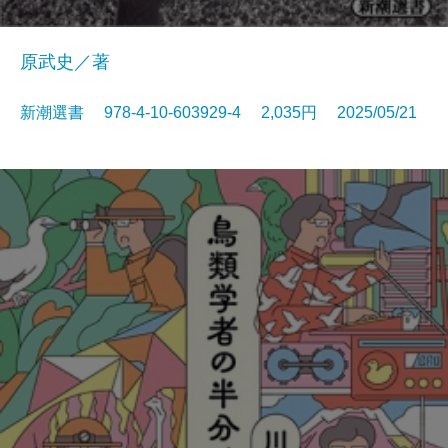
原武史／著
新潮選書 978-4-10-603929-4 2,035円 2025/05/21