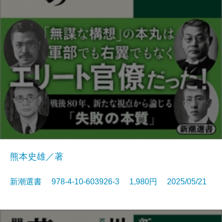
熊本史雄／著
新潮選書 978-4-10-603926-3 1,980円 2025/05/21