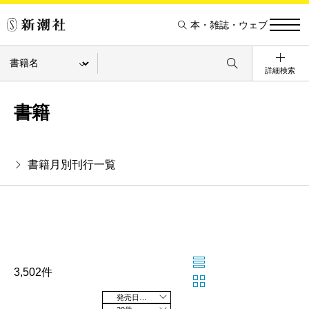
本・雑誌・ウェブ
詳細検索
書籍
書籍月別刊行一覧
3,502件
発売日の新しい順