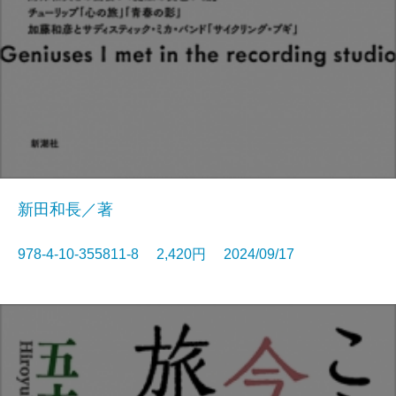
新田和長／著
978-4-10-355811-8 2,420円 2024/09/17