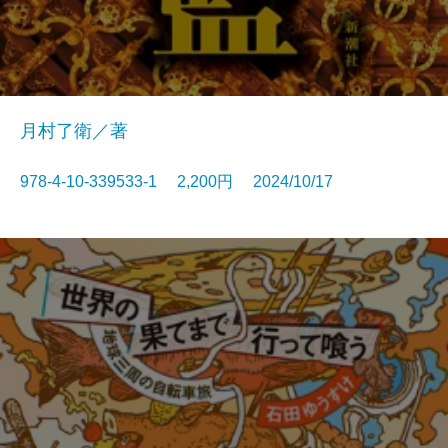
月村了衛／著
978-4-10-339533-1 2,200円 2024/10/17