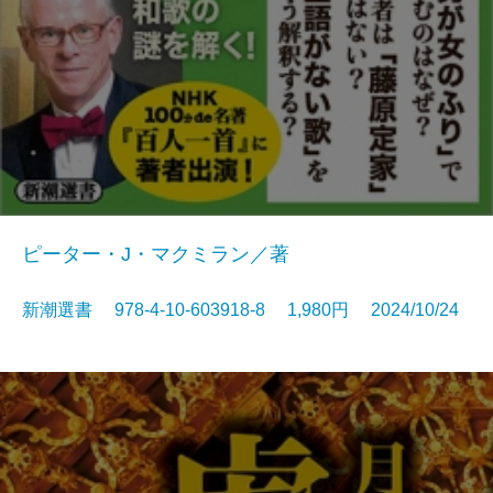
ピーター・J・マクミラン／著
新潮選書 978-4-10-603918-8 1,980円 2024/10/24