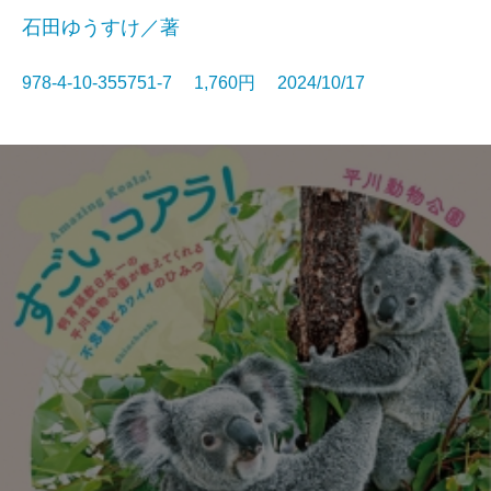
石田ゆうすけ／著
978-4-10-355751-7 1,760円 2024/10/17