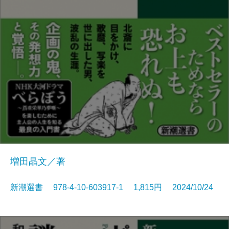
増田晶文／著
新潮選書 978-4-10-603917-1 1,815円 2024/10/24