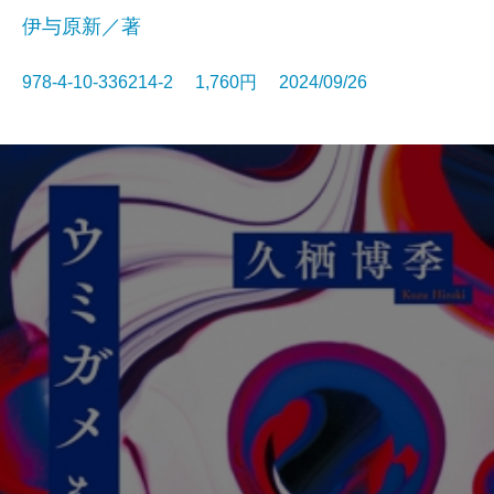
伊与原新／著
978-4-10-336214-2 1,760円 2024/09/26