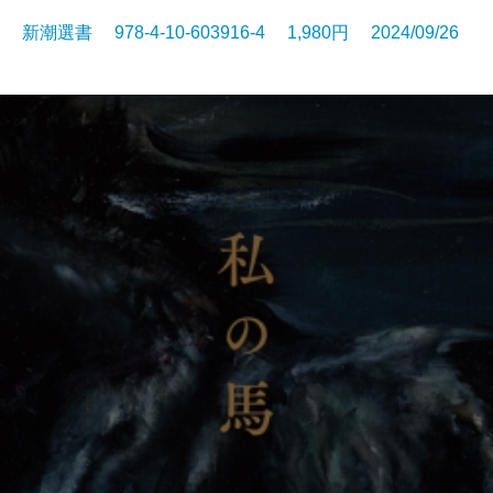
新潮選書 978-4-10-603916-4 1,980円 2024/09/26