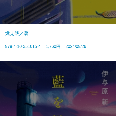
燃え殻／著
978-4-10-351015-4 1,760円 2024/09/26