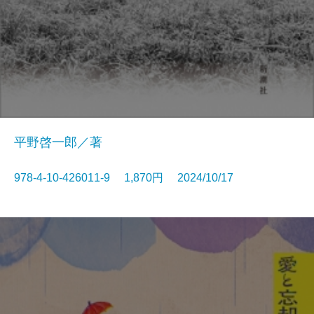
平野啓一郎／著
978-4-10-426011-9 1,870円 2024/10/17