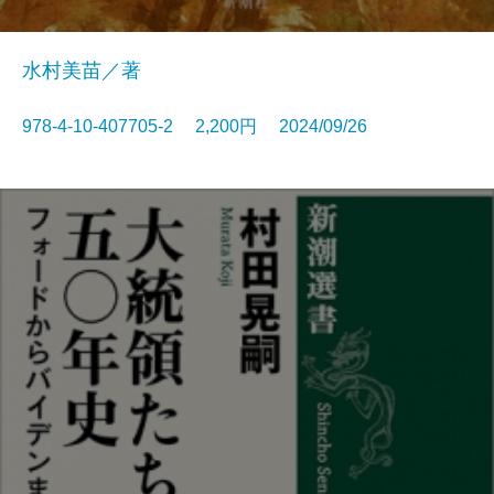
水村美苗／著
978-4-10-407705-2 2,200円 2024/09/26