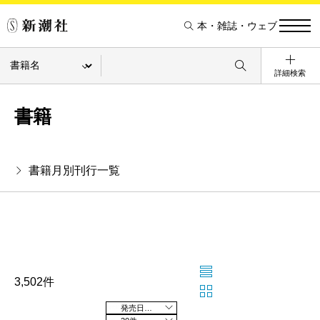
本・雑誌・ウェブ
詳細検索
書籍
書籍月別刊行一覧
3,502件
発売日の新しい順