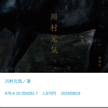
川村元気／著
978-4-10-354282-7 1,870円 2024/09/19