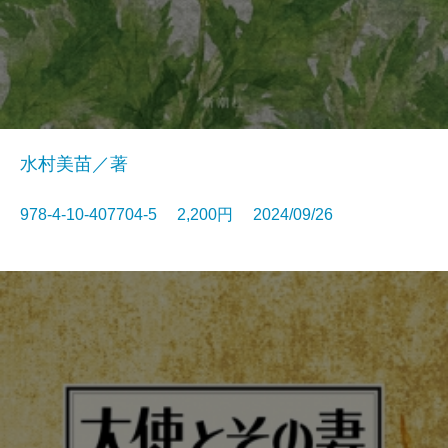
水村美苗／著
978-4-10-407704-5 2,200円 2024/09/26