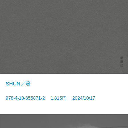
SHUN／著
978-4-10-355871-2 1,815円 2024/10/17