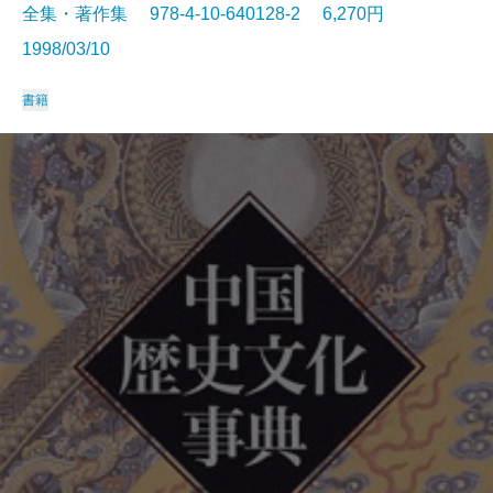
全集・著作集 978-4-10-640128-2 6,270円
1998/03/10
書籍