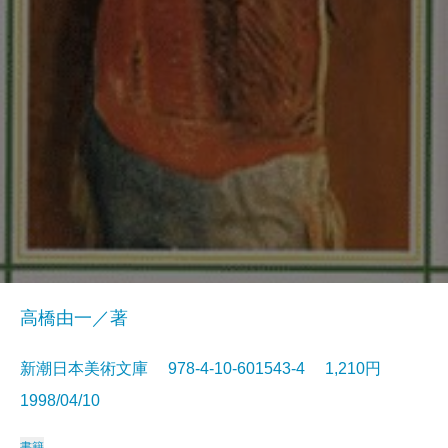
高橋由一／著
新潮日本美術文庫 978-4-10-601543-4 1,210円
1998/04/10
書籍