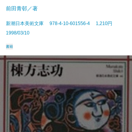
前田青邨／著
新潮日本美術文庫 978-4-10-601556-4 1,210円
1998/03/10
書籍