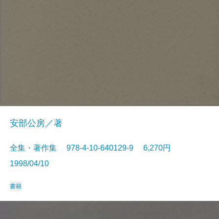
安部公房／著
全集・著作集 978-4-10-640129-9 6,270円
1998/04/10
書籍