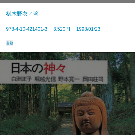
椹木野衣／著
978-4-10-421401-3 3,520円 1998/01/23
書籍