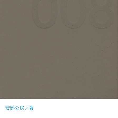
安部公房／著