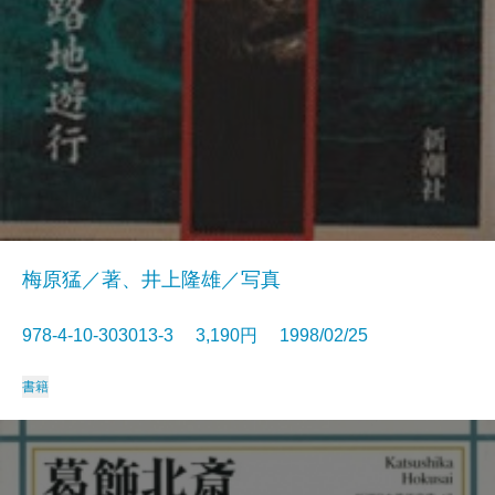
梅原猛／著、井上隆雄／写真
978-4-10-303013-3 3,190円 1998/02/25
書籍