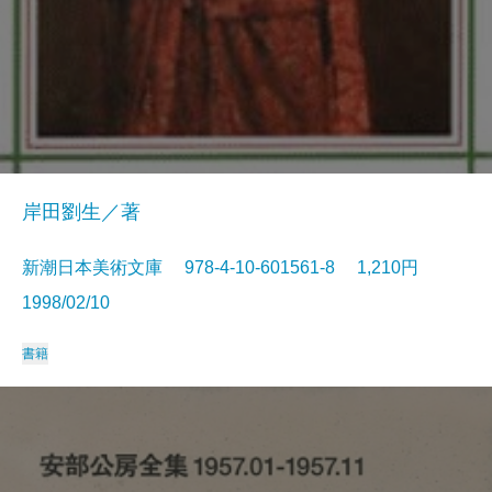
岸田劉生／著
新潮日本美術文庫 978-4-10-601561-8 1,210円
1998/02/10
書籍