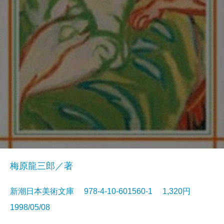
梅原龍三郎／著
新潮日本美術文庫 978-4-10-601560-1 1,320円
1998/05/08