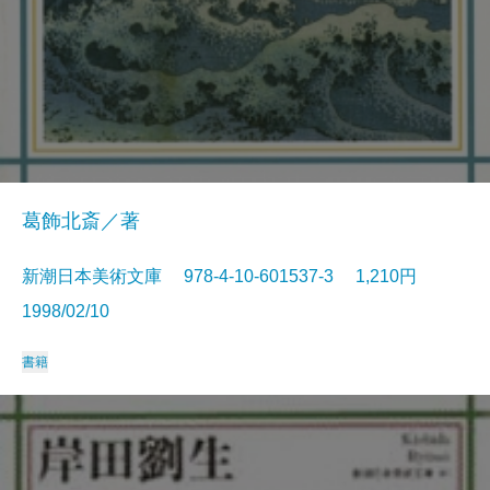
葛飾北斎／著
新潮日本美術文庫 978-4-10-601537-3 1,210円
1998/02/10
書籍