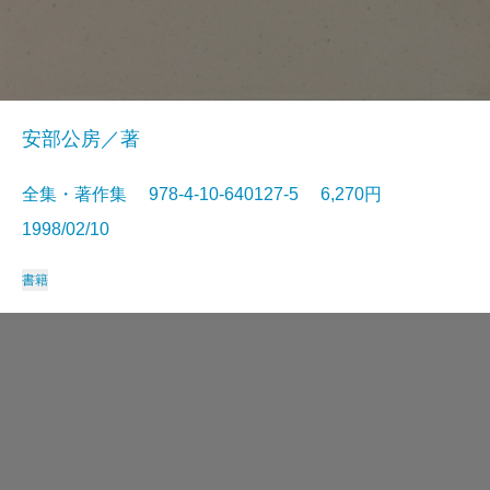
安部公房／著
全集・著作集 978-4-10-640127-5 6,270円
1998/02/10
書籍