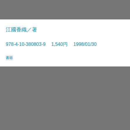
江國香織／著
978-4-10-380803-9 1,540円 1998/01/30
書籍