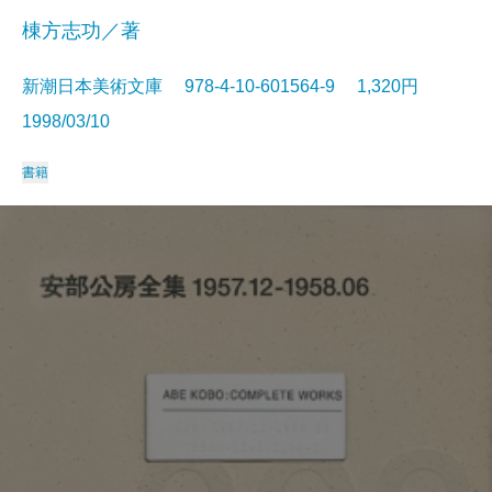
棟方志功／著
新潮日本美術文庫 978-4-10-601564-9 1,320円
1998/03/10
書籍