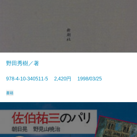
野田秀樹／著
978-4-10-340511-5 2,420円 1998/03/25
書籍