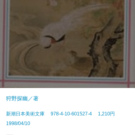
狩野探幽／著
新潮日本美術文庫 978-4-10-601527-4 1,210円
1998/04/10