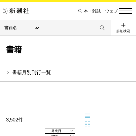
本・雑誌・ウェブ
詳細検索
書籍
書籍月別刊行一覧
3,502件
発売日の新しい順