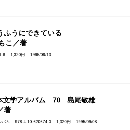
うふうにできている
もこ／著
01-6 1,320円 1995/09/13
本文学アルバム 70 島尾敏雄
／著
978-4-10-620674-0 1,320円 1995/09/08