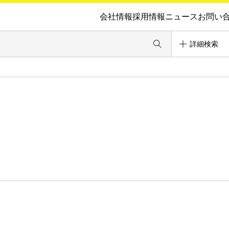
会社情報
採用情報
ニュース
お問い
詳細検索