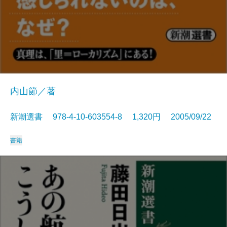
内山節／著
新潮選書 978-4-10-603554-8 1,320円 2005/09/22
書籍