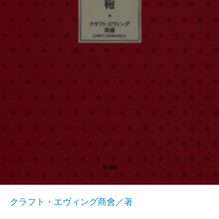
クラフト・エヴィング商會／著