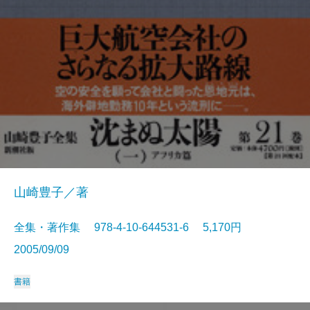
山崎豊子／著
全集・著作集 978-4-10-644531-6 5,170円
2005/09/09
書籍