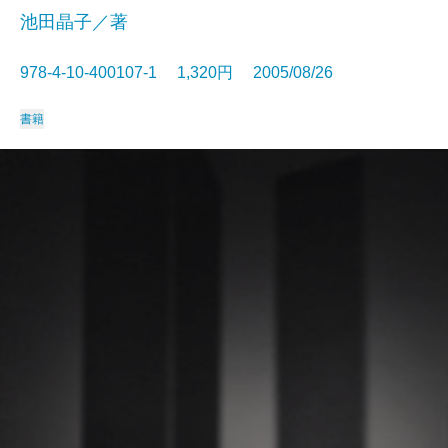
池田晶子／著
978-4-10-400107-1 1,320円 2005/08/26
書籍