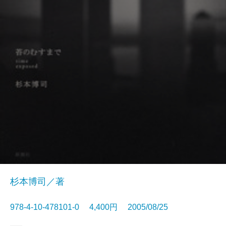
杉本博司／著
978-4-10-478101-0 4,400円 2005/08/25