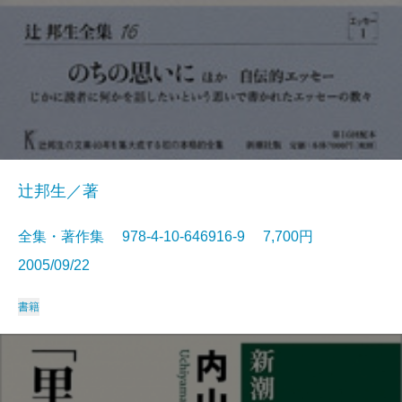
辻邦生／著
全集・著作集 978-4-10-646916-9 7,700円
2005/09/22
書籍