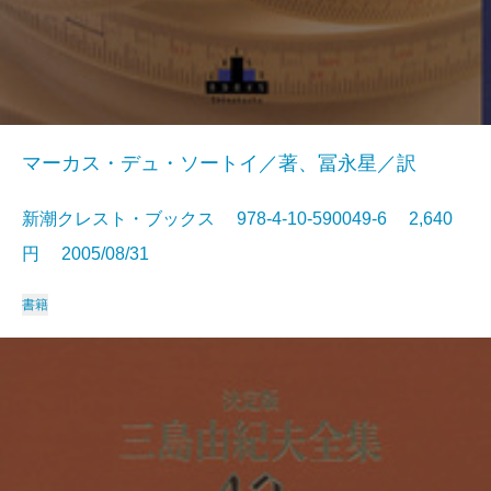
マーカス・デュ・ソートイ／著、冨永星／訳
新潮クレスト・ブックス 978-4-10-590049-6 2,640
円 2005/08/31
書籍