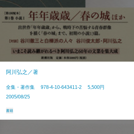
阿川弘之／著
全集・著作集 978-4-10-643411-2 5,500円
2005/08/25
書籍