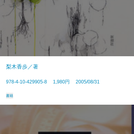
梨木香歩／著
978-4-10-429905-8 1,980円 2005/08/31
書籍