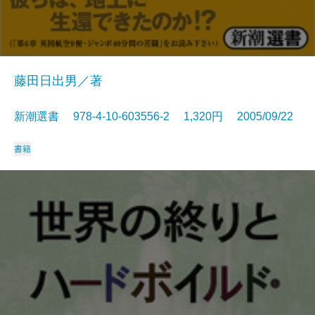
藤田日出男／著
新潮選書 978-4-10-603556-2 1,320円 2005/09/22
書籍