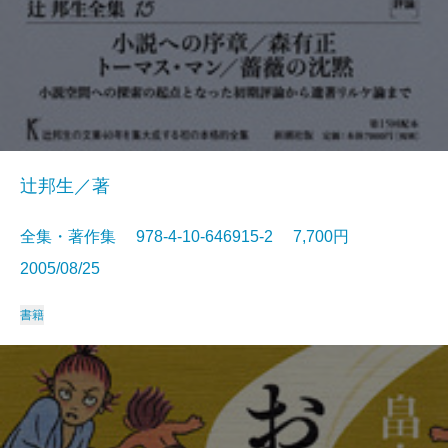
辻邦生／著
全集・著作集 978-4-10-646915-2 7,700円
2005/08/25
書籍