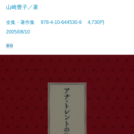
山崎豊子／著
全集・著作集 978-4-10-644530-9 4,730円
2005/08/10
書籍