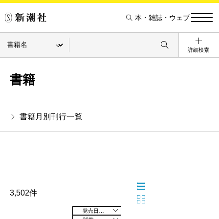
本・雑誌・ウェブ
詳細検索
書籍
書籍月別刊行一覧
3,502件
発売日の新しい順