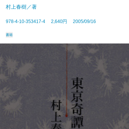
村上春樹／著
978-4-10-353417-4 2,640円 2005/09/16
書籍