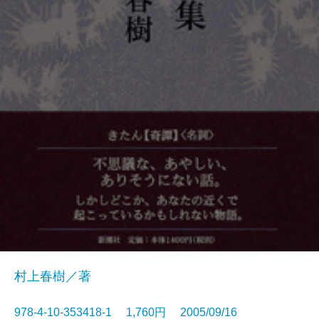
村上春樹／著
978-4-10-353418-1 1,760円 2005/09/16