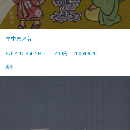
畠中恵／著
978-4-10-450704-7 1,430円 2005/08/20
書籍