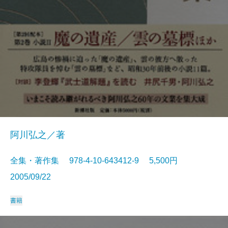
阿川弘之／著
全集・著作集 978-4-10-643412-9 5,500円
2005/09/22
書籍