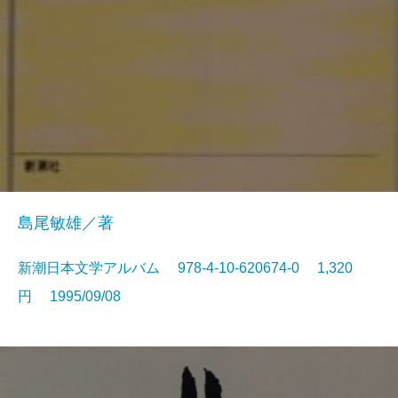
島尾敏雄／著
新潮日本文学アルバム 978-4-10-620674-0 1,320
円 1995/09/08