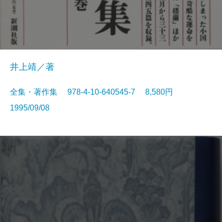
井上靖／著
全集・著作集 978-4-10-640545-7 8,580円
1995/09/08