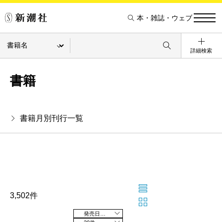
本・雑誌・ウェブ
詳細検索
書籍
書籍月別刊行一覧
3,502件
発売日の新しい順