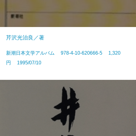
芹沢光治良／著
新潮日本文学アルバム 978-4-10-620666-5 1,320
円 1995/07/10