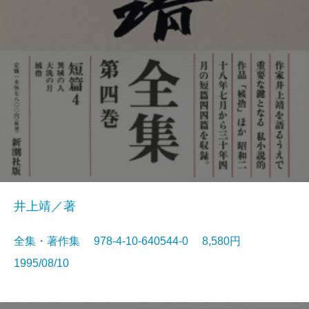
井上靖／著
全集・著作集 978-4-10-640544-0 8,580円
1995/08/10