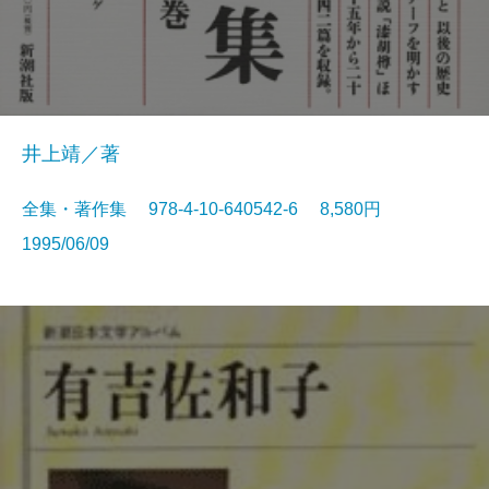
井上靖／著
全集・著作集 978-4-10-640542-6 8,580円
1995/06/09