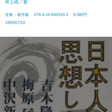
井上靖／著
全集・著作集 978-4-10-640543-3 8,580円
1995/07/10