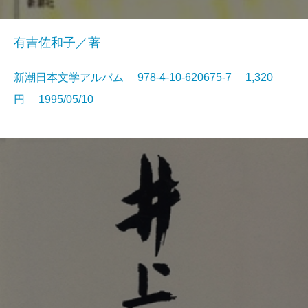
有吉佐和子／著
新潮日本文学アルバム 978-4-10-620675-7 1,320
円 1995/05/10