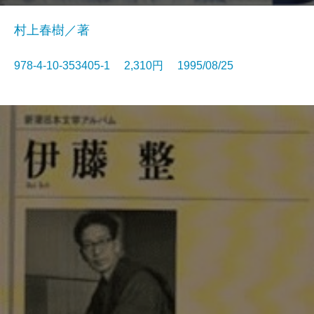
村上春樹／著
978-4-10-353405-1 2,310円 1995/08/25