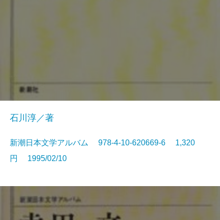
石川淳／著
新潮日本文学アルバム 978-4-10-620669-6 1,320
円 1995/02/10