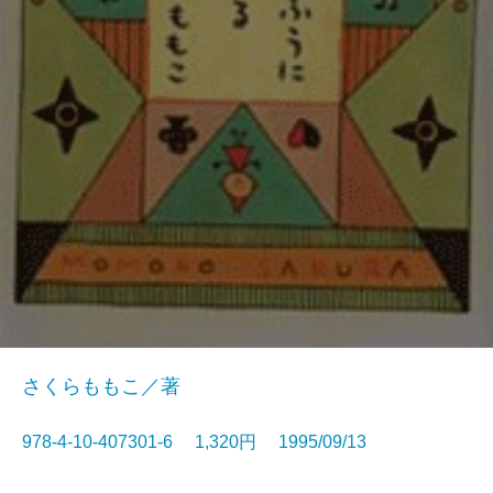
さくらももこ／著
978-4-10-407301-6 1,320円 1995/09/13