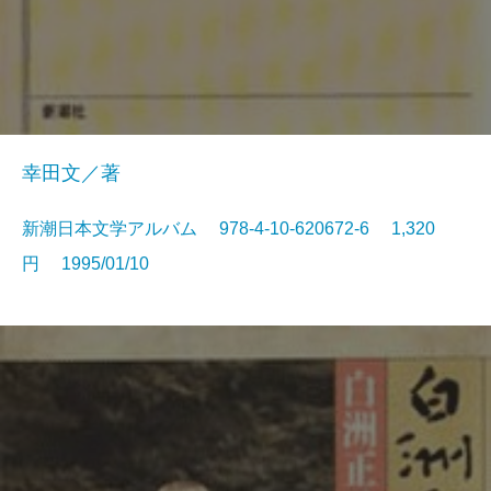
幸田文／著
新潮日本文学アルバム 978-4-10-620672-6 1,320
円 1995/01/10