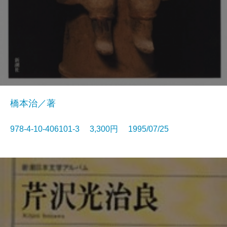
橋本治／著
978-4-10-406101-3 3,300円 1995/07/25