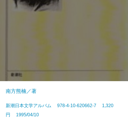
南方熊楠／著
新潮日本文学アルバム 978-4-10-620662-7 1,320
円 1995/04/10