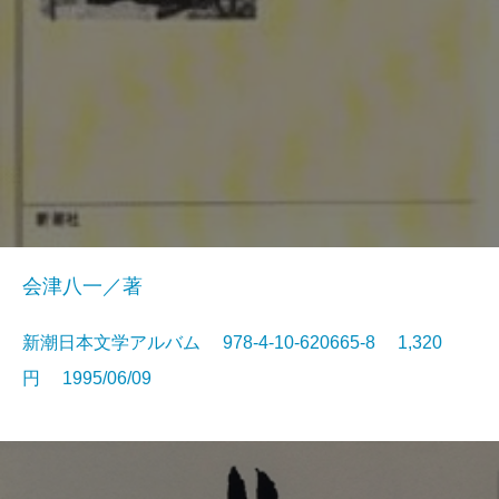
会津八一／著
新潮日本文学アルバム 978-4-10-620665-8 1,320
円 1995/06/09