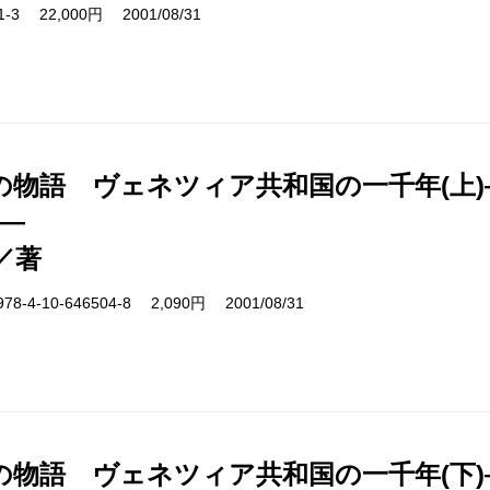
01-3 22,000円 2001/08/31
の物語 ヴェネツィア共和国の一千年(上
4―
／著
4-10-646504-8 2,090円 2001/08/31
の物語 ヴェネツィア共和国の一千年(下