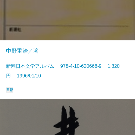
中野重治／著
新潮日本文学アルバム 978-4-10-620668-9 1,320
円 1996/01/10
書籍