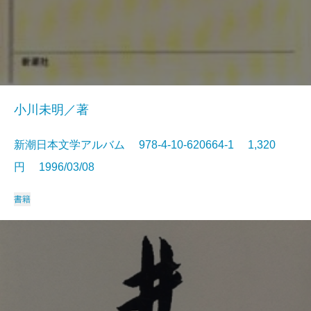
小川未明／著
新潮日本文学アルバム 978-4-10-620664-1 1,320
円 1996/03/08
書籍