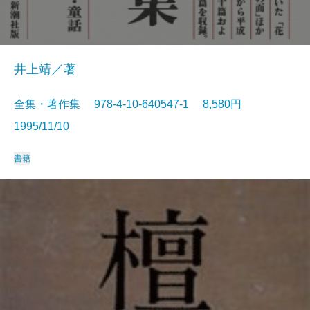
井上靖／著
全集・著作集 978-4-10-640547-1 8,580円
1995/11/10
書籍