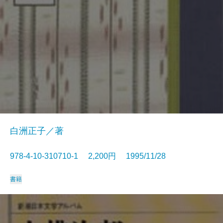
白洲正子／著
978-4-10-310710-1 2,200円 1995/11/28
書籍