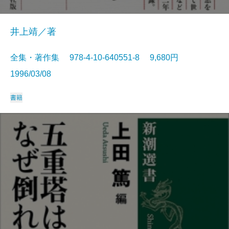
井上靖／著
全集・著作集 978-4-10-640551-8 9,680円
1996/03/08
書籍