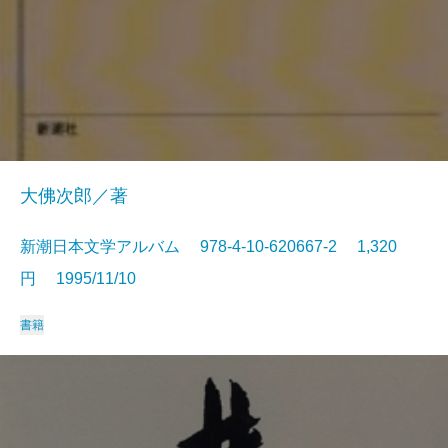
大佛次郎／著
新潮日本文学アルバム 978-4-10-620667-2 1,320
円 1995/11/10
書籍