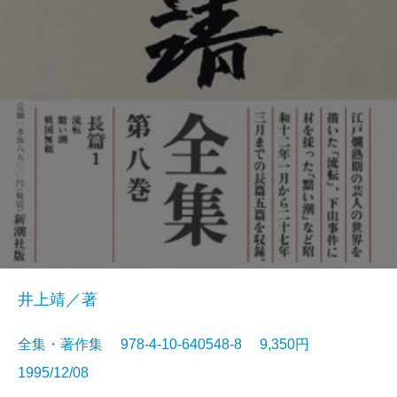
井上靖／著
全集・著作集 978-4-10-640548-8 9,350円
1995/12/08