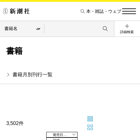
本・雑誌・ウェブ
詳細検索
書籍
書籍月別刊行一覧
3,502件
発売日の新しい順