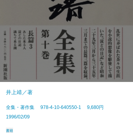
井上靖／著
全集・著作集 978-4-10-640550-1 9,680円
1996/02/09
書籍