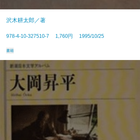
沢木耕太郎／著
978-4-10-327510-7 1,760円 1995/10/25
書籍