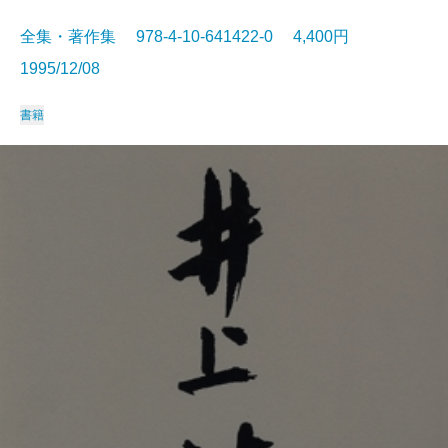
全集・著作集 978-4-10-641422-0 4,400円
1995/12/08
書籍