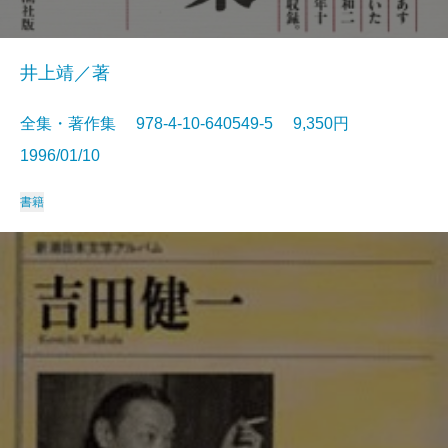
井上靖／著
全集・著作集 978-4-10-640549-5 9,350円
1996/01/10
書籍