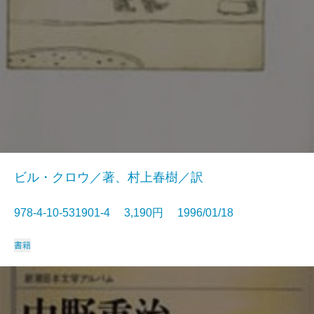
ビル・クロウ／著、村上春樹／訳
978-4-10-531901-4 3,190円 1996/01/18
書籍