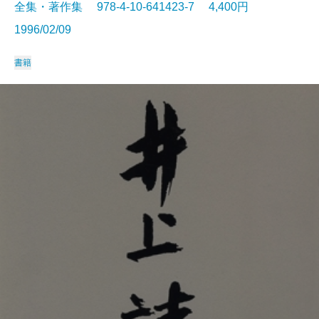
全集・著作集 978-4-10-641423-7 4,400円
1996/02/09
書籍