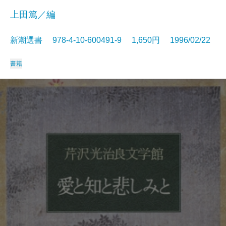
上田篤／編
新潮選書 978-4-10-600491-9 1,650円 1996/02/22
書籍