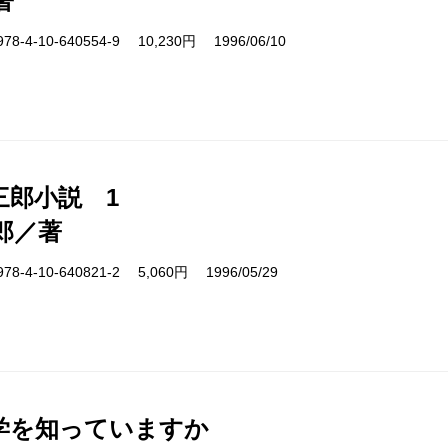
著
4-10-640554-9 10,230円 1996/06/10
三郎小説 1
郎／著
4-10-640821-2 5,060円 1996/05/29
学を知っていますか