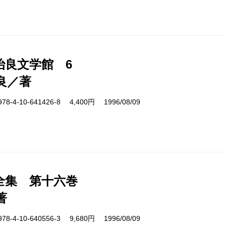
治良文学館 6
良／著
4-10-641426-8 4,400円 1996/08/09
全集 第十六巻
著
4-10-640556-3 9,680円 1996/08/09