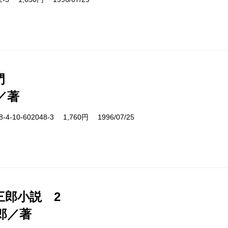
門
／著
-10-602048-3 1,760円 1996/07/25
三郎小説 2
郎／著