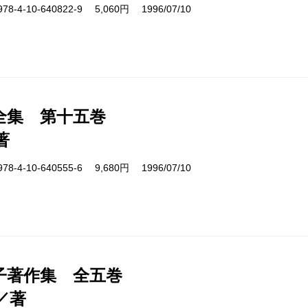
4-10-640822-9 5,060円 1996/07/10
全集 第十五巻
著
4-10-640555-6 9,680円 1996/07/10
子著作集 全五巻
／著