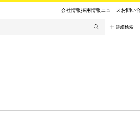
会社情報
採用情報
ニュース
お問い
詳細検索