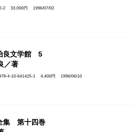
50-2 33,000円 1996/07/02
治良文学館 5
良／著
4-10-641425-1 4,400円 1996/06/10
全集 第十四巻