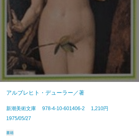
アルブレヒト・デューラー／著
新潮美術文庫 978-4-10-601406-2 1,210円
1975/05/27
書籍