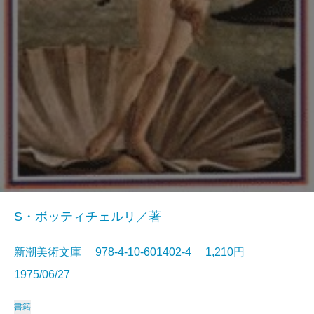
S・ボッティチェルリ／著
新潮美術文庫 978-4-10-601402-4 1,210円
1975/06/27
書籍