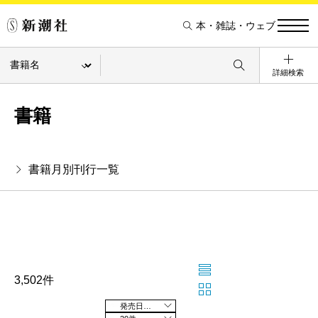
本・雑誌・ウェブ
詳細検索
書籍
書籍月別刊行一覧
3,502件
発売日の新しい順