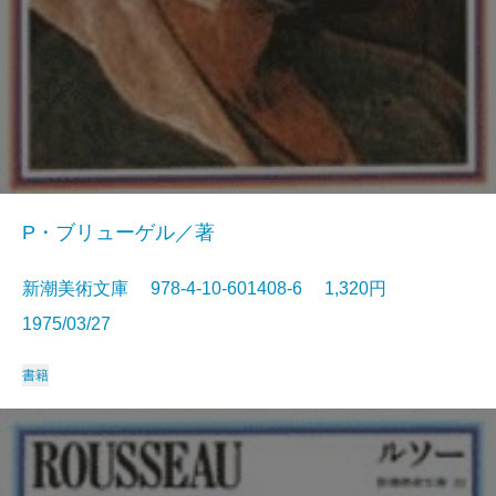
P・ブリューゲル／著
新潮美術文庫 978-4-10-601408-6 1,320円
1975/03/27
書籍