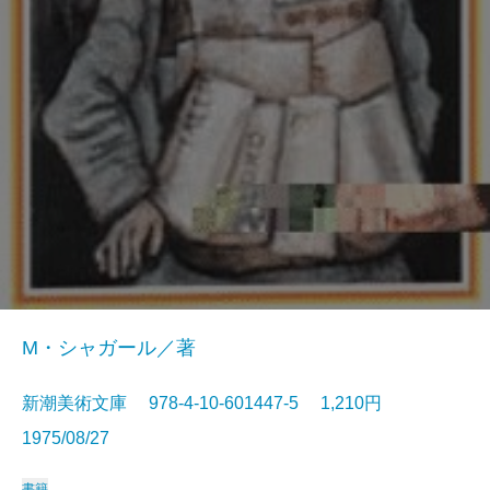
M・シャガール／著
新潮美術文庫 978-4-10-601447-5 1,210円
1975/08/27
書籍