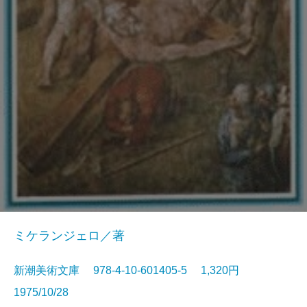
ミケランジェロ／著
新潮美術文庫 978-4-10-601405-5 1,320円
1975/10/28