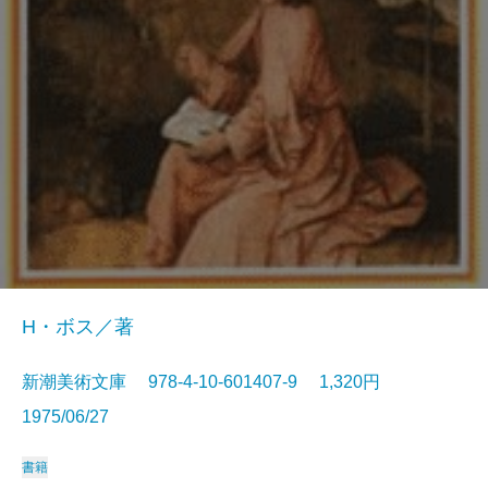
H・ボス／著
新潮美術文庫 978-4-10-601407-9 1,320円
1975/06/27
書籍