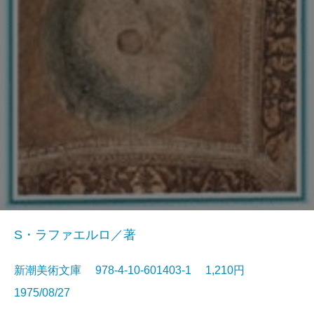
S・ラファエルロ／著
新潮美術文庫 978-4-10-601403-1 1,210円
1975/08/27