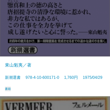
東山魁夷／著
新潮選書 978-4-10-600171-0 1,760円 1975/04/29
書籍