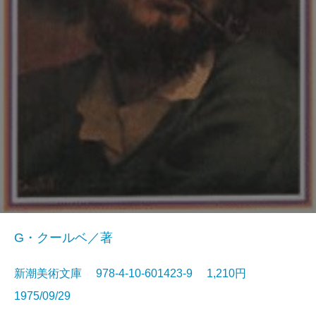
G・クールベ／著
新潮美術文庫 978-4-10-601423-9 1,210円
1975/09/29