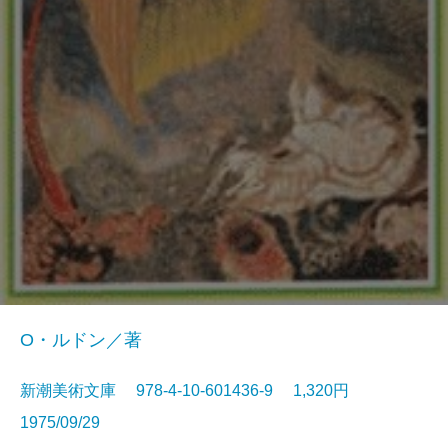
O・ルドン／著
新潮美術文庫 978-4-10-601436-9 1,320円
1975/09/29