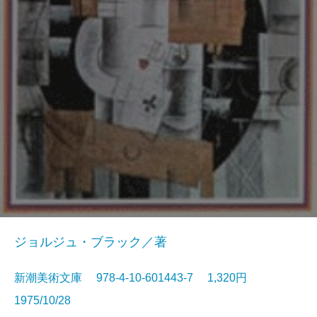
ジョルジュ・ブラック／著
新潮美術文庫 978-4-10-601443-7 1,320円
1975/10/28