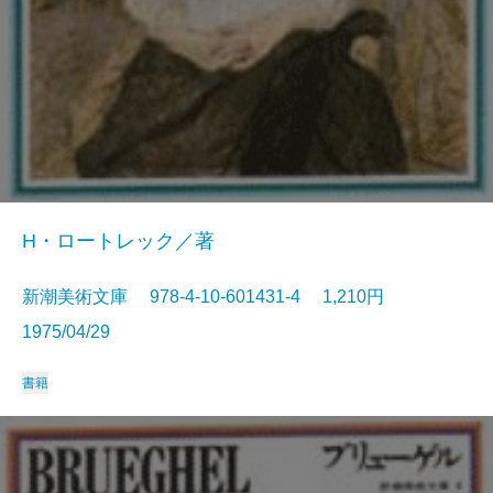
H・ロートレック／著
新潮美術文庫 978-4-10-601431-4 1,210円
1975/04/29
書籍