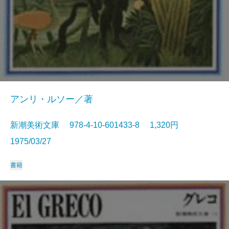
アンリ・ルソー／著
新潮美術文庫 978-4-10-601433-8 1,320円
1975/03/27
書籍