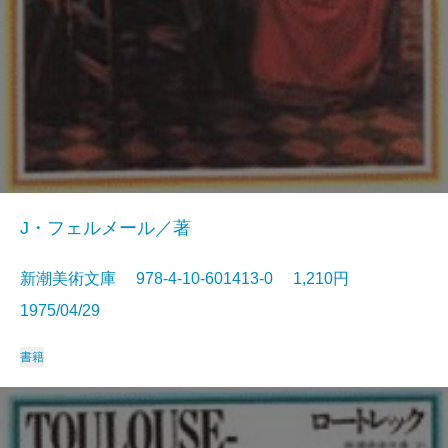
J・フェルメール／著
新潮美術文庫 978-4-10-601413-0 1,210円
1975/04/29
書籍