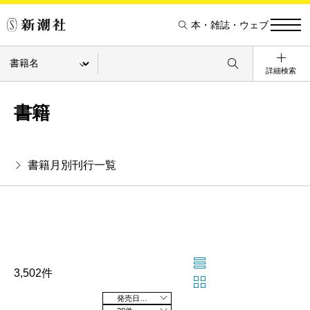
本・雑誌・ウェブ
詳細検索
書籍
書籍月別刊行一覧
3,502件
発売日の新しい順