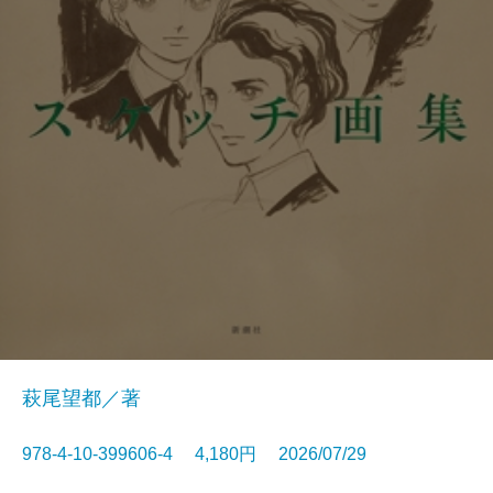
萩尾望都／著
978-4-10-399606-4 4,180円 2026/07/29