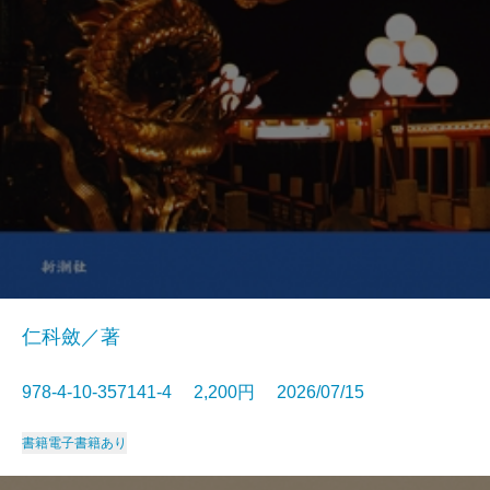
仁科斂／著
978-4-10-357141-4 2,200円 2026/07/15
書籍
電子書籍あり