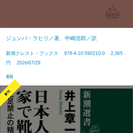
ジュンパ・ラヒリ／著、中嶋浩郎／訳
新潮クレスト・ブックス 978-4-10-590210-0 2,365
円 2026/07/29
書籍
新刊