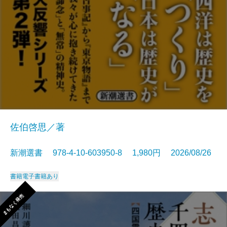
佐伯啓思／著
新潮選書 978-4-10-603950-8 1,980円 2026/08/26
書籍
電子書籍あり
まもなく発売