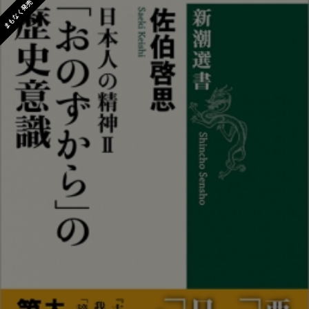
まもなく発売