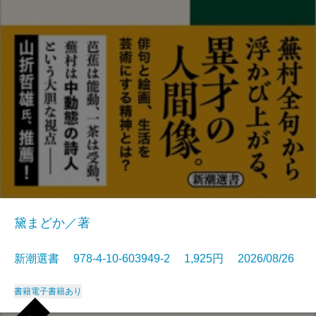
黛まどか／著
新潮選書 978-4-10-603949-2 1,925円 2026/08/26
書籍
電子書籍あり