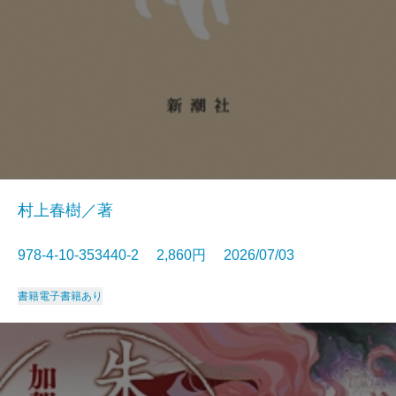
村上春樹／著
978-4-10-353440-2 2,860円 2026/07/03
書籍
電子書籍あり