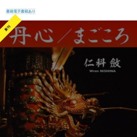
書籍
電子書籍あり
新刊