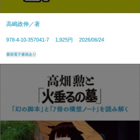
高嶋政伸／著
978-4-10-357041-7 1,925円 2026/06/24
書籍
電子書籍あり