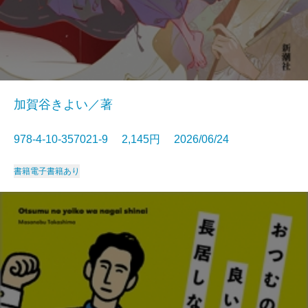
加賀谷きよい／著
978-4-10-357021-9 2,145円 2026/06/24
書籍
電子書籍あり