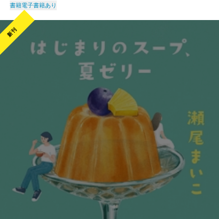
書籍
電子書籍あり
新刊