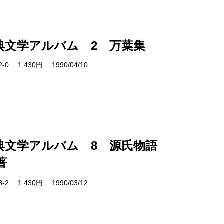
典文学アルバム 2 万葉集
02-0 1,430円 1990/04/10
典文学アルバム 8 源氏物語
著
08-2 1,430円 1990/03/12