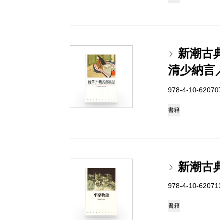
新潮古
清少納言
978-4-10-6207
書籍
新潮古
978-4-10-6207
書籍