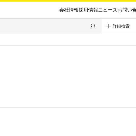
会社情報
採用情報
ニュース
お問い
詳細検索