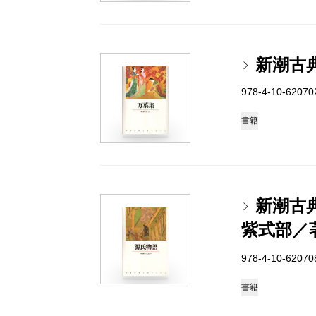
新潮古
978-4-10-6207
書籍
新潮古
紫式部／
978-4-10-6207
書籍