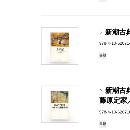
新潮古
978-4-10-6207
書籍
新潮古
藤原定家
978-4-10-6207
書籍