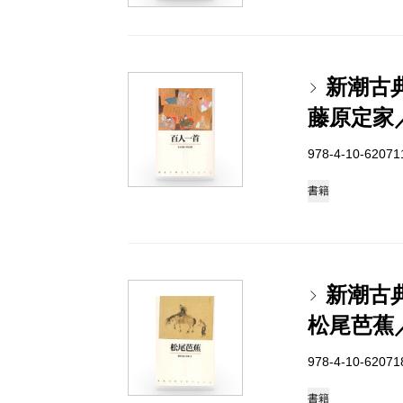
新潮古
藤原定家
978-4-10-6207
書籍
新潮古
松尾芭蕉
978-4-10-6207
書籍