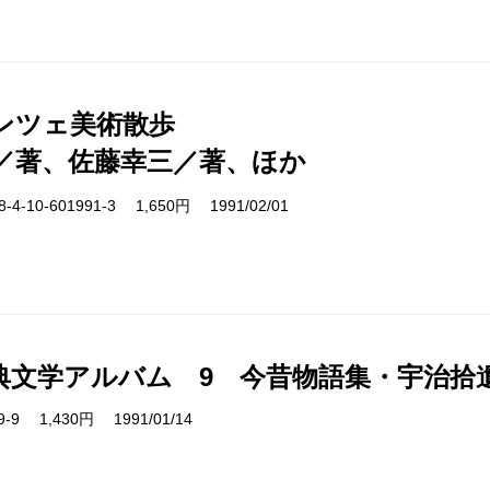
ンツェ美術散歩
／著、佐藤幸三／著、ほか
-10-601991-3 1,650円 1991/02/01
典文学アルバム 9 今昔物語集・宇治拾
09-9 1,430円 1991/01/14