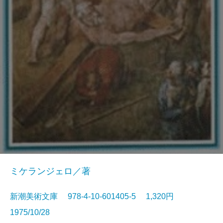
ミケランジェロ／著
新潮美術文庫 978-4-10-601405-5 1,320円
1975/10/28