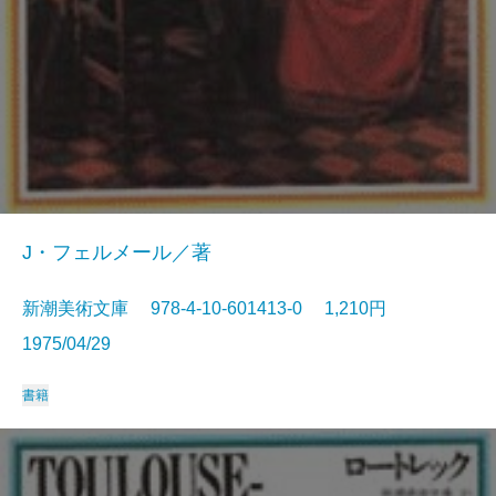
J・フェルメール／著
新潮美術文庫 978-4-10-601413-0 1,210円
1975/04/29
書籍