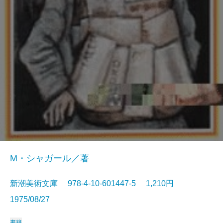
M・シャガール／著
新潮美術文庫 978-4-10-601447-5 1,210円
1975/08/27
書籍