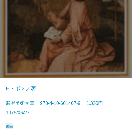
H・ボス／著
新潮美術文庫 978-4-10-601407-9 1,320円
1975/06/27
書籍