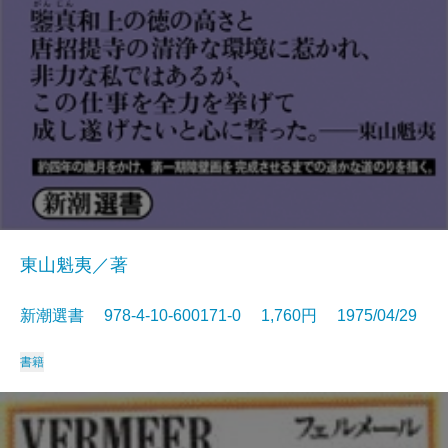
東山魁夷／著
新潮選書 978-4-10-600171-0 1,760円 1975/04/29
書籍