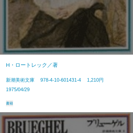
H・ロートレック／著
新潮美術文庫 978-4-10-601431-4 1,210円
1975/04/29
書籍