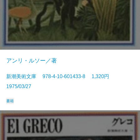
アンリ・ルソー／著
新潮美術文庫 978-4-10-601433-8 1,320円
1975/03/27
書籍