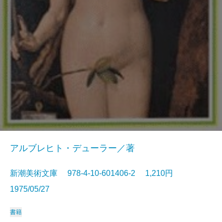
アルブレヒト・デューラー／著
新潮美術文庫 978-4-10-601406-2 1,210円
1975/05/27
書籍