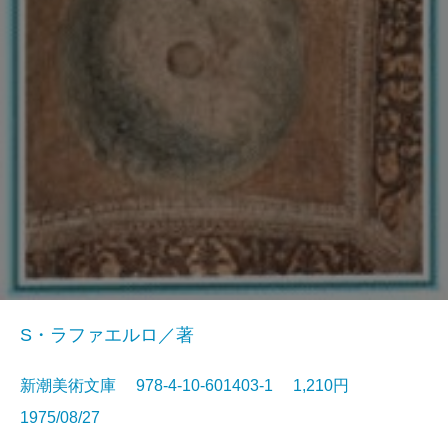
S・ラファエルロ／著
新潮美術文庫 978-4-10-601403-1 1,210円
1975/08/27