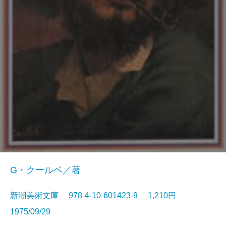
G・クールベ／著
新潮美術文庫 978-4-10-601423-9 1,210円
1975/09/29