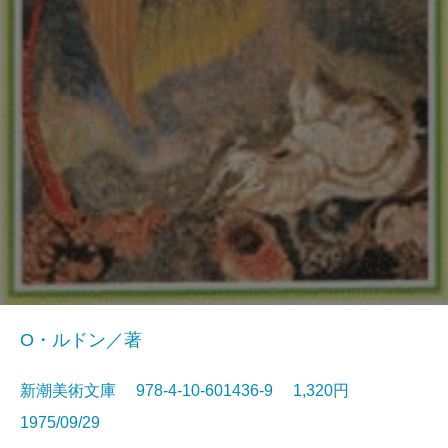
O・ルドン／著
新潮美術文庫 978-4-10-601436-9 1,320円
1975/09/29