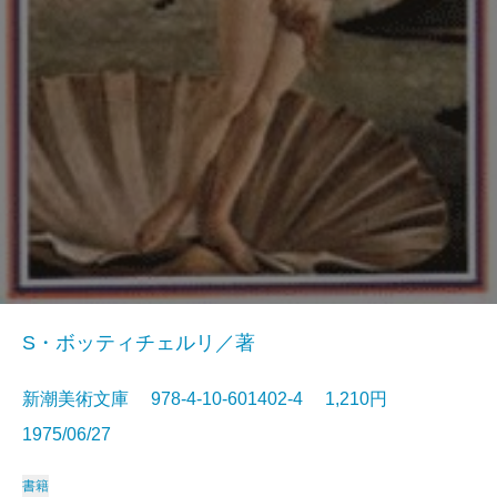
S・ボッティチェルリ／著
新潮美術文庫 978-4-10-601402-4 1,210円
1975/06/27
書籍