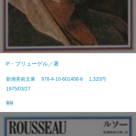
P・ブリューゲル／著
新潮美術文庫 978-4-10-601408-6 1,320円
1975/03/27
書籍