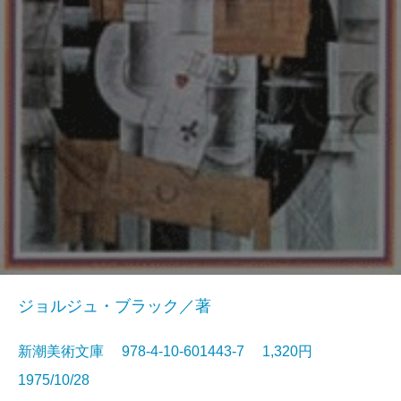
ジョルジュ・ブラック／著
新潮美術文庫 978-4-10-601443-7 1,320円
1975/10/28