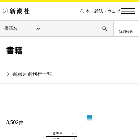
本・雑誌・ウェブ
詳細検索
書籍
書籍月別刊行一覧
3,502件
発売日の新しい順