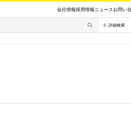
会社情報
採用情報
ニュース
お問い
詳細検索