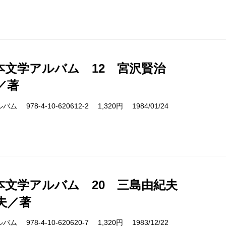
本文学アルバム 12 宮沢賢治
／著
978-4-10-620612-2 1,320円 1984/01/24
本文学アルバム 20 三島由紀夫
夫／著
978-4-10-620620-7 1,320円 1983/12/22