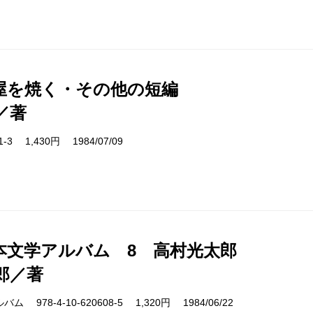
屋を焼く・その他の短編
／著
01-3 1,430円 1984/07/09
本文学アルバム 8 高村光太郎
郎／著
978-4-10-620608-5 1,320円 1984/06/22