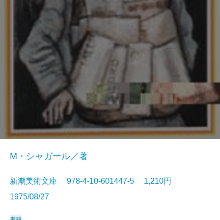
M・シャガール／著
新潮美術文庫 978-4-10-601447-5 1,210円
1975/08/27
書籍