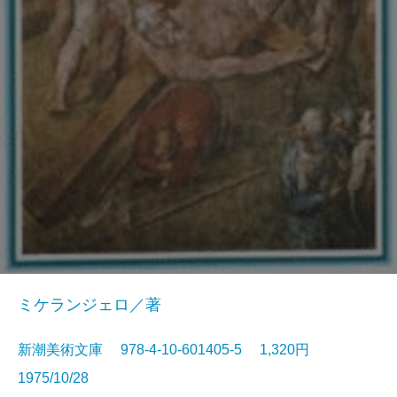
ミケランジェロ／著
新潮美術文庫 978-4-10-601405-5 1,320円
1975/10/28