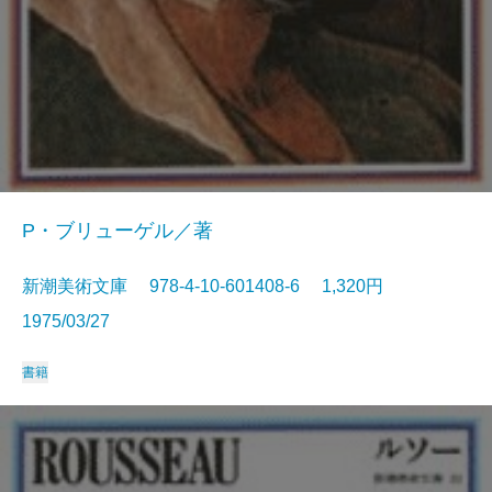
P・ブリューゲル／著
新潮美術文庫 978-4-10-601408-6 1,320円
1975/03/27
書籍