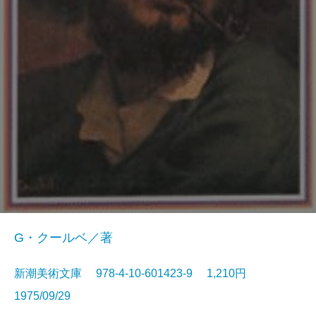
G・クールベ／著
新潮美術文庫 978-4-10-601423-9 1,210円
1975/09/29