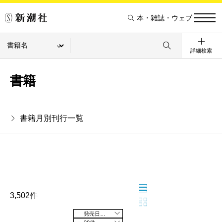
本・雑誌・ウェブ
詳細検索
書籍
書籍月別刊行一覧
3,502件
発売日の新しい順