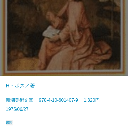
H・ボス／著
新潮美術文庫 978-4-10-601407-9 1,320円
1975/06/27
書籍