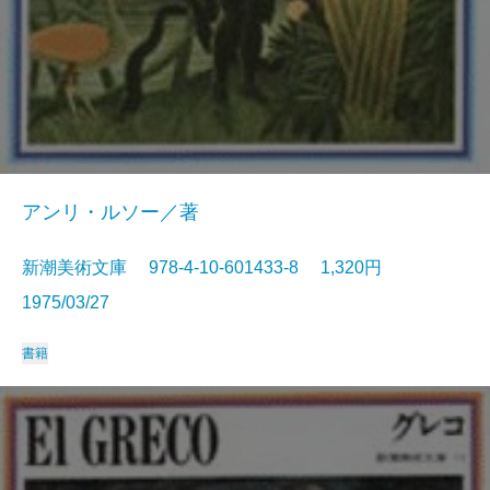
アンリ・ルソー／著
新潮美術文庫 978-4-10-601433-8 1,320円
1975/03/27
書籍