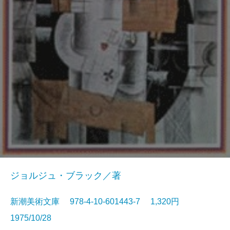
ジョルジュ・ブラック／著
新潮美術文庫 978-4-10-601443-7 1,320円
1975/10/28