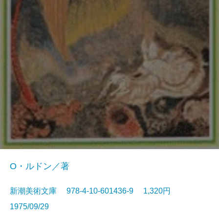
O・ルドン／著
新潮美術文庫 978-4-10-601436-9 1,320円
1975/09/29