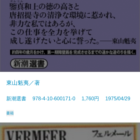
東山魁夷／著
新潮選書 978-4-10-600171-0 1,760円 1975/04/29
書籍