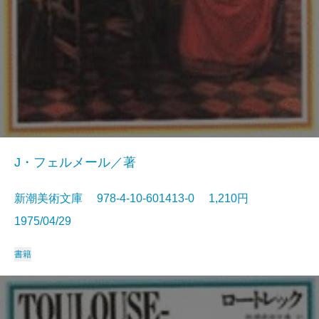
J・フェルメール／著
新潮美術文庫 978-4-10-601413-0 1,210円
1975/04/29
書籍