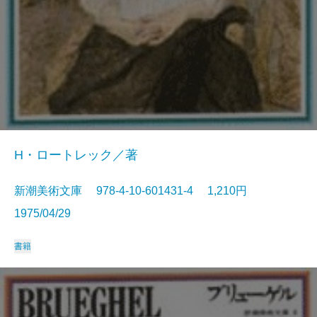
H・ロートレック／著
新潮美術文庫 978-4-10-601431-4 1,210円
1975/04/29
書籍