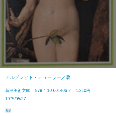
アルブレヒト・デューラー／著
新潮美術文庫 978-4-10-601406-2 1,210円
1975/05/27
書籍