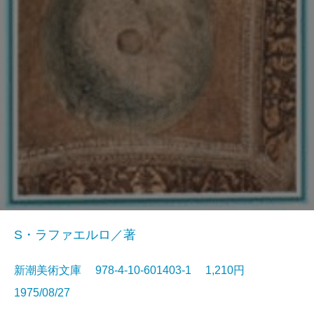
S・ラファエルロ／著
新潮美術文庫 978-4-10-601403-1 1,210円
1975/08/27