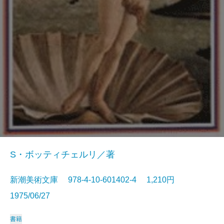
S・ボッティチェルリ／著
新潮美術文庫 978-4-10-601402-4 1,210円
1975/06/27
書籍