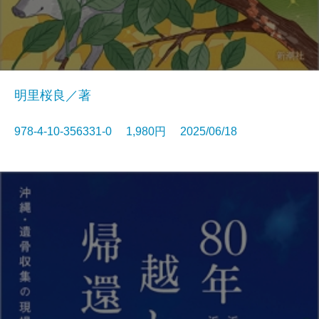
明里桜良／著
978-4-10-356331-0 1,980円 2025/06/18