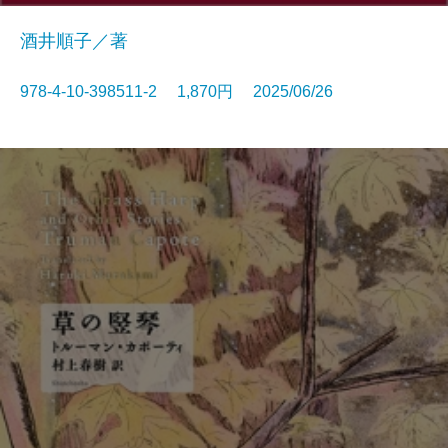
酒井順子／著
978-4-10-398511-2 1,870円 2025/06/26