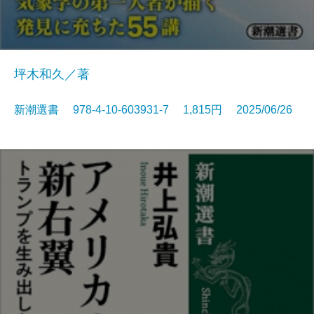
坪木和久／著
新潮選書 978-4-10-603931-7 1,815円 2025/06/26