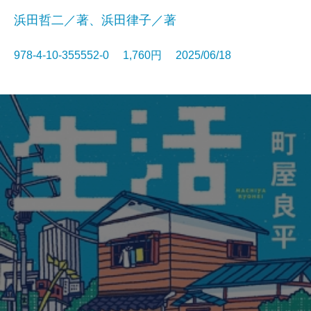
浜田哲二／著、浜田律子／著
978-4-10-355552-0 1,760円 2025/06/18