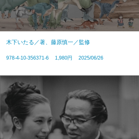
木下いたる／著、藤原慎一／監修
978-4-10-356371-6 1,980円 2025/06/26