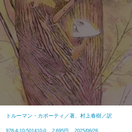
トルーマン・カポーティ／著、村上春樹／訳
978-4-10-501410-0 2,695円 2025/06/26