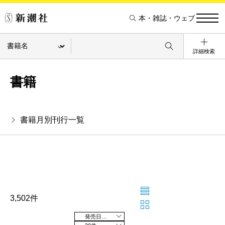
本・雑誌・ウェブ
詳細検索
書籍
書籍月別刊行一覧
3,502件
発売日の新しい順