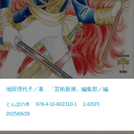
池田理代子／著、「芸術新潮」編集部／編
とんぼの本 978-4-10-602310-1 2,420円
2025/06/26