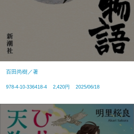
百田尚樹／著
978-4-10-336418-4 2,420円 2025/06/18