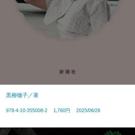
黒柳徹子／著
978-4-10-355008-2 1,760円 2025/06/26