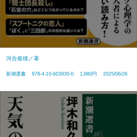
河合俊雄／著
新潮選書 978-4-10-603930-0 1,980円 2025/06/26