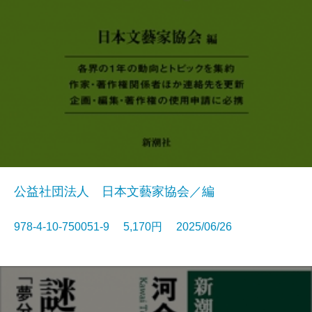
公益社団法人 日本文藝家協会／編
978-4-10-750051-9 5,170円 2025/06/26