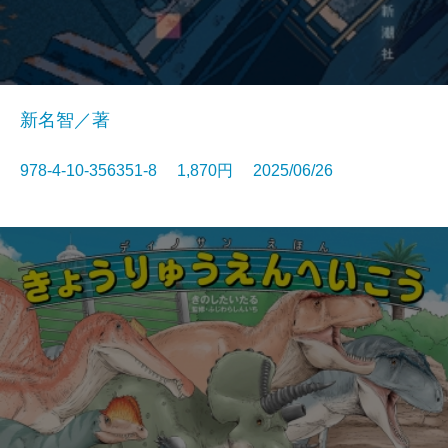
新名智／著
978-4-10-356351-8 1,870円 2025/06/26