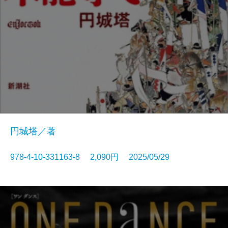
円城塔／著
978-4-10-331163-8 2,090円 2025/05/29