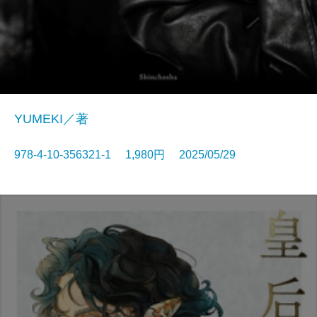
YUMEKI／著
978-4-10-356321-1 1,980円 2025/05/29