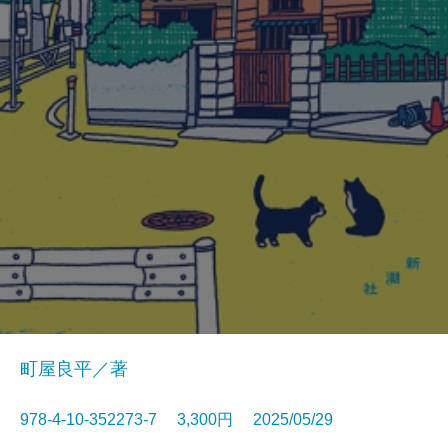
町屋良平／著
978-4-10-352273-7 3,300円 2025/05/29