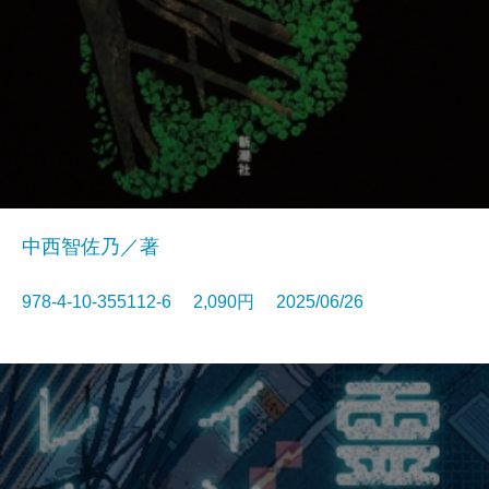
中西智佐乃／著
978-4-10-355112-6 2,090円 2025/06/26