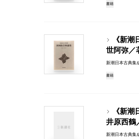
書籍
《新潮
世阿弥／
新潮日本古典集成 97
書籍
《新潮
井原西鶴
新潮日本古典集成 97