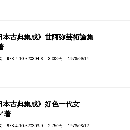
日本古典集成》世阿弥芸術論集
著
8-4-10-620304-6 3,300円 1976/09/14
日本古典集成》好色一代女
／著
8-4-10-620303-9 2,750円 1976/08/12