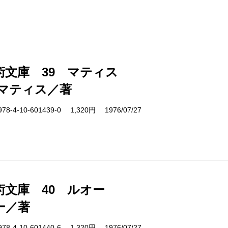
術文庫 39 マティス
マティス／著
4-10-601439-0 1,320円 1976/07/27
術文庫 40 ルオー
ー／著
4-10-601440-6 1,320円 1976/07/27