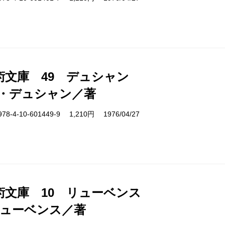
術文庫 49 デュシャン
・デュシャン／著
4-10-601449-9 1,210円 1976/04/27
術文庫 10 リューベンス
リューベンス／著