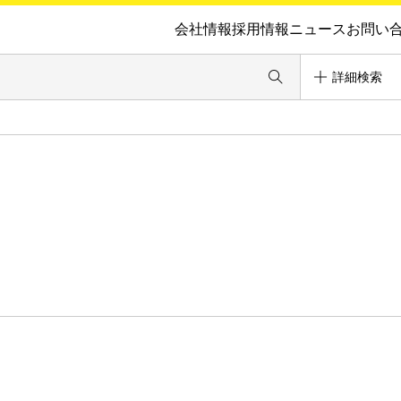
会社情報
採用情報
ニュース
お問い
詳細検索