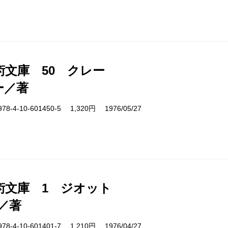
術文庫 50 クレー
ー／著
4-10-601450-5 1,320円 1976/05/27
術文庫 1 ジオット
／著
4-10-601401-7 1,210円 1976/04/27