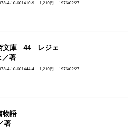
4-10-601410-9 1,210円 1976/02/27
術文庫 44 レジェ
ェ／著
4-10-601444-4 1,210円 1976/02/27
書物語
／著