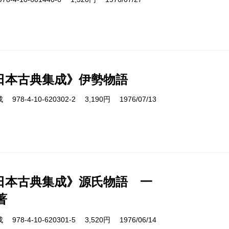
日本古典集成》伊勢物語
8-4-10-620302-2 3,190円 1976/07/13
日本古典集成》源氏物語 一
著
8-4-10-620301-5 3,520円 1976/06/14