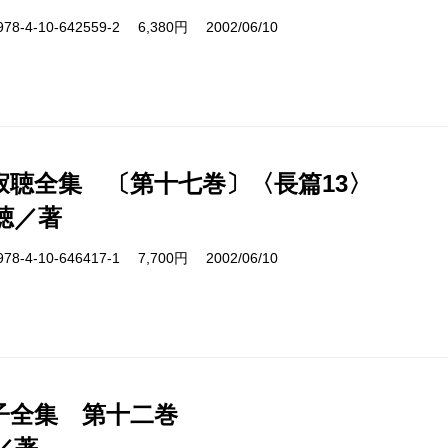
4-10-642559-2 6,380円 2002/06/10
寂聴全集 〔第十七巻〕〈長篇13〉
聴／著
4-10-646417-1 7,700円 2002/06/10
子全集 第十二巻