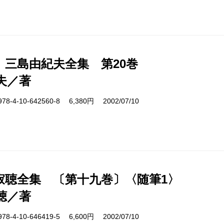
 三島由紀夫全集 第20巻
夫／著
4-10-642560-8 6,380円 2002/07/10
寂聴全集 〔第十九巻〕〈随筆1〉
聴／著
4-10-646419-5 6,600円 2002/07/10