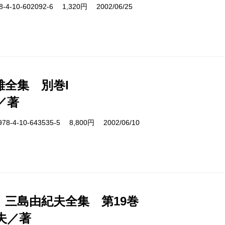
-10-602092-6 1,320円 2002/06/25
雄全集 別巻I
／著
4-10-643535-5 8,800円 2002/06/10
 三島由紀夫全集 第19巻
夫／著