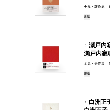
全集・著作集 978-
書籍
瀬戸内
瀬戸内寂
全集・著作集 978-
書籍
白洲正