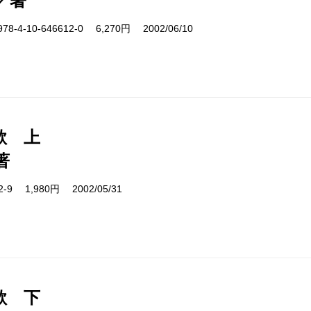
／著
4-10-646612-0 6,270円 2002/06/10
歌 上
著
02-9 1,980円 2002/05/31
歌 下