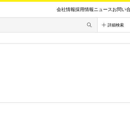
会社情報
採用情報
ニュース
お問い
詳細検索