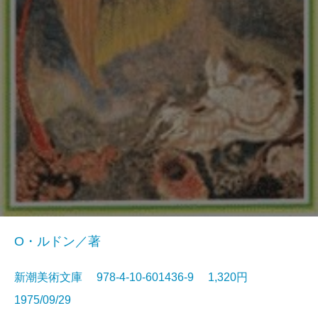
O・ルドン／著
新潮美術文庫 978-4-10-601436-9 1,320円
1975/09/29