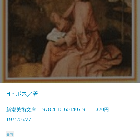
H・ボス／著
新潮美術文庫 978-4-10-601407-9 1,320円
1975/06/27
書籍