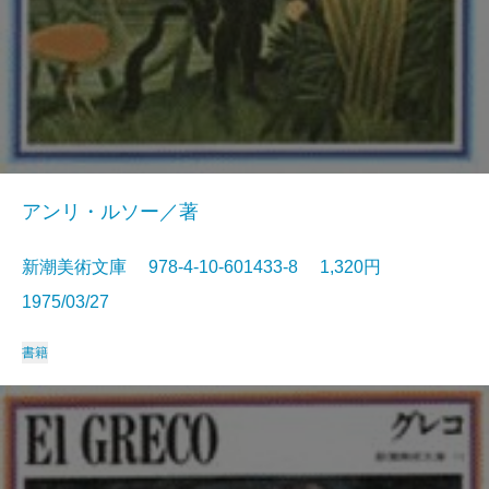
アンリ・ルソー／著
新潮美術文庫 978-4-10-601433-8 1,320円
1975/03/27
書籍