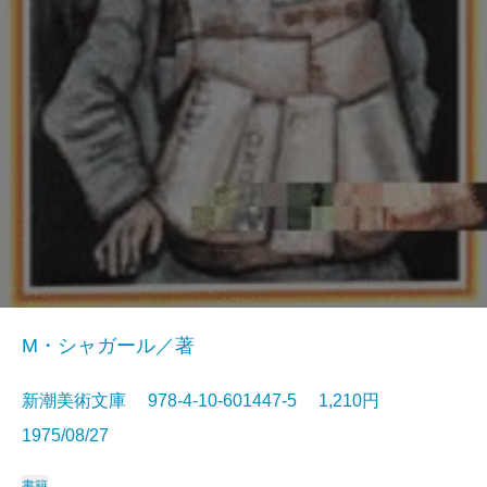
M・シャガール／著
新潮美術文庫 978-4-10-601447-5 1,210円
1975/08/27
書籍