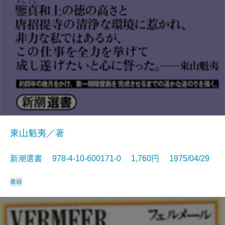
東山魁夷／著
新潮選書 978-4-10-600171-0 1,760円 1975/04/29
書籍