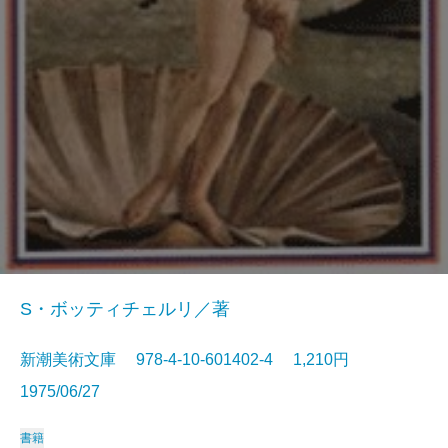
S・ボッティチェルリ／著
新潮美術文庫 978-4-10-601402-4 1,210円
1975/06/27
書籍