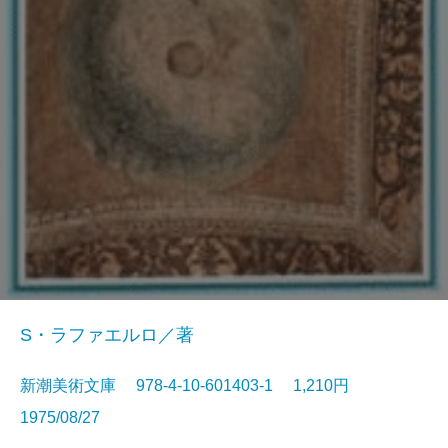
S・ラファエルロ／著
新潮美術文庫 978-4-10-601403-1 1,210円
1975/08/27