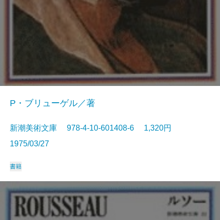
P・ブリューゲル／著
新潮美術文庫 978-4-10-601408-6 1,320円
1975/03/27
書籍