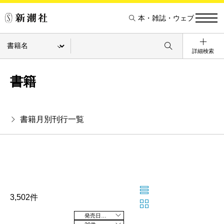
本・雑誌・ウェブ
詳細検索
書籍
書籍月別刊行一覧
3,502件
発売日の新しい順