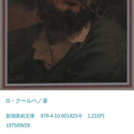
G・クールベ／著
新潮美術文庫 978-4-10-601423-9 1,210円
1975/09/29