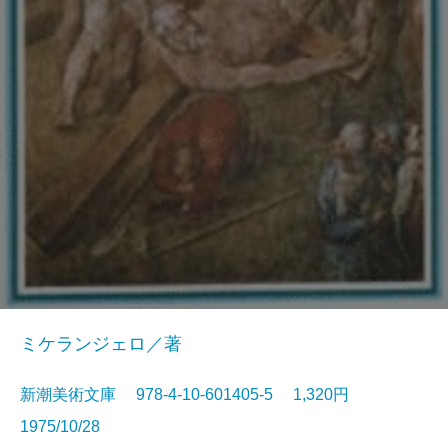
ミケランジェロ／著
新潮美術文庫 978-4-10-601405-5 1,320円
1975/10/28