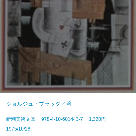
ジョルジュ・ブラック／著
新潮美術文庫 978-4-10-601443-7 1,320円
1975/10/28