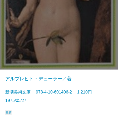
アルブレヒト・デューラー／著
新潮美術文庫 978-4-10-601406-2 1,210円
1975/05/27
書籍