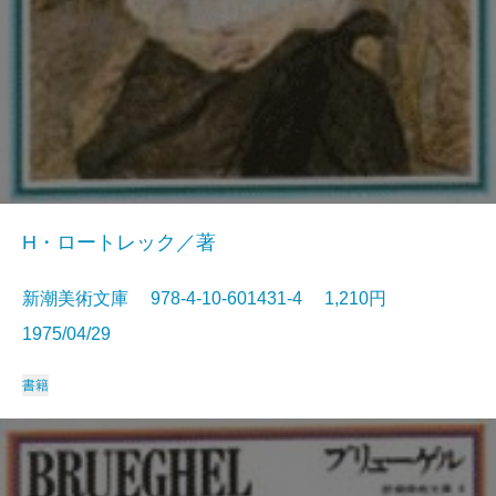
H・ロートレック／著
新潮美術文庫 978-4-10-601431-4 1,210円
1975/04/29
書籍