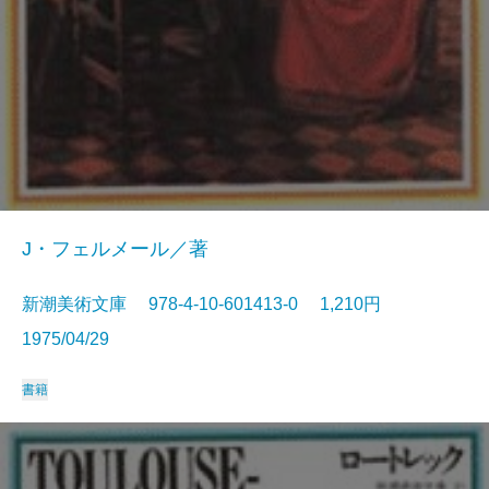
J・フェルメール／著
新潮美術文庫 978-4-10-601413-0 1,210円
1975/04/29
書籍