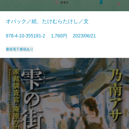
オバック／絵、たけむらたけし／文
978-4-10-355181-2 1,760円 2023/06/21
書籍
電子書籍あり