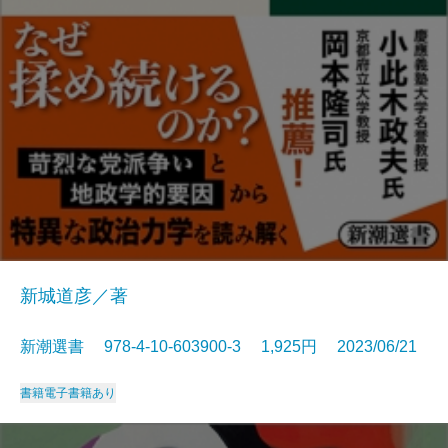
新城道彦／著
新潮選書 978-4-10-603900-3 1,925円 2023/06/21
書籍
電子書籍あり