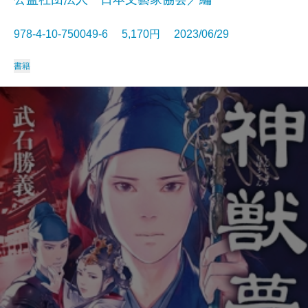
978-4-10-750049-6 5,170円 2023/06/29
書籍