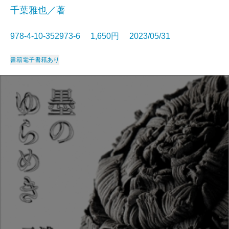
千葉雅也／著
978-4-10-352973-6 1,650円 2023/05/31
書籍
電子書籍あり