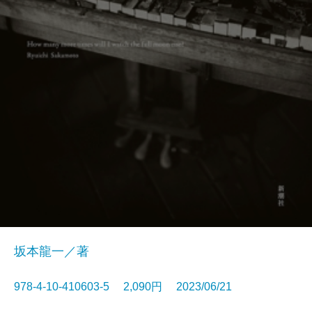
坂本龍一／著
978-4-10-410603-5 2,090円 2023/06/21