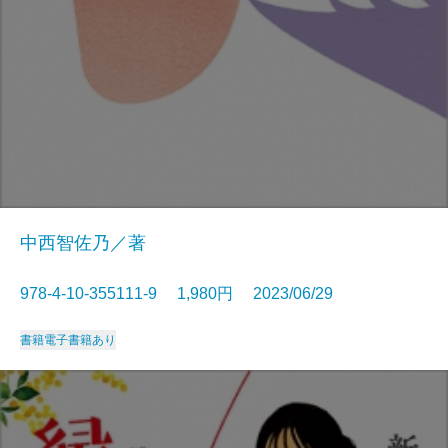
中西智佐乃／著
978-4-10-355111-9 1,980円 2023/06/29
書籍
電子書籍あり