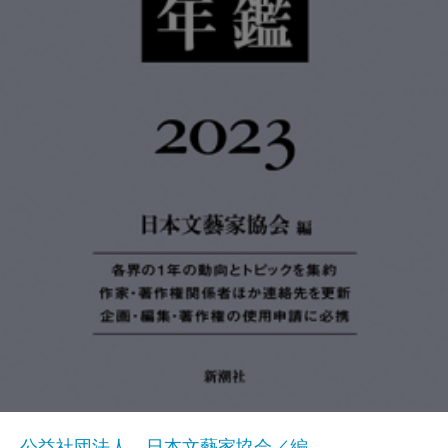
公益社団法人 日本文藝家協会／編