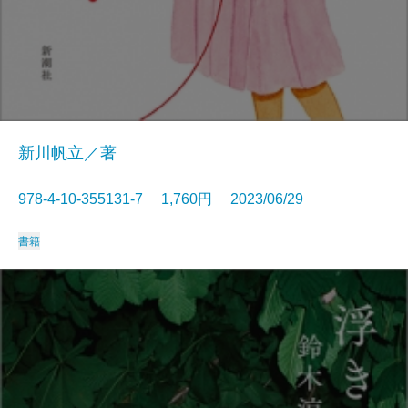
新川帆立／著
978-4-10-355131-7 1,760円 2023/06/29
書籍