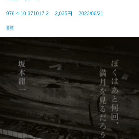
978-4-10-371017-2 2,035円 2023/06/21
書籍