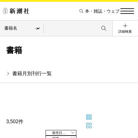
本・雑誌・ウェブ
詳細検索
書籍
書籍月別刊行一覧
3,502件
発売日の新しい順