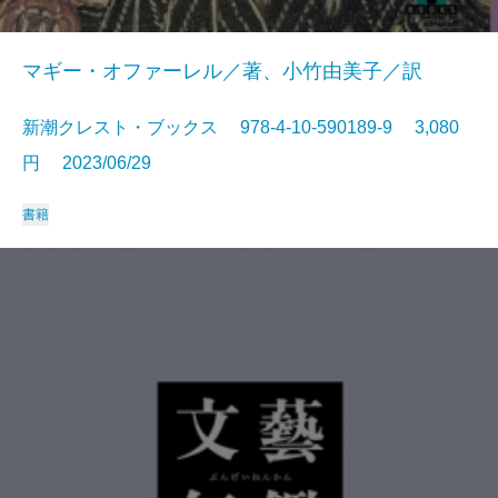
マギー・オファーレル／著、小竹由美子／訳
新潮クレスト・ブックス 978-4-10-590189-9 3,080
円 2023/06/29
書籍