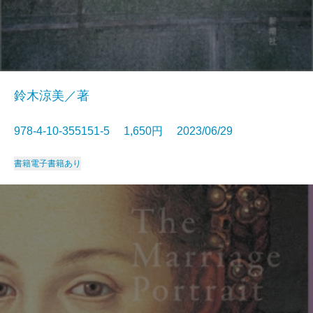
鈴木涼美／著
978-4-10-355151-5 1,650円 2023/06/29
書籍
電子書籍あり