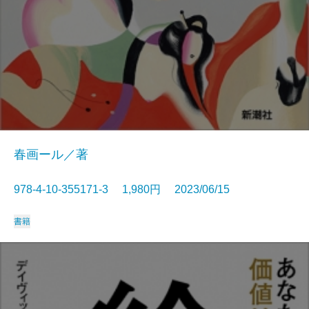
春画ール／著
978-4-10-355171-3 1,980円 2023/06/15
書籍