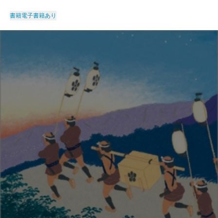
書籍
電子書籍あり