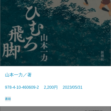
山本一力／著
978-4-10-460609-2 2,200円 2023/05/31
書籍