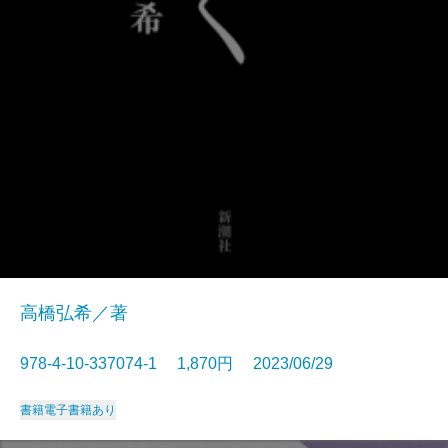
高橋弘希／著
978-4-10-337074-1 1,870円 2023/06/29
書籍
電子書籍あり