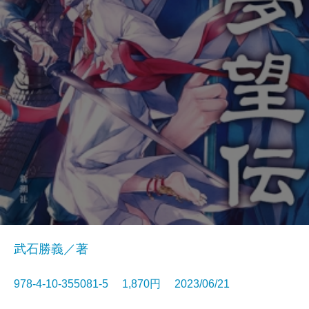
武石勝義／著
978-4-10-355081-5 1,870円 2023/06/21