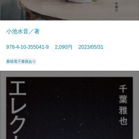
小池水音／著
978-4-10-355041-9 2,090円 2023/05/31
書籍
電子書籍あり