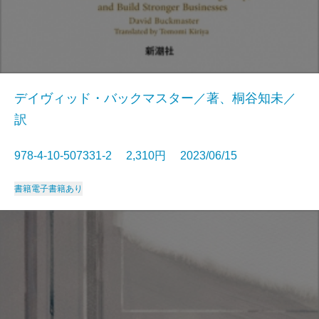
デイヴィッド・バックマスター／著、桐谷知未／
訳
978-4-10-507331-2 2,310円 2023/06/15
書籍
電子書籍あり