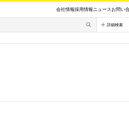
会社情報
採用情報
ニュース
お問い
詳細検索