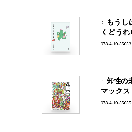
もうし
くどうれ
978-4-10-3565
知性の
マックス
978-4-10-3565