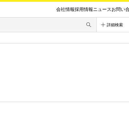
会社情報
採用情報
ニュース
お問い
詳細検索