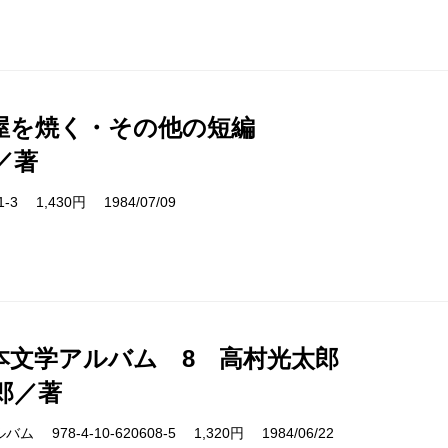
屋を焼く・その他の短編
／著
01-3 1,430円 1984/07/09
本文学アルバム 8 高村光太郎
郎／著
978-4-10-620608-5 1,320円 1984/06/22