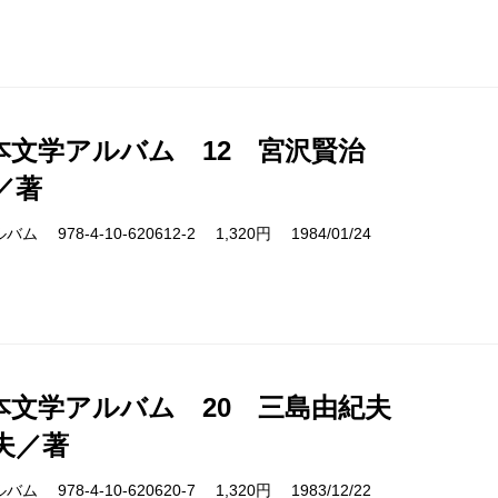
本文学アルバム 12 宮沢賢治
／著
978-4-10-620612-2 1,320円 1984/01/24
本文学アルバム 20 三島由紀夫
夫／著
978-4-10-620620-7 1,320円 1983/12/22