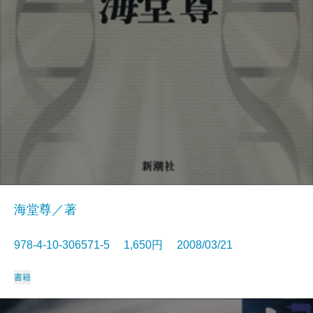
海堂尊／著
978-4-10-306571-5 1,650円 2008/03/21
書籍