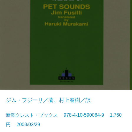
ジム・フジーリ／著、村上春樹／訳
新潮クレスト・ブックス 978-4-10-590064-9 1,760
円 2008/02/29