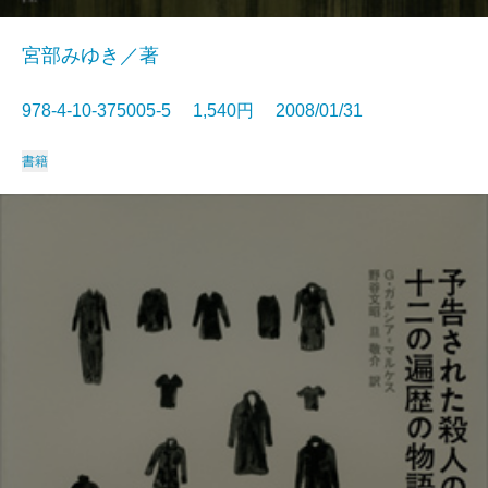
宮部みゆき／著
978-4-10-375005-5 1,540円 2008/01/31
書籍