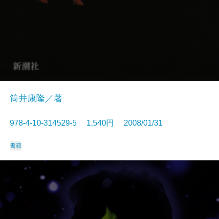
筒井康隆／著
978-4-10-314529-5 1,540円 2008/01/31
書籍