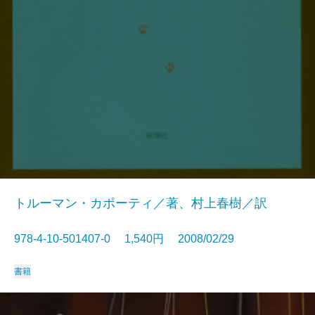
トルーマン・カポーティ／著、村上春樹／訳
978-4-10-501407-0 1,540円 2008/02/29
書籍