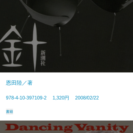
恩田陸／著
978-4-10-397109-2 1,320円 2008/02/22
書籍