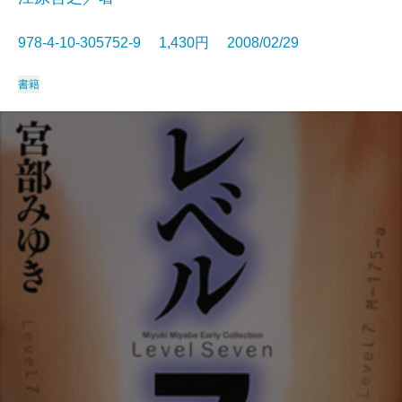
978-4-10-305752-9 1,430円 2008/02/29
書籍