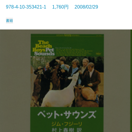
978-4-10-353421-1 1,760円 2008/02/29
書籍