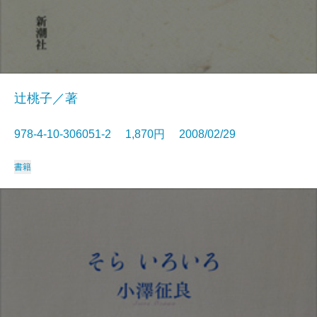
辻桃子／著
978-4-10-306051-2 1,870円 2008/02/29
書籍