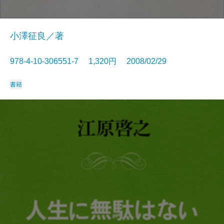
小澤征良／著
978-4-10-306551-7 1,320円 2008/02/29
書籍