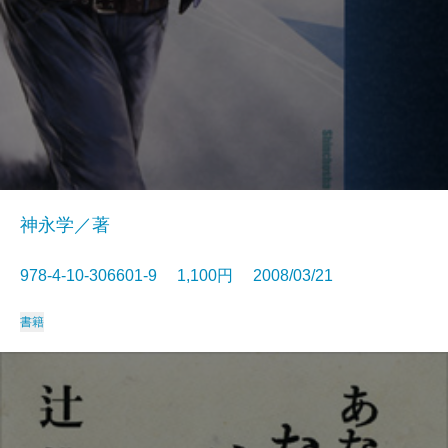
神永学／著
978-4-10-306601-9 1,100円 2008/03/21
書籍