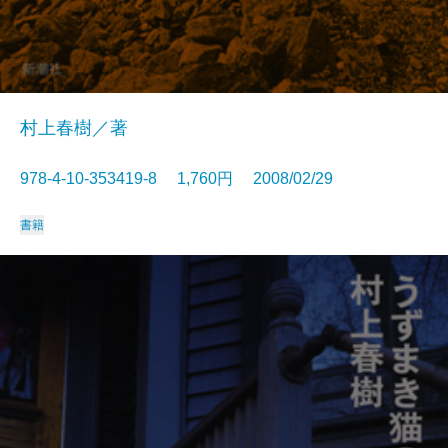
村上春樹／著
978-4-10-353419-8 1,760円 2008/02/29
書籍