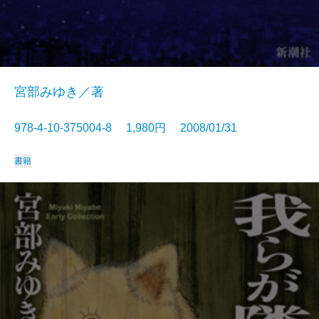
宮部みゆき／著
978-4-10-375004-8 1,980円 2008/01/31
書籍