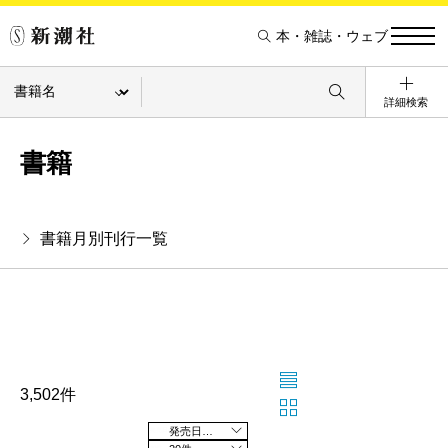
本・雑誌・ウェブ
詳細検索
書籍
書籍月別刊行一覧
3,502件
発売日の新しい順