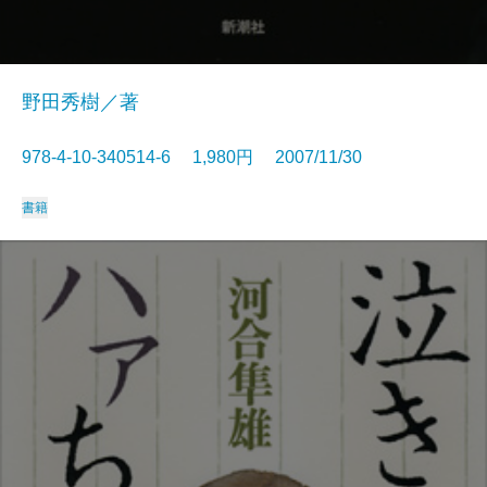
野田秀樹／著
978-4-10-340514-6 1,980円 2007/11/30
書籍