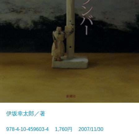
伊坂幸太郎／著
978-4-10-459603-4 1,760円 2007/11/30