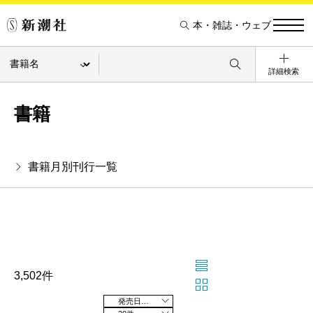
本・雑誌・ウェブ
詳細検索
書籍
書籍月別刊行一覧
3,502件
発売日の新しい順