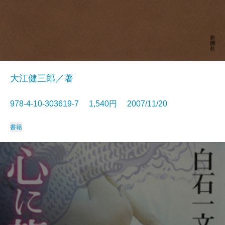
大江健三郎／著
978-4-10-303619-7 1,540円 2007/11/20
書籍