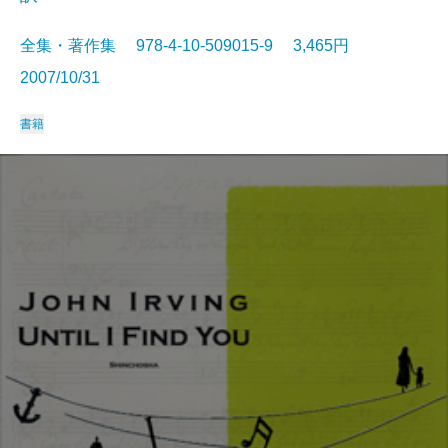
全集・著作集 978-4-10-509015-9 3,465円
2007/10/31
書籍