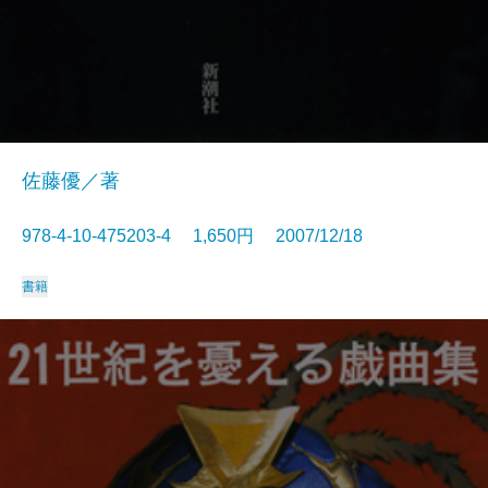
佐藤優／著
978-4-10-475203-4 1,650円 2007/12/18
書籍