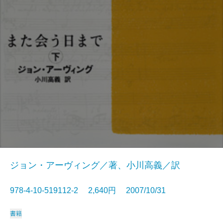
ジョン・アーヴィング／著、小川高義／訳
978-4-10-519112-2 2,640円 2007/10/31
書籍