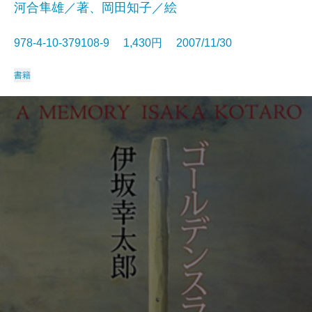
河合隼雄／著、岡田知子／絵
978-4-10-379108-9 1,430円 2007/11/30
書籍