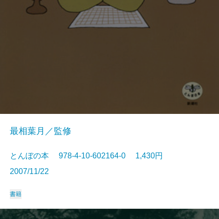
最相葉月／監修
とんぼの本 978-4-10-602164-0 1,430円
2007/11/22
書籍