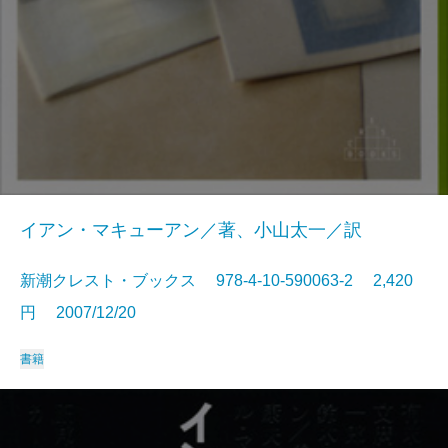
イアン・マキューアン／著、小山太一／訳
新潮クレスト・ブックス 978-4-10-590063-2 2,420
円 2007/12/20
書籍