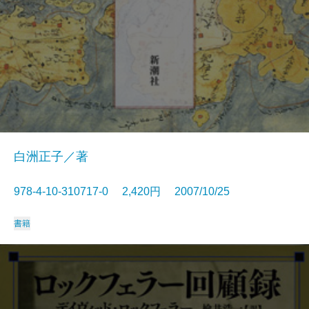
白洲正子／著
978-4-10-310717-0 2,420円 2007/10/25
書籍