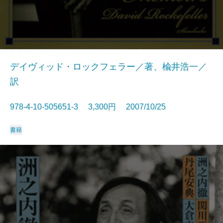
デイヴィッド・ロックフェラー／著、楡井浩一／
訳
978-4-10-505651-3 3,300円 2007/10/25
書籍