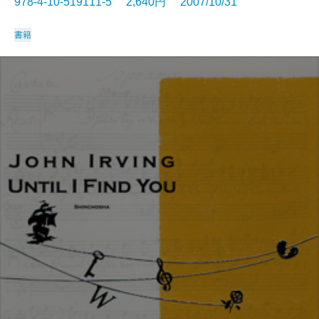
978-4-10-519111-5 2,640円 2007/10/31
書籍