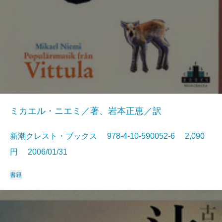
ミカエル・ニエミ／著、岩本正恵／訳
新潮クレスト・ブックス 978-4-10-590052-6 2,090
円 2006/01/31
書籍