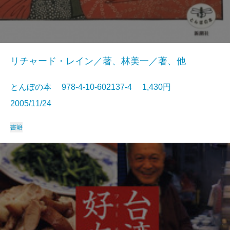
リチャード・レイン／著、林美一／著、他
とんぼの本 978-4-10-602137-4 1,430円
2005/11/24
書籍