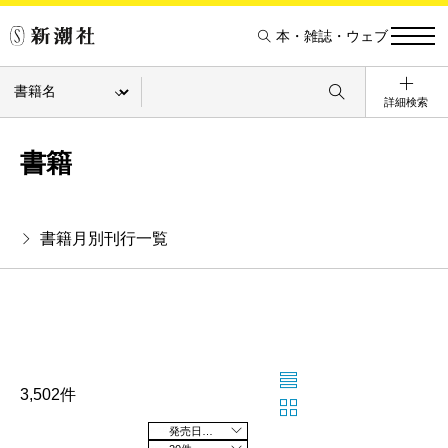
本・雑誌・ウェブ
詳細検索
書籍
書籍月別刊行一覧
3,502件
発売日の新しい順