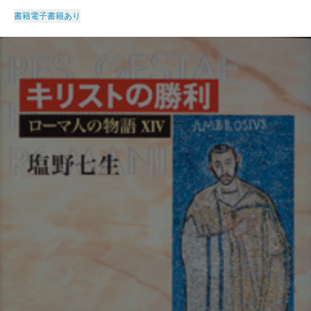
書籍
電子書籍あり