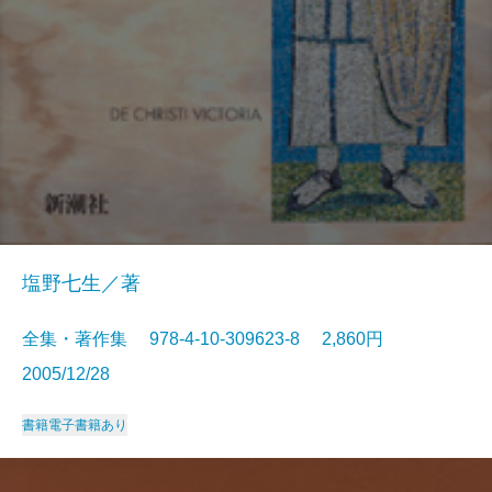
塩野七生／著
全集・著作集 978-4-10-309623-8 2,860円
2005/12/28
書籍
電子書籍あり