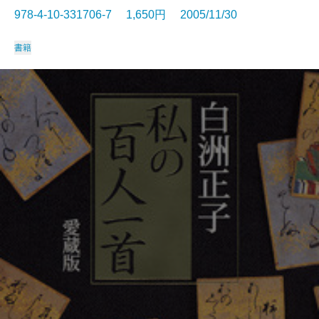
978-4-10-331706-7 1,650円 2005/11/30
書籍