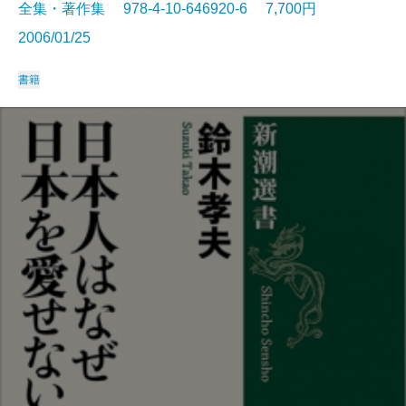
全集・著作集 978-4-10-646920-6 7,700円
2006/01/25
書籍