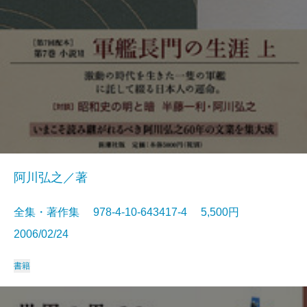
阿川弘之／著
全集・著作集 978-4-10-643417-4 5,500円
2006/02/24
書籍