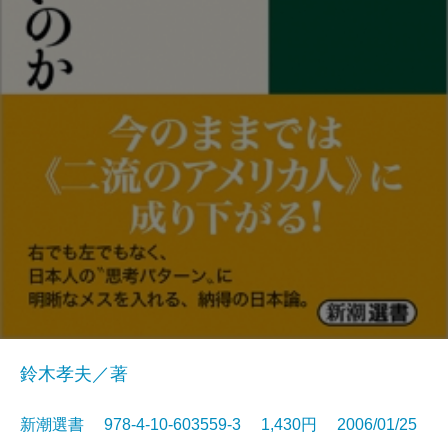
鈴木孝夫／著
新潮選書 978-4-10-603559-3 1,430円 2006/01/25