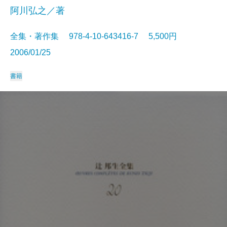
阿川弘之／著
全集・著作集 978-4-10-643416-7 5,500円
2006/01/25
書籍