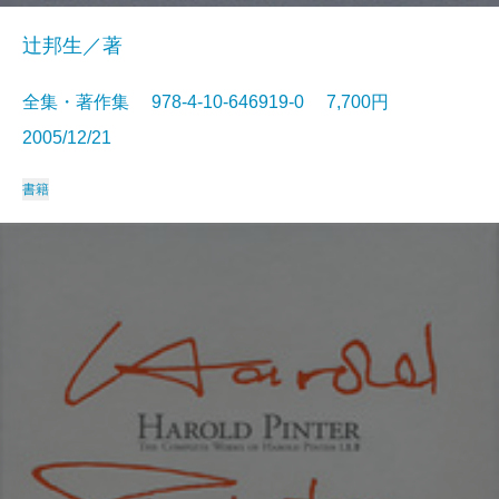
辻邦生／著
全集・著作集 978-4-10-646919-0 7,700円
2005/12/21
書籍