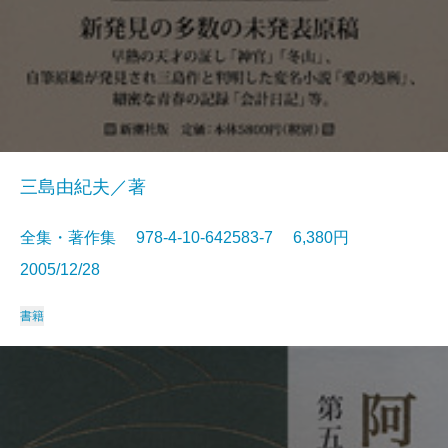
三島由紀夫／著
全集・著作集 978-4-10-642583-7 6,380円
2005/12/28
書籍