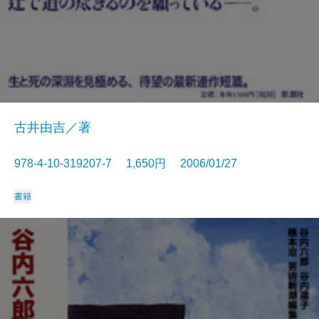
古井由吉／著
978-4-10-319207-7 1,650円 2006/01/27
書籍