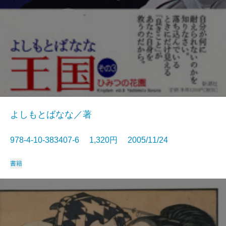
よしもとばなな／著
978-4-10-383407-6 1,320円 2005/11/24
書籍