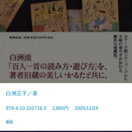
白洲正子／著
978-4-10-310716-3 2,860円 2005/11/24
書籍