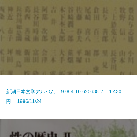
新潮日本文学アルバム 978-4-10-620638-2 1,430
円 1986/11/24