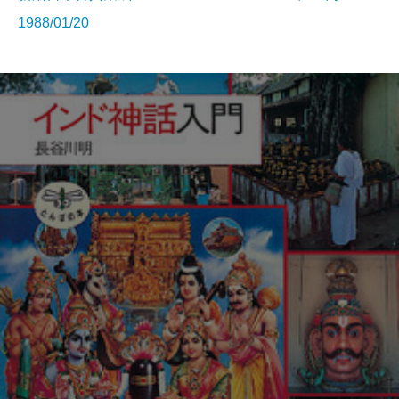
1988/01/20