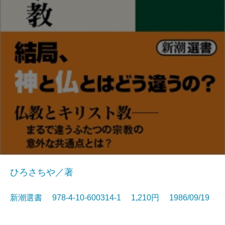
ひろさちや／著
新潮選書 978-4-10-600314-1 1,210円 1986/09/19