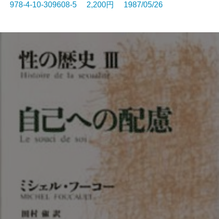
978-4-10-309608-5 2,200円 1987/05/26