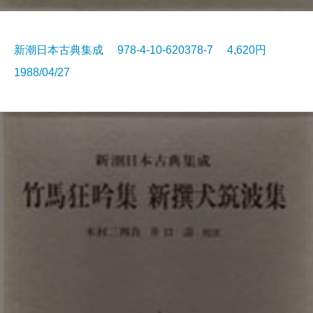
新潮日本古典集成 978-4-10-620378-7 4,620円
1988/04/27