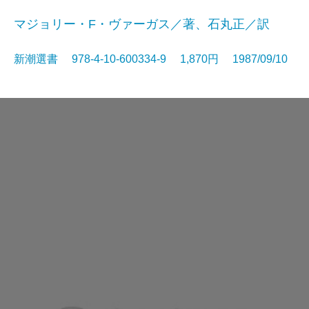
マジョリー・F・ヴァーガス／著、石丸正／訳
新潮選書 978-4-10-600334-9 1,870円 1987/09/10