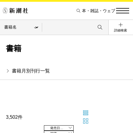
本・雑誌・ウェブ
詳細検索
書籍
書籍月別刊行一覧
3,502件
発売日の新しい順