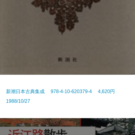
新潮日本古典集成 978-4-10-620379-4 4,620円
1988/10/27