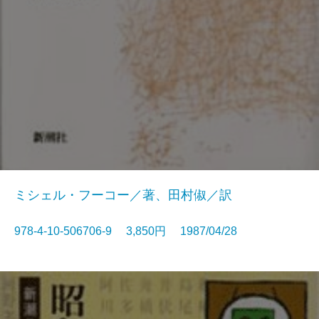
ミシェル・フーコー／著、田村俶／訳
978-4-10-506706-9 3,850円 1987/04/28