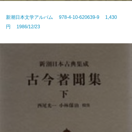
新潮日本文学アルバム 978-4-10-620639-9 1,430
円 1986/12/23