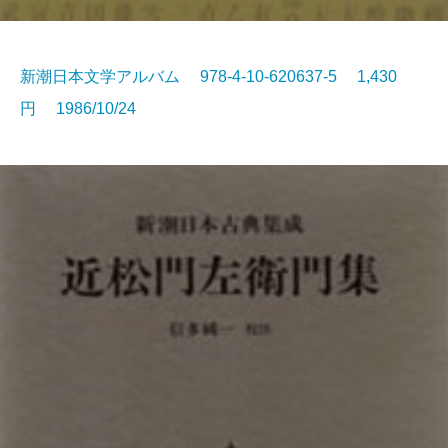
新潮日本文学アルバム 978-4-10-620637-5 1,430
円 1986/10/24