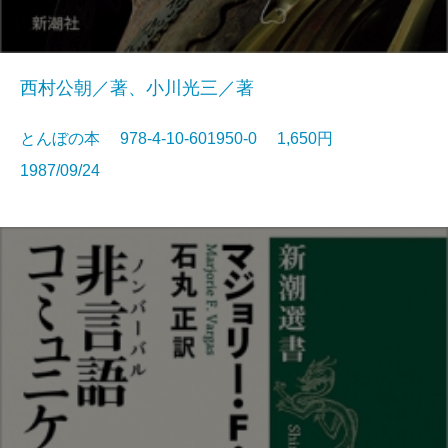
西村公朝／著、小川光三／著
とんぼの本 978-4-10-601950-0 1,650円
1987/09/24