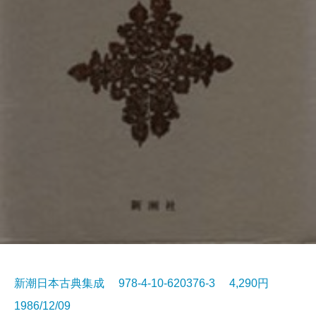
新潮日本古典集成 978-4-10-620376-3 4,290円
1986/12/09