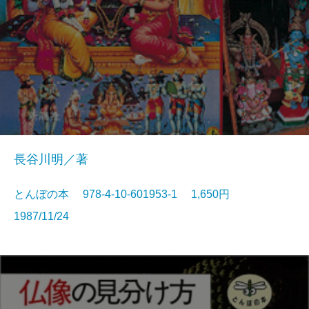
長谷川明／著
とんぼの本 978-4-10-601953-1 1,650円
1987/11/24