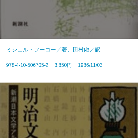
ミシェル・フーコー／著、田村俶／訳
978-4-10-506705-2 3,850円 1986/11/03