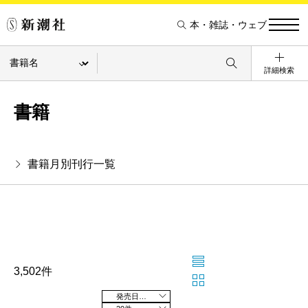
本・雑誌・ウェブ
詳細検索
書籍
書籍月別刊行一覧
3,502件
発売日の新しい順