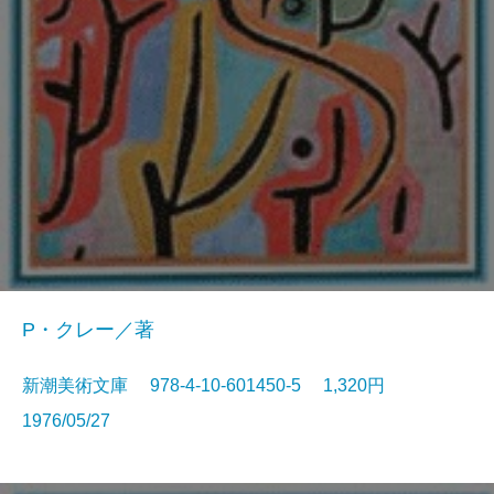
P・クレー／著
新潮美術文庫 978-4-10-601450-5 1,320円
1976/05/27