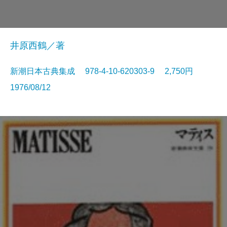
井原西鶴／著
新潮日本古典集成 978-4-10-620303-9 2,750円
1976/08/12