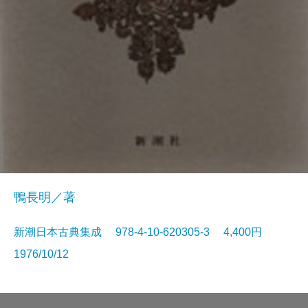
鴨長明／著
新潮日本古典集成 978-4-10-620305-3 4,400円
1976/10/12