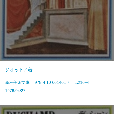
ジオット／著
新潮美術文庫 978-4-10-601401-7 1,210円
1976/04/27