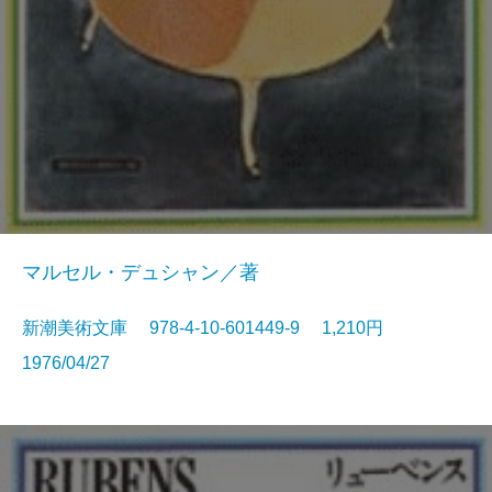
マルセル・デュシャン／著
新潮美術文庫 978-4-10-601449-9 1,210円
1976/04/27