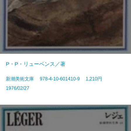
P・P・リューベンス／著
新潮美術文庫 978-4-10-601410-9 1,210円
1976/02/27