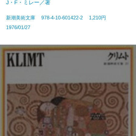
J・F・ミレー／著
新潮美術文庫 978-4-10-601422-2 1,210円
1976/01/27