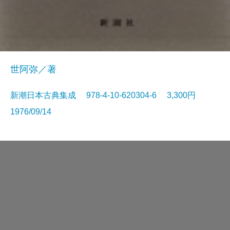
世阿弥／著
新潮日本古典集成 978-4-10-620304-6 3,300円
1976/09/14