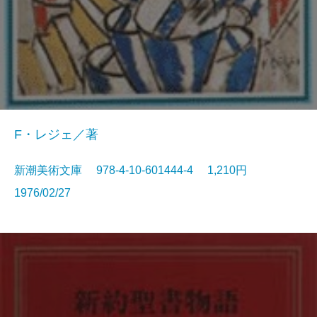
F・レジェ／著
新潮美術文庫 978-4-10-601444-4 1,210円
1976/02/27