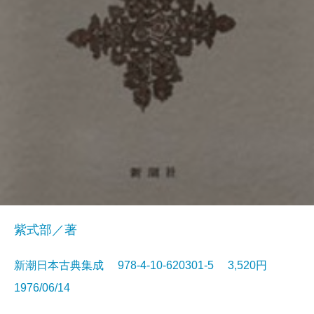
紫式部／著
新潮日本古典集成 978-4-10-620301-5 3,520円
1976/06/14