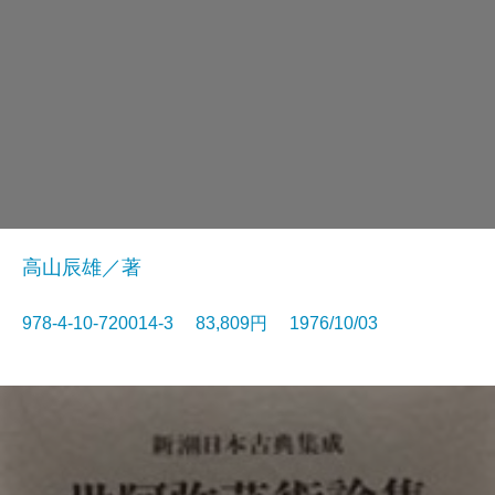
高山辰雄／著
978-4-10-720014-3 83,809円 1976/10/03