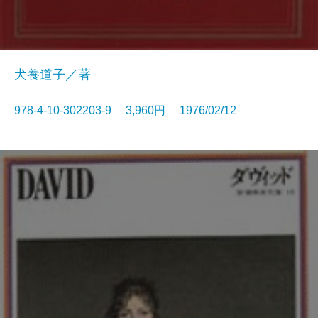
犬養道子／著
978-4-10-302203-9 3,960円 1976/02/12