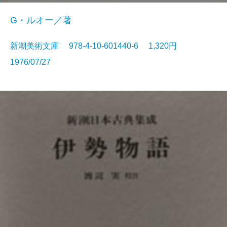
G・ルオー／著
新潮美術文庫 978-4-10-601440-6 1,320円
1976/07/27