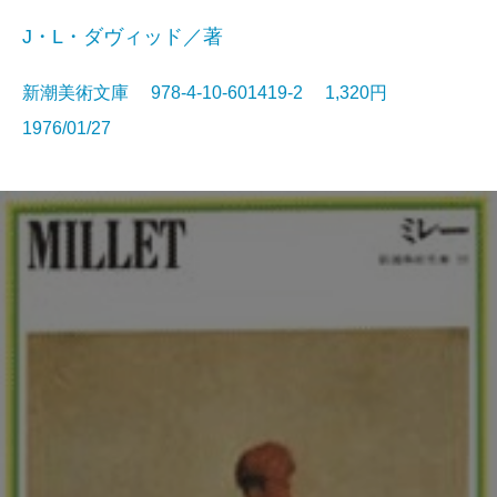
J・L・ダヴィッド／著
新潮美術文庫 978-4-10-601419-2 1,320円
1976/01/27