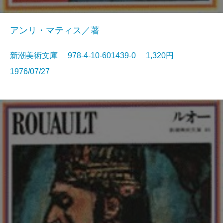
アンリ・マティス／著
新潮美術文庫 978-4-10-601439-0 1,320円
1976/07/27