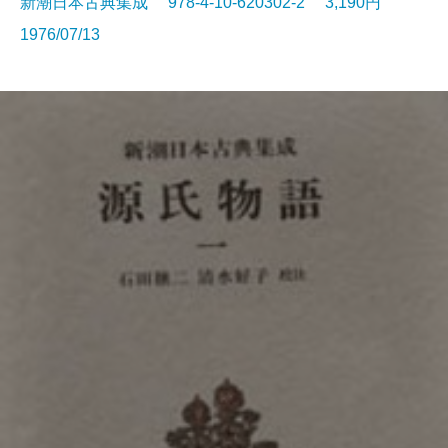
新潮日本古典集成 978-4-10-620302-2 3,190円
1976/07/13