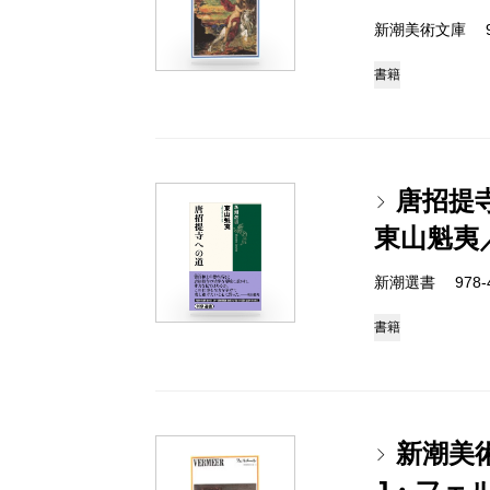
新潮美術文庫 978-
書籍
唐招提
東山魁夷
新潮選書 978-4-
書籍
新潮美