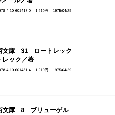
ルメール／著
4-10-601413-0 1,210円 1975/04/29
術文庫 31 ロートレック
トレック／著
4-10-601431-4 1,210円 1975/04/29
術文庫 8 ブリューゲル