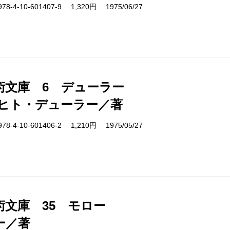
4-10-601407-9 1,320円 1975/06/27
術文庫 6 デューラー
ヒト・デューラー／著
4-10-601406-2 1,210円 1975/05/27
術文庫 35 モロー
ー／著