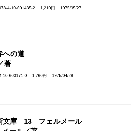
4-10-601435-2 1,210円 1975/05/27
寺への道
／著
10-600171-0 1,760円 1975/04/29
術文庫 13 フェルメール