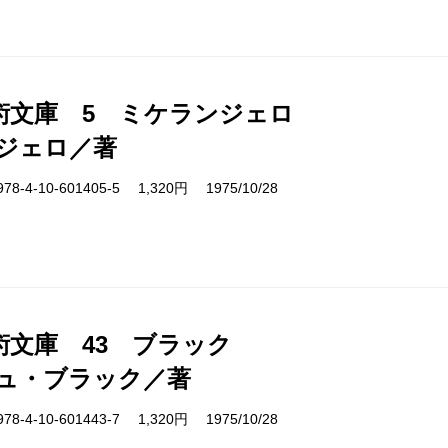
術文庫 5 ミケランジェロ
ジェロ／著
4-10-601405-5 1,320円 1975/10/28
術文庫 43 ブラック
ュ・ブラック／著
4-10-601443-7 1,320円 1975/10/28