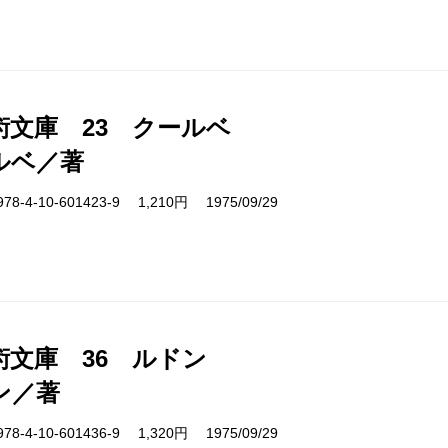
術文庫 23 クールベ
ルベ／著
4-10-601423-9 1,210円 1975/09/29
術文庫 36 ルドン
ン／著
4-10-601436-9 1,320円 1975/09/29