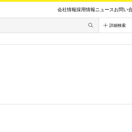
会社情報
採用情報
ニュース
お問い
詳細検索