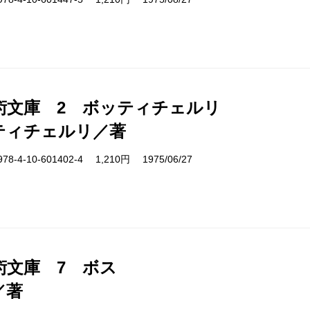
術文庫 2 ボッティチェルリ
ティチェルリ／著
4-10-601402-4 1,210円 1975/06/27
術文庫 7 ボス
／著