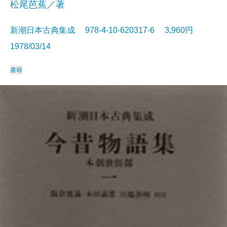
松尾芭蕉／著
新潮日本古典集成 978-4-10-620317-6 3,960円
1978/03/14
書籍