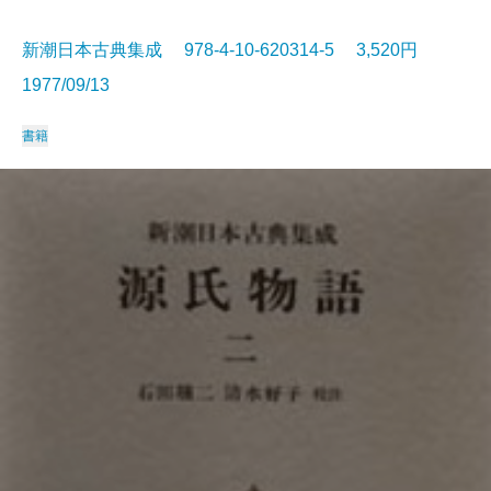
新潮日本古典集成 978-4-10-620314-5 3,520円
1977/09/13
書籍