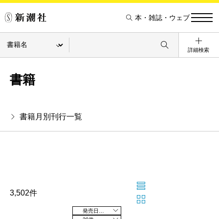
本・雑誌・ウェブ
詳細検索
書籍
書籍月別刊行一覧
3,502件
発売日の新しい順