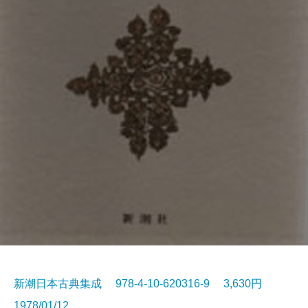
新潮日本古典集成 978-4-10-620316-9 3,630円
1978/01/12