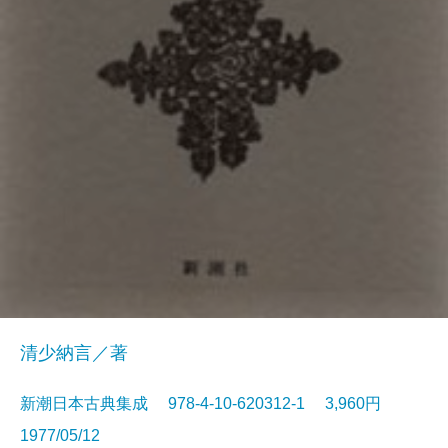
清少納言／著
新潮日本古典集成 978-4-10-620312-1 3,960円
1977/05/12