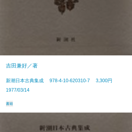
吉田兼好／著
新潮日本古典集成 978-4-10-620310-7 3,300円
1977/03/14
書籍