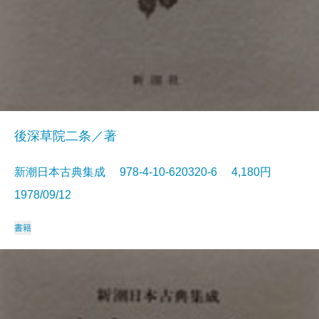
後深草院二条／著
新潮日本古典集成 978-4-10-620320-6 4,180円
1978/09/12
書籍