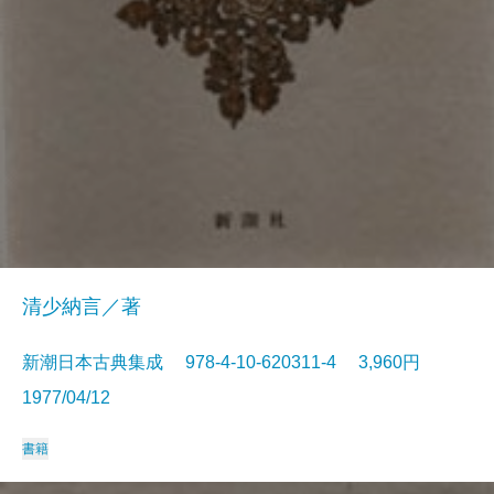
清少納言／著
新潮日本古典集成 978-4-10-620311-4 3,960円
1977/04/12
書籍