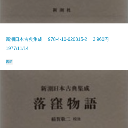
新潮日本古典集成 978-4-10-620315-2 3,960円
1977/11/14
書籍