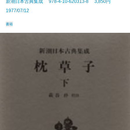
新潮日本古典集成 978-4-10-620313-8 3,850円
1977/07/12
書籍