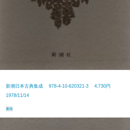
新潮日本古典集成 978-4-10-620321-3 4,730円
1978/11/14
書籍