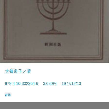
犬養道子／著
978-4-10-302204-6 3,630円 1977/12/13
書籍