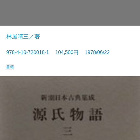
林屋晴三／著
978-4-10-720018-1 104,500円 1978/06/22
書籍