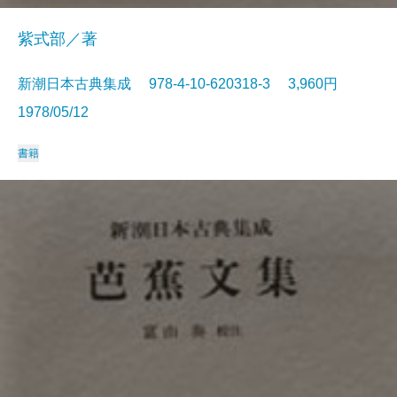
紫式部／著
新潮日本古典集成 978-4-10-620318-3 3,960円
1978/05/12
書籍