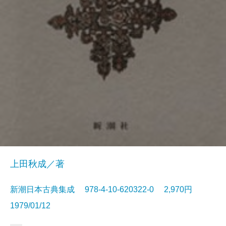
上田秋成／著
新潮日本古典集成 978-4-10-620322-0 2,970円
1979/01/12