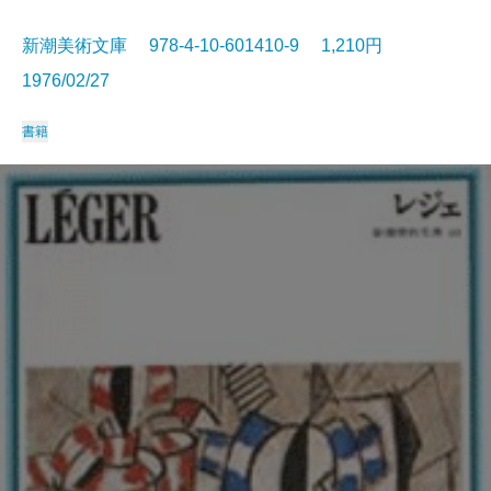
新潮美術文庫 978-4-10-601410-9 1,210円
1976/02/27
書籍