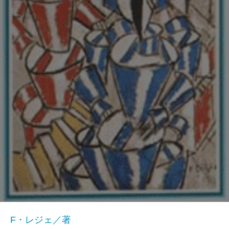
F・レジェ／著