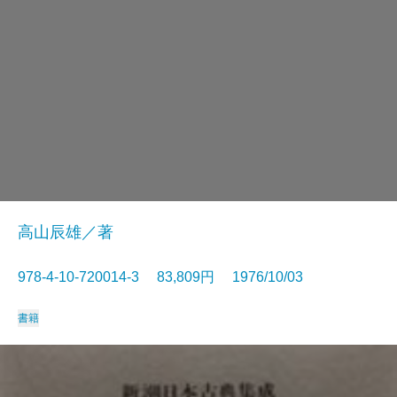
高山辰雄／著
978-4-10-720014-3 83,809円 1976/10/03
書籍