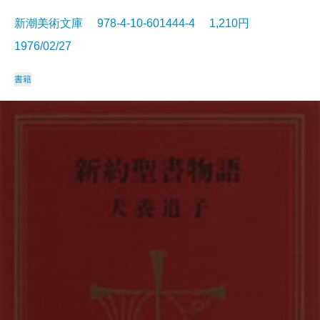
新潮美術文庫 978-4-10-601444-4 1,210円
1976/02/27
書籍