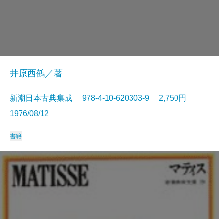
井原西鶴／著
新潮日本古典集成 978-4-10-620303-9 2,750円
1976/08/12
書籍