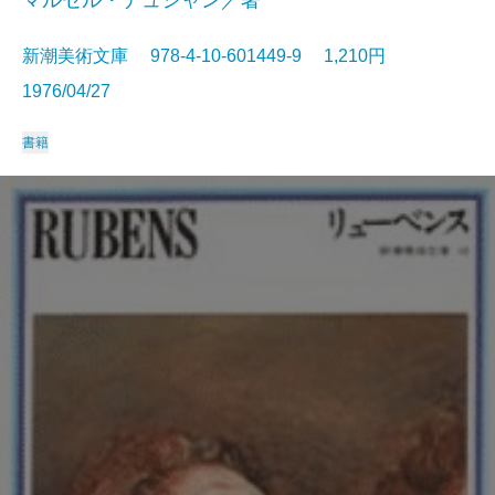
マルセル・デュシャン／著
新潮美術文庫 978-4-10-601449-9 1,210円
1976/04/27
書籍