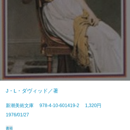
J・L・ダヴィッド／著
新潮美術文庫 978-4-10-601419-2 1,320円
1976/01/27
書籍