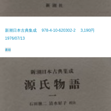
新潮日本古典集成 978-4-10-620302-2 3,190円
1976/07/13
書籍