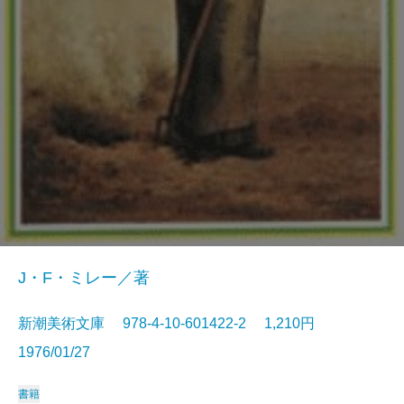
J・F・ミレー／著
新潮美術文庫 978-4-10-601422-2 1,210円
1976/01/27
書籍