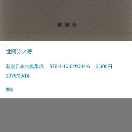
世阿弥／著
新潮日本古典集成 978-4-10-620304-6 3,300円
1976/09/14
書籍