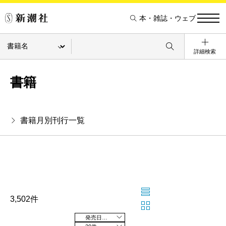
本・雑誌・ウェブ
詳細検索
書籍
書籍月別刊行一覧
3,502件
発売日の新しい順