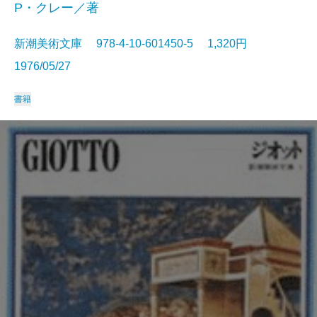
P・クレー／著
新潮美術文庫 978-4-10-601450-5 1,320円
1976/05/27
書籍