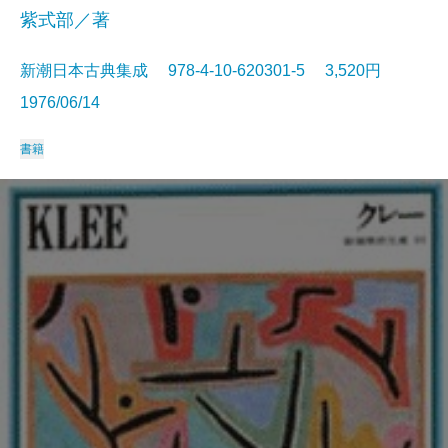
紫式部／著
新潮日本古典集成 978-4-10-620301-5 3,520円
1976/06/14
書籍