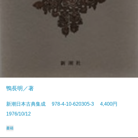
鴨長明／著
新潮日本古典集成 978-4-10-620305-3 4,400円
1976/10/12
書籍