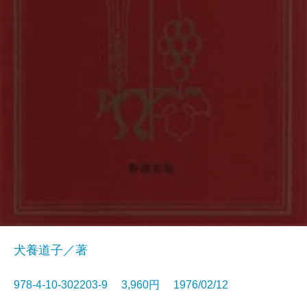
犬養道子／著
978-4-10-302203-9 3,960円 1976/02/12