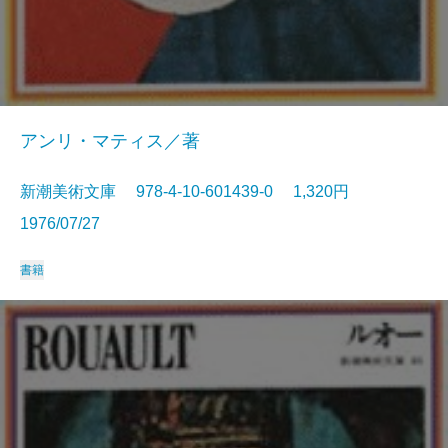
アンリ・マティス／著
新潮美術文庫 978-4-10-601439-0 1,320円
1976/07/27
書籍