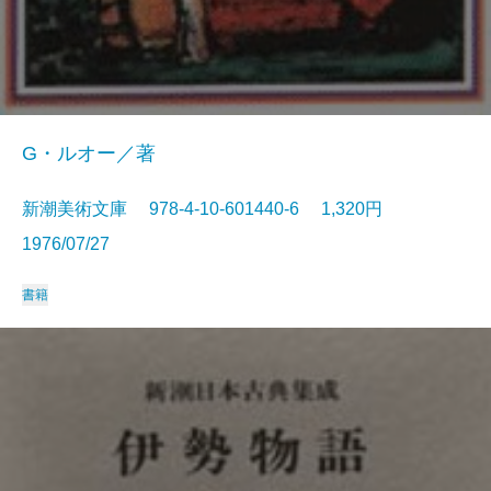
G・ルオー／著
新潮美術文庫 978-4-10-601440-6 1,320円
1976/07/27
書籍