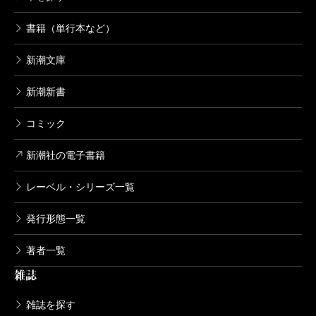
書籍（単行本など）
新潮文庫
新潮新書
コミック
新潮社の電子書籍
レーベル・シリーズ一覧
発行形態一覧
著者一覧
雑誌
雑誌を探す