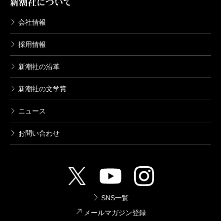
新潮社について
会社情報
採用情報
新潮社の沿革
新潮社の文学賞
ニュース
お問い合わせ
SNS一覧
メールマガジン登録