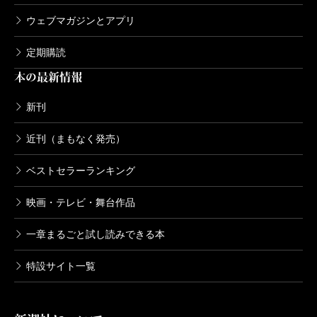
ウェブマガジンとアプリ
定期購読
本の最新情報
新刊
近刊（まもなく発売）
ベストセラーランキング
映画・テレビ・舞台作品
一章まるごと試し読みできる本
特設サイト一覧