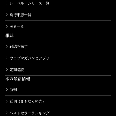
レーベル・シリーズ一覧
発行形態一覧
著者一覧
雑誌
雑誌を探す
ウェブマガジンとアプリ
定期購読
本の最新情報
新刊
近刊（まもなく発売）
ベストセラーランキング