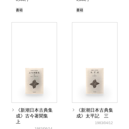
書籍
書籍
《新潮日本古典集
《新潮日本古典集
成》古今著聞集
成》太平記 三
上
1983/04/12
1983/06/14