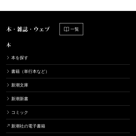
本・雑誌・ウェブ
一覧
本
本を探す
書籍（単行本など）
新潮文庫
新潮新書
コミック
新潮社の電子書籍