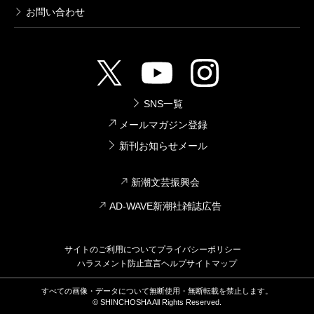
お問い合わせ
SNS一覧
メールマガジン登録
新刊お知らせメール
新潮文芸振興会
AD-WAVE新潮社雑誌広告
サイトのご利用について
プライバシーポリシー
ハラスメント防止宣言
ヘルプ
サイトマップ
すべての画像・データについて無断使用・無断転載を禁止します。
© SHINCHOSHA All Rights Reserved.