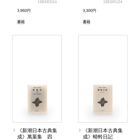
1983/03/14
1983/01/24
3,960円
3,300円
書籍
書籍
《新潮日本古典集
《新潮日本古典集
成》萬葉集 四
成》蜻蛉日記