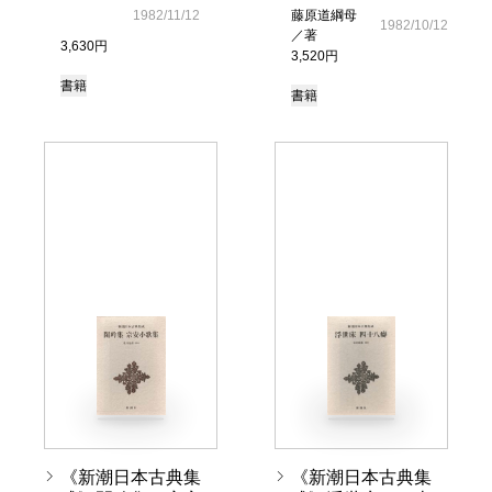
1982/11/12
藤原道綱母
1982/10/12
／著
3,630円
3,520円
書籍
書籍
《新潮日本古典集
《新潮日本古典集