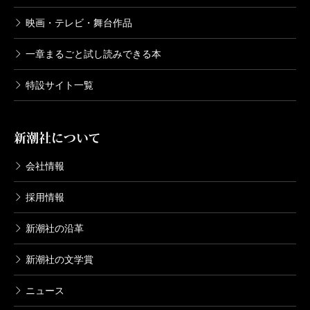
映画・テレビ・舞台作品
一章まるごと試し読みできる本
特設サイト一覧
新潮社について
会社情報
採用情報
新潮社の沿革
新潮社の文学賞
ニュース