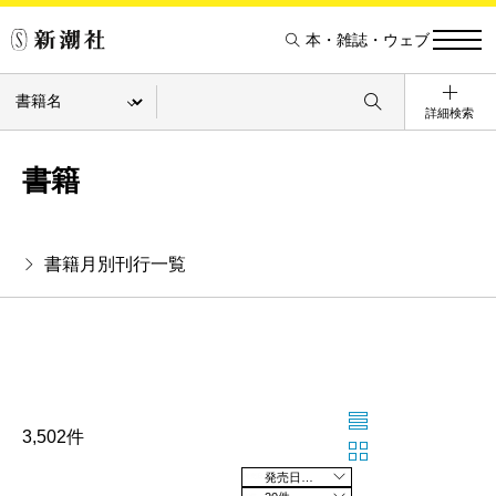
本・雑誌・ウェブ
詳細検索
書籍
書籍月別刊行一覧
3,502件
発売日の新しい順