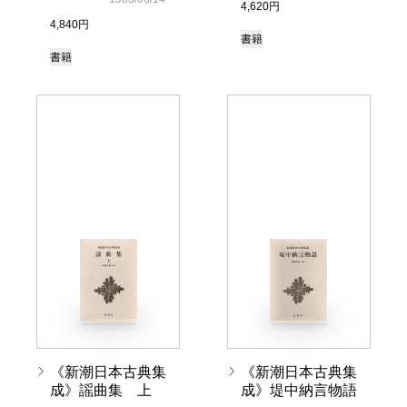
4,620円
4,840円
書籍
書籍
《新潮日本古典集
《新潮日本古典集
成》謡曲集 上
成》堤中納言物語