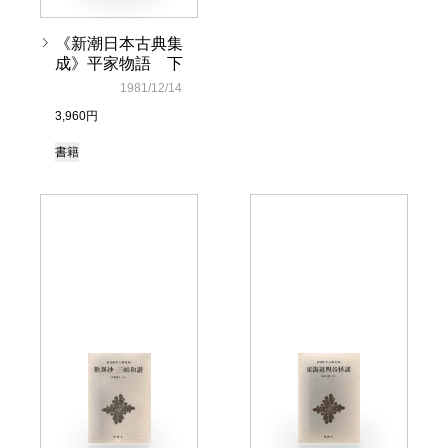
《新潮日本古典集
成》平家物語 下
1981/12/14
3,960円
書籍