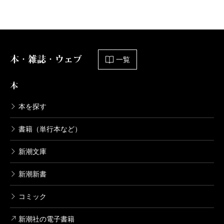
本・雑誌・ウェブ
一覧
本
本を探す
書籍（単行本など）
新潮文庫
新潮新書
コミック
新潮社の電子書籍