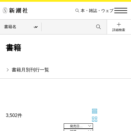
本・雑誌・ウェブ
詳細検索
書籍
書籍月別刊行一覧
3,502件
発売日の新しい順