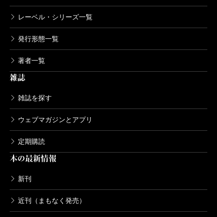
レーベル・シリーズ一覧
発行形態一覧
著者一覧
雑誌
雑誌を探す
ウェブマガジンとアプリ
定期購読
本の最新情報
新刊
近刊（まもなく発売）