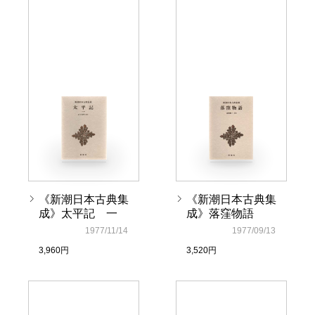
《新潮日本古典集
《新潮日本古典集
成》太平記 一
成》落窪物語
1977/11/14
1977/09/13
3,960円
3,520円