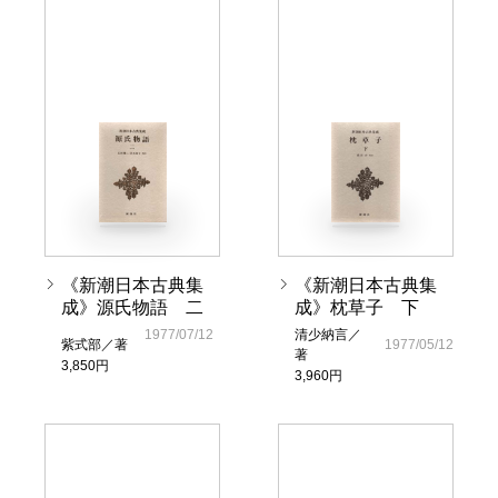
《新潮日本古典集
《新潮日本古典集
成》源氏物語 二
成》枕草子 下
1977/07/12
清少納言／
紫式部／著
1977/05/12
著
3,850円
3,960円