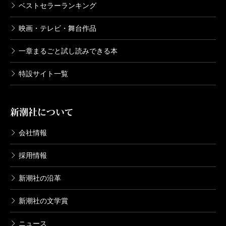
ベストセラーランキング
映画・テレビ・舞台作品
一章まるごと試し読みできる本
特設サイト一覧
新潮社について
会社情報
採用情報
新潮社の沿革
新潮社の文学賞
ニュース