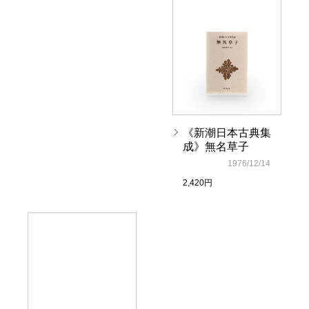
《新潮日本古典集
成》無名草子
1976/12/14
2,420円