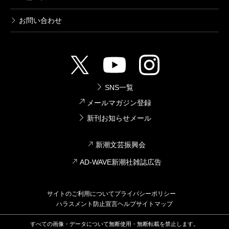
お問い合わせ
SNS一覧
メールマガジン登録
新刊お知らせメール
新潮文芸振興会
AD-WAVE新潮社雑誌広告
サイトのご利用について
プライバシーポリシー
ハラスメント防止宣言
ヘルプ
サイトマップ
すべての画像・データについて無断使用・無断転載を禁止します。