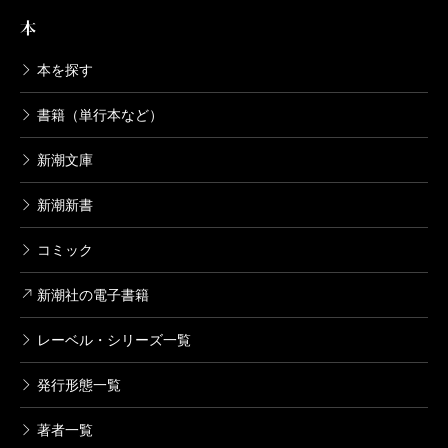
本
本を探す
書籍（単行本など）
新潮文庫
新潮新書
コミック
新潮社の電子書籍
レーベル・シリーズ一覧
発行形態一覧
著者一覧