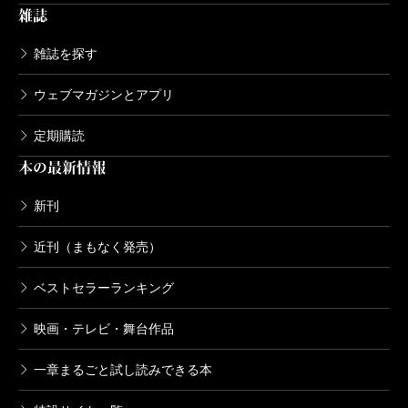
雑誌
雑誌を探す
ウェブマガジンとアプリ
定期購読
本の最新情報
新刊
近刊（まもなく発売）
ベストセラーランキング
映画・テレビ・舞台作品
一章まるごと試し読みできる本