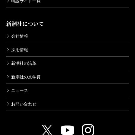
特設サイト一覧
新潮社について
会社情報
採用情報
新潮社の沿革
新潮社の文学賞
ニュース
お問い合わせ